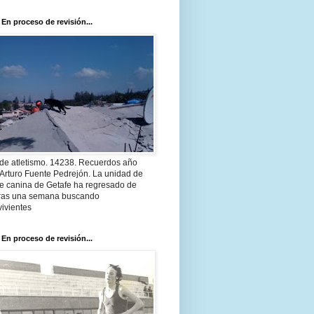
 En proceso de revisión...
 de atletismo. 14238. Recuerdos año
Arturo Fuente Pedrejón. La unidad de
te canina de Getafe ha regresado de
 tras una semana buscando
ivientes
 En proceso de revisión...