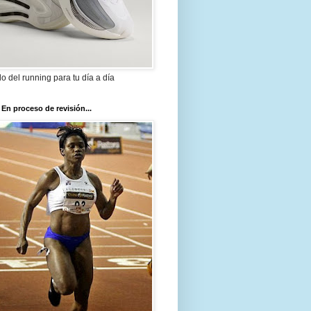
ilo del running para tu día a día
 En proceso de revisión...