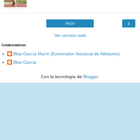
›
Inicio
Ver versión web
Colaboradores
Blas García Marín (Entrenador Nacional de Atletismo)
Blas Garcia
Con la tecnología de
Blogger
.