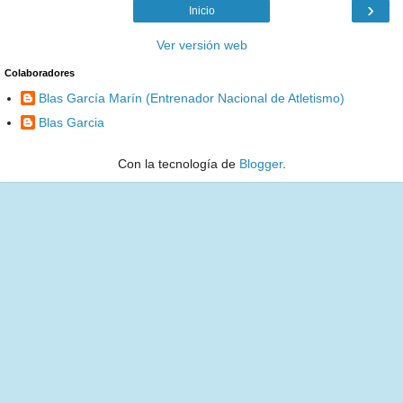
›
Inicio
Ver versión web
Colaboradores
Blas García Marín (Entrenador Nacional de Atletismo)
Blas Garcia
Con la tecnología de
Blogger
.