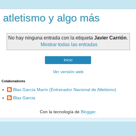
atletismo y algo más
No hay ninguna entrada con la etiqueta
Javier Carrión
.
Mostrar todas las entradas
Inicio
Ver versión web
Colaboradores
Blas García Marín (Entrenador Nacional de Atletismo)
Blas Garcia
Con la tecnología de
Blogger
.