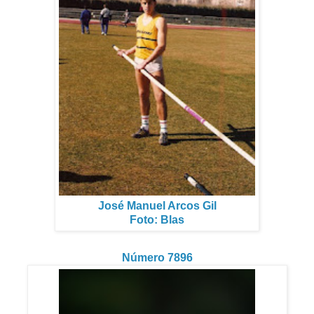
José Manuel Arcos Gil
Foto: Blas
Número 7896