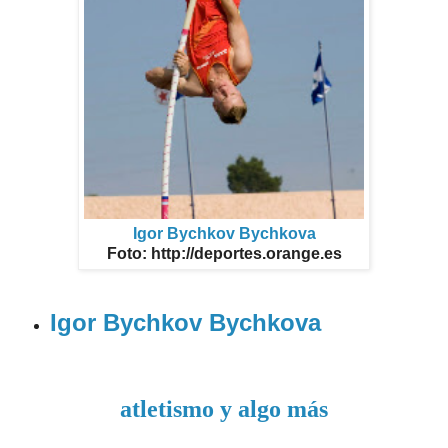
Igor Bychkov Bychkova
Foto: http://deportes.orange.es
Igor Bychkov Bychkova
atletismo y algo más