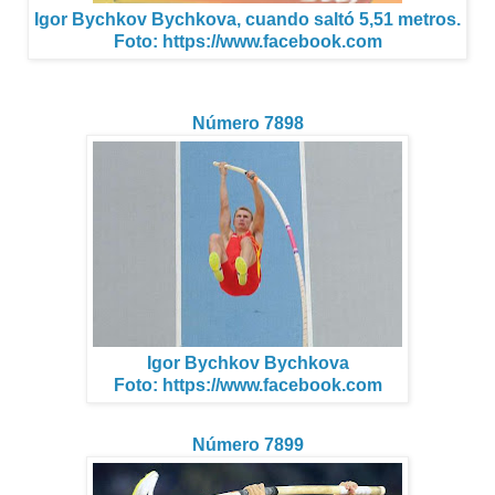
Igor Bychkov Bychkova, cuando saltó 5,51 metros.
Foto: https://www.facebook.com
Número 7898
Igor Bychkov Bychkova
Foto: https://www.facebook.com
Número 7899