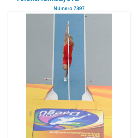
Número 7897