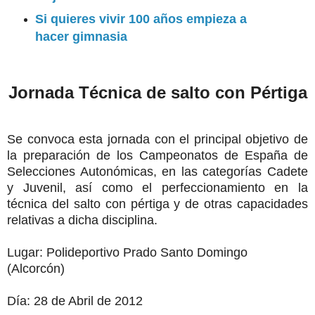
Si quieres vivir 100 años empieza a
hacer gimnasia
Jornada Técnica de salto con Pértiga
Se convoca esta jornada con el principal objetivo de
la preparación de los Campeonatos de España de
Selecciones Autonómicas, en las categorías Cadete
y Juvenil, así como el perfeccionamiento en la
técnica del salto con pértiga y de otras capacidades
relativas a dicha disciplina.
Lugar: Polideportivo Prado Santo Domingo
(Alcorcón)
Día: 28 de Abril de 2012