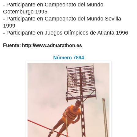
- Participante en Campeonato del Mundo
Gotemburgo 1995
- Participante en Campeonato del Mundo Sevilla
1999
- Participante en Juegos Olímpicos de Atlanta 1996
Fuente: http://www.admarathon.es
Número 7894