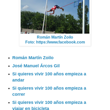
Román Martín Zoilo
Foto: https://www.facebook.com
Román Martín Zoilo
José Manuel Árcos Gil
Si quieres vivir 100 años empieza a
andar
Si quieres vivir 100 años empieza a
correr
Si quieres vivir 100 años empieza a
viajar en bicicleta