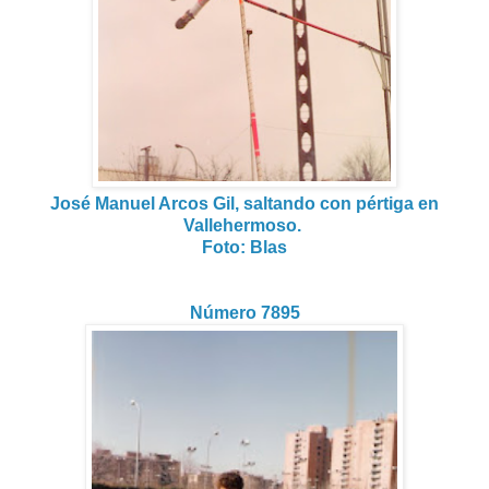
José Manuel Arcos Gil, saltando con pértiga en
Vallehermoso.
Foto: Blas
Número 7895