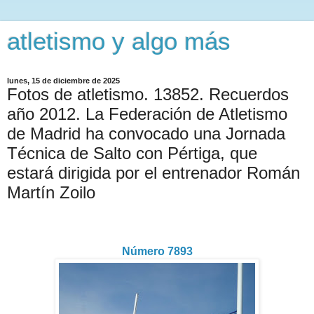
atletismo y algo más
lunes, 15 de diciembre de 2025
Fotos de atletismo. 13852. Recuerdos
año 2012. La Federación de Atletismo
de Madrid ha convocado una Jornada
Técnica de Salto con Pértiga, que
estará dirigida por el entrenador Román
Martín Zoilo
Número 7893