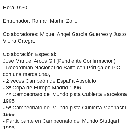
Hora: 9:30
Entrenador: Román Martín Zoilo
Colaboradores: Miguel Ángel García Guerreo y Justo
Vieira Ortega.
Colaboración Especial:
José Manuel Arcos Gil (Pendiente Confirmación)
- Recordman Nacional de Salto con Pértiga en P.C
con una marca 5’80,
- 2 veces Campeón de España Absoluto
- 3º Copa de Europa Madrid 1996
- 4º Campeonato del Mundo pista Cubierta Barcelona
1995
- 5º Campeonato del Mundo pista Cubierta Maebashi
1999
- Participante en Campeonato del Mundo Stuttgart
1993