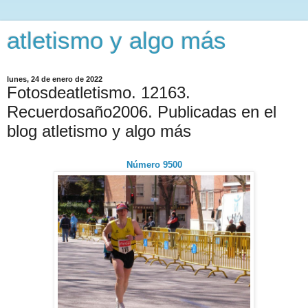
atletismo y algo más
lunes, 24 de enero de 2022
Fotosdeatletismo. 12163.
Recuerdosaño2006. Publicadas en el
blog atletismo y algo más
Número 9500