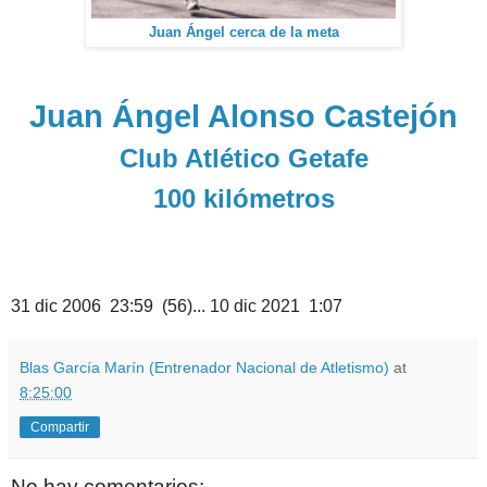
Juan Ángel cerca de la meta
Juan Ángel Alonso Castejón
Club Atlético Getafe
100 kilómetros
31 dic 2006 23:59 (56)... 10 dic 2021 1:07
Blas García Marín (Entrenador Nacional de Atletismo)
at
8:25:00
Compartir
No hay comentarios: