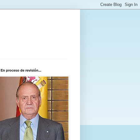
 En proceso de revisión...