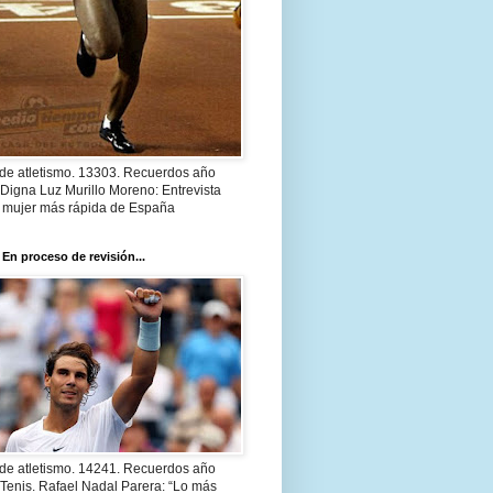
 de atletismo. 13303. Recuerdos año
Digna Luz Murillo Moreno: Entrevista
a mujer más rápida de España
 En proceso de revisión...
 de atletismo. 14241. Recuerdos año
Tenis. Rafael Nadal Parera: “Lo más