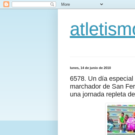
atletis
lunes, 14 de junio de 2010
6578. Un día especial 
marchador de San Fer
una jornada repleta de