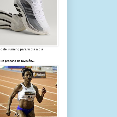
ilo del running para tu día a día
 En proceso de revisión...