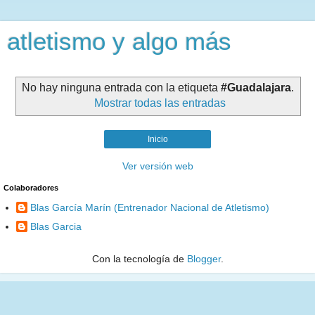
atletismo y algo más
No hay ninguna entrada con la etiqueta
#Guadalajara
.
Mostrar todas las entradas
Inicio
Ver versión web
Colaboradores
Blas García Marín (Entrenador Nacional de Atletismo)
Blas Garcia
Con la tecnología de
Blogger
.