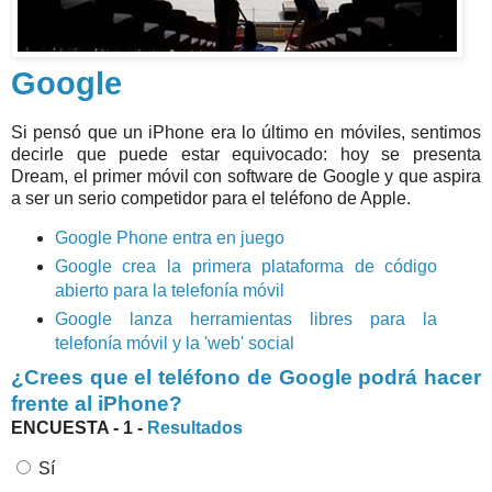
Google
Si pensó que un iPhone era lo último en móviles, sentimos
decirle que puede estar equivocado: hoy se presenta
Dream, el primer móvil con software de Google y que aspira
a ser un serio competidor para el teléfono de Apple.
Google Phone entra en juego
Google crea la primera plataforma de código
abierto para la telefonía móvil
Google lanza herramientas libres para la
telefonía móvil y la 'web' social
¿Crees que el teléfono de Google podrá hacer
frente al iPhone?
ENCUESTA - 1 -
Resultados
Sí