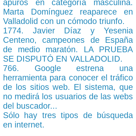
apuros en categoría masculina.
Marta Domínguez reaparece en
Valladolid con un cómodo triunfo.
1774. Javier Díaz y Yesenia
Centeno, campeones de España
de medio maratón. LA PRUEBA
SE DISPUTÓ EN VALLADOLID.
766. Google estrena una
herramienta para conocer el tráfico
de los sitios web. El sistema, que
no medirá los usuarios de las webs
del buscador...
Sólo hay tres tipos de búsqueda
en internet.