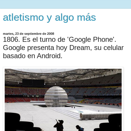
atletismo y algo más
martes, 23 de septiembre de 2008
1806. Es el turno de 'Google Phone'.
Google presenta hoy Dream, su celular
basado en Android.