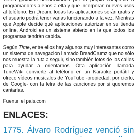
programadores ajenos a ella y que incorporan nuevos usos
al teléfono. En Dream, todas las aplicaciones serán gratis y
el usuario podrá tener varias funcionando a la vez. Mientras
que Apple decide qué aplicaciones autorizar en su tienda
online, Android es un sistema abierto en la que todos los
programas tendrán cabida.
Según
Time
, entre ellos hay algunos muy interesantes como
un sistema de navegación llamado BreadCrumz que no sólo
nos muestra la ruta a seguir, sino también fotos de las calles
para ayudar a orientarnos. Otra aplicación llamada
TuneWiki convierte al teléfono en un Karaoke portátil y
ofrece vídeos musicales de YouTube -propiedad, por cierto,
de Google- con la letra de las canciones por si queremos
cantarlas.
Fuente: el pais.com
ENLACES:
1775. Álvaro Rodríguez venció sin