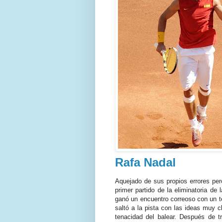
Rafa Nadal
Aquejado de sus propios errores pero
primer partido de la eliminatoria 
ganó un encuentro correoso con un t
saltó a la pista con las ideas muy 
tenacidad del balear. Después de t