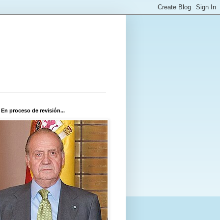
 En proceso de revisión...