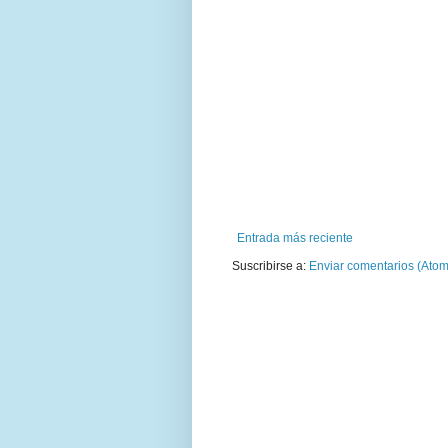
Entrada más reciente
Suscribirse a:
Enviar comentarios (Atom