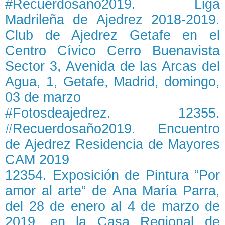
#Recuerdosaño2019. Liga
Madrileña de Ajedrez 2018-2019.
Club de Ajedrez Getafe en el
Centro Cívico Cerro Buenavista
Sector 3, Avenida de las Arcas del
Agua, 1, Getafe, Madrid, domingo,
03 de marzo
#Fotosdeajedrez. 12355.
#Recuerdosaño2019. Encuentro
de Ajedrez Residencia de Mayores
CAM 2019
12354. Exposición de Pintura “Por
amor al arte” de Ana María Parra,
del 28 de enero al 4 de marzo de
2019, en la Casa Regional de