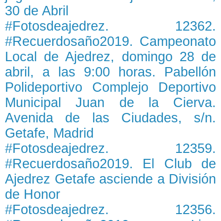
30 de Abril
#Fotosdeajedrez. 12362.
#Recuerdosaño2019. Campeonato
Local de Ajedrez, domingo 28 de
abril, a las 9:00 horas. Pabellón
Polideportivo Complejo Deportivo
Municipal Juan de la Cierva.
Avenida de las Ciudades, s/n.
Getafe, Madrid
#Fotosdeajedrez. 12359.
#Recuerdosaño2019. El Club de
Ajedrez Getafe asciende a División
de Honor
#Fotosdeajedrez. 12356.