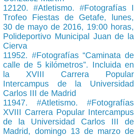
12120. #Atletismo. #Fotografías I
Trofeo Fiestas de Getafe, lunes,
30 de mayo de 2016, 19:00 horas,
Polideportivo Municipal Juan de la
Cierva
11952. #Fotografías “Caminata de
calle de 5 kilómetros”. Incluida en
la XVIII Carrera Popular
Intercampus de la Universidad
Carlos III de Madrid
11947. #Atletismo. #Fotografías
XVIII Carrera Popular Intercampus
de la Universidad Carlos III de
Madrid, domingo 13 de marzo de