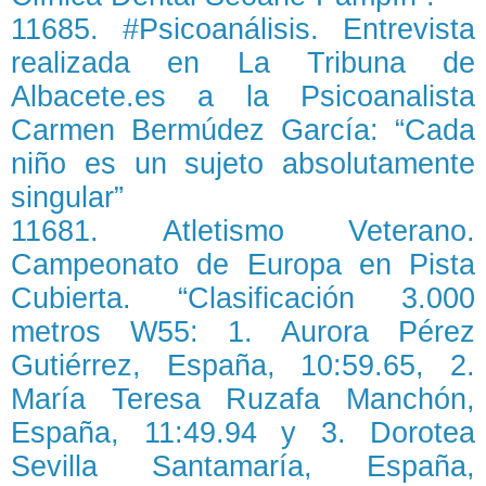
11685. #Psicoanálisis. Entrevista
realizada en La Tribuna de
Albacete.es a la Psicoanalista
Carmen Bermúdez García: “Cada
niño es un sujeto absolutamente
singular”
11681. Atletismo Veterano.
Campeonato de Europa en Pista
Cubierta. “Clasificación 3.000
metros W55: 1. Aurora Pérez
Gutiérrez, España, 10:59.65, 2.
María Teresa Ruzafa Manchón,
España, 11:49.94 y 3. Dorotea
Sevilla Santamaría, España,