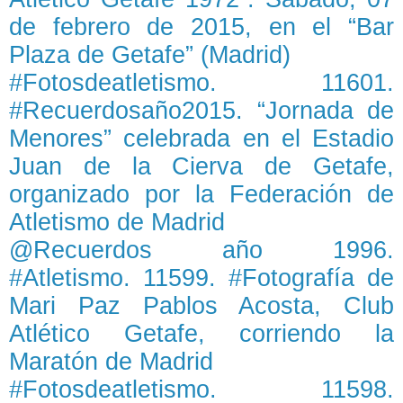
de febrero de 2015, en el “Bar
Plaza de Getafe” (Madrid)
#Fotosdeatletismo. 11601.
#Recuerdosaño2015. “Jornada de
Menores” celebrada en el Estadio
Juan de la Cierva de Getafe,
organizado por la Federación de
Atletismo de Madrid
@Recuerdos año 1996.
#Atletismo. 11599. #Fotografía de
Mari Paz Pablos Acosta, Club
Atlético Getafe, corriendo la
Maratón de Madrid
#Fotosdeatletismo. 11598.