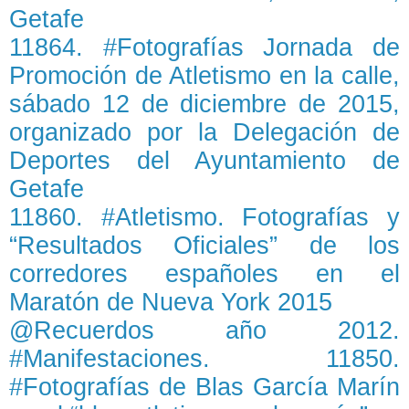
Getafe
11864. #Fotografías Jornada de
Promoción de Atletismo en la calle,
sábado 12 de diciembre de 2015,
organizado por la Delegación de
Deportes del Ayuntamiento de
Getafe
11860. #Atletismo. Fotografías y
“Resultados Oficiales” de los
corredores españoles en el
Maratón de Nueva York 2015
@Recuerdos año 2012.
#Manifestaciones. 11850.
#Fotografías de Blas García Marín