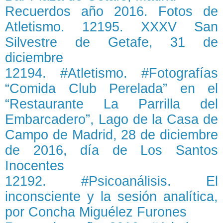
Recuerdos año 2016. Fotos de
Atletismo. 12195. XXXV San
Silvestre de Getafe, 31 de
diciembre
12194. #Atletismo. #Fotografías
“Comida Club Perelada” en el
“Restaurante La Parrilla del
Embarcadero”, Lago de la Casa de
Campo de Madrid, 28 de diciembre
de 2016, día de Los Santos
Inocentes
12192. #Psicoanálisis. El
inconsciente y la sesión analítica,
por Concha Miguélez Furones