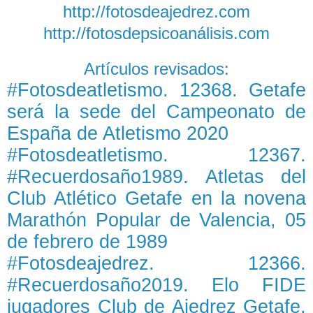
http://fotosdeajedrez.com
http://fotosdepsicoanálisis.com
Artículos revisados:
#Fotosdeatletismo. 12368. Getafe
será la sede del Campeonato de
España de Atletismo 2020
#Fotosdeatletismo. 12367.
#Recuerdosaño1989. Atletas del
Club Atlético Getafe en la novena
Marathón Popular de Valencia, 05
de febrero de 1989
#Fotosdeajedrez. 12366.
#Recuerdosaño2019. Elo FIDE
jugadores Club de Ajedrez Getafe,