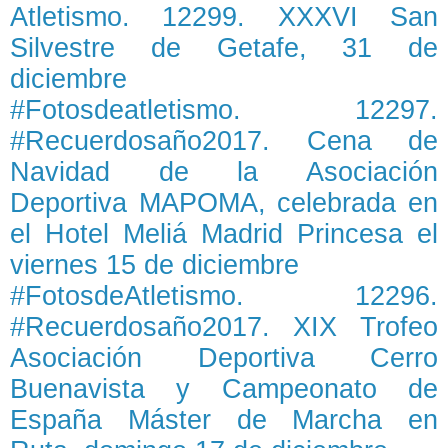
Atletismo. 12299. XXXVI San
Silvestre de Getafe, 31 de
diciembre
#Fotosdeatletismo. 12297.
#Recuerdosaño2017. Cena de
Navidad de la Asociación
Deportiva MAPOMA, celebrada en
el Hotel Meliá Madrid Princesa el
viernes 15 de diciembre
#FotosdeAtletismo. 12296.
#Recuerdosaño2017. XIX Trofeo
Asociación Deportiva Cerro
Buenavista y Campeonato de
España Máster de Marcha en