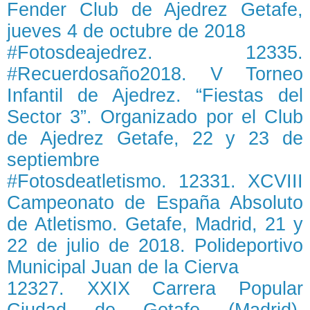
Fender Club de Ajedrez Getafe,
jueves 4 de octubre de 2018
#Fotosdeajedrez. 12335.
#Recuerdosaño2018. V Torneo
Infantil de Ajedrez. “Fiestas del
Sector 3”. Organizado por el Club
de Ajedrez Getafe, 22 y 23 de
septiembre
#Fotosdeatletismo. 12331. XCVIII
Campeonato de España Absoluto
de Atletismo. Getafe, Madrid, 21 y
22 de julio de 2018. Polideportivo
Municipal Juan de la Cierva
12327. XXIX Carrera Popular