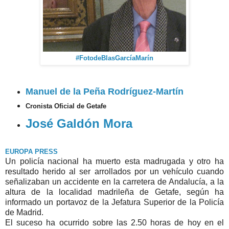
#FotodeBlasGarcíaMarín
Manuel de la Peña Rodríguez-Martín
Cronista Oficial de Getafe
José Galdón Mora
EUROPA PRESS
Un policía nacional ha muerto esta madrugada y otro ha
resultado herido al ser arrollados por un vehículo cuando
señalizaban un accidente en la carretera de Andalucía, a la
altura de la localidad madrileña de Getafe, según ha
informado un portavoz de la Jefatura Superior de la Policía
de Madrid.
El suceso ha ocurrido sobre las 2.50 horas de hoy en el