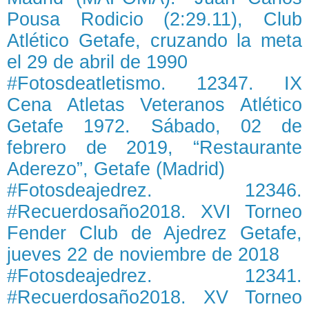
Pousa Rodicio (2:29.11), Club
Atlético Getafe, cruzando la meta
el 29 de abril de 1990
#Fotosdeatletismo. 12347. IX
Cena Atletas Veteranos Atlético
Getafe 1972. Sábado, 02 de
febrero de 2019, “Restaurante
Aderezo”, Getafe (Madrid)
#Fotosdeajedrez. 12346.
#Recuerdosaño2018. XVI Torneo
Fender Club de Ajedrez Getafe,
jueves 22 de noviembre de 2018
#Fotosdeajedrez. 12341.
#Recuerdosaño2018. XV Torneo