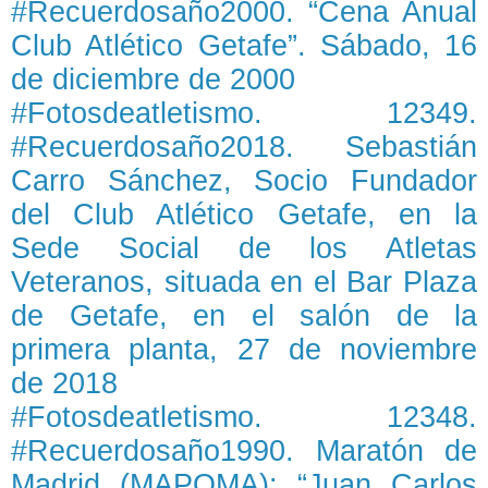
#Recuerdosaño2000. “Cena Anual
Club Atlético Getafe”. Sábado, 16
de diciembre de 2000
#Fotosdeatletismo. 12349.
#Recuerdosaño2018. Sebastián
Carro Sánchez, Socio Fundador
del Club Atlético Getafe, en la
Sede Social de los Atletas
Veteranos, situada en el Bar Plaza
de Getafe, en el salón de la
primera planta, 27 de noviembre
de 2018
#Fotosdeatletismo. 12348.
#Recuerdosaño1990. Maratón de
Madrid (MAPOMA): “Juan Carlos