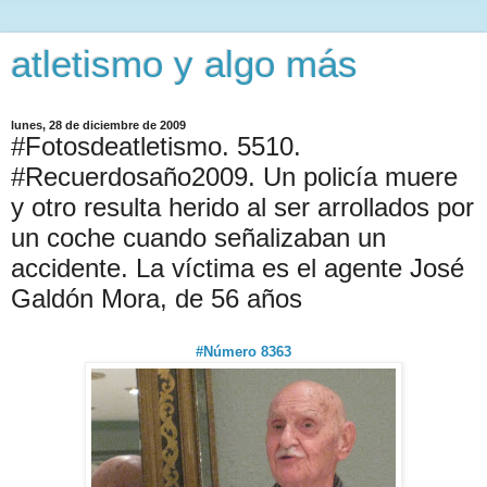
atletismo y algo más
lunes, 28 de diciembre de 2009
#Fotosdeatletismo. 5510.
#Recuerdosaño2009. Un policía muere
y otro resulta herido al ser arrollados por
un coche cuando señalizaban un
accidente. La víctima es el agente José
Galdón Mora, de 56 años
#Número 8363