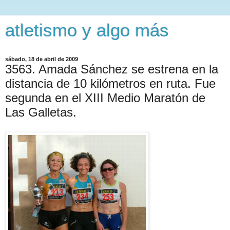
atletismo y algo más
sábado, 18 de abril de 2009
3563. Amada Sánchez se estrena en la
distancia de 10 kilómetros en ruta. Fue
segunda en el XIII Medio Maratón de
Las Galletas.