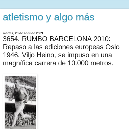
atletismo y algo más
martes, 28 de abril de 2009
3654. RUMBO BARCELONA 2010:
Repaso a las ediciones europeas Oslo
1946. Viljo Heino, se impuso en una
magnífica carrera de 10.000 metros.