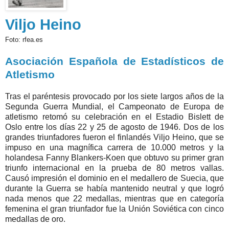
Viljo Heino
Foto: rfea.es
Asociación Española de Estadísticos de
Atletismo
Tras el paréntesis provocado por los siete largos años de la
Segunda Guerra Mundial, el Campeonato de Europa de
atletismo retomó su celebración en el Estadio Bislett de
Oslo entre los días 22 y 25 de agosto de 1946. Dos de los
grandes triunfadores fueron el finlandés Viljo Heino, que se
impuso en una magnífica carrera de 10.000 metros y la
holandesa Fanny Blankers-Koen que obtuvo su primer gran
triunfo internacional en la prueba de 80 metros vallas.
Causó impresión el dominio en el medallero de Suecia, que
durante la Guerra se había mantenido neutral y que logró
nada menos que 22 medallas, mientras que en categoría
femenina el gran triunfador fue la Unión Soviética con cinco
medallas de oro.