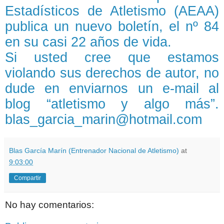
Estadísticos de Atletismo (AEAA)
publica un nuevo boletín, el nº 84
en su casi 22 años de vida.
Si usted cree que estamos
violando sus derechos de autor, no
dude en enviarnos un e-mail al
blog “atletismo y algo más”.
blas_garcia_marin@hotmail.com
Blas García Marín (Entrenador Nacional de Atletismo)
at
9:03:00
Compartir
No hay comentarios: