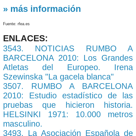
» más información
Fuente: rfea.es
ENLACES:
3543. NOTICIAS RUMBO A
BARCELONA 2010: Los Grandes
Atletas del Europeo. Irena
Szewinska "La gacela blanca"
3507. RUMBO A BARCELONA
2010: Estudio estadístico de las
pruebas que hicieron historia.
HELSINKI 1971: 10.000 metros
masculino.
3493. La Asociación Española de