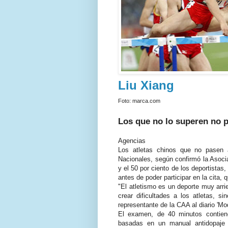
Liu Xiang
Foto: marca.com
Los que no lo superen no p
Agencias
Los atletas chinos que no pasen 
Nacionales, según confirmó la Asoci
y el 50 por ciento de los deportistas
antes de poder participar en la cita, 
"El atletismo es un deporte muy arri
crear dificultades a los atletas, s
representante de la CAA al diario 'Mo
El examen, de 40 minutos contien
basadas en un manual antidopaje