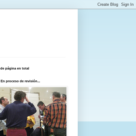
 de página en total
 En proceso de revisión...