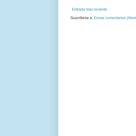
Entrada más reciente
Suscribirse a:
Enviar comentarios (Atom