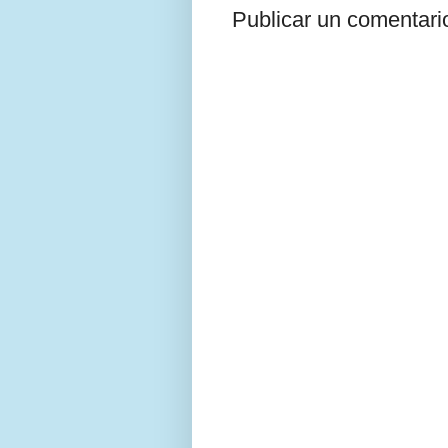
Publicar un comentari