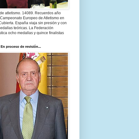
 de atletismo. 14089. Recuerdos año
 Campeonato Europeo de Atletismo en
Cubierta. España viaja sin presión y con
edallas teóricas. La Federación
tica ocho medallas y quince finalistas
 En proceso de revisión...