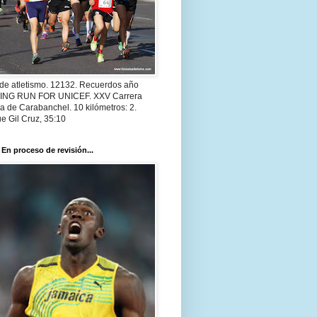
 de atletismo. 12132. Recuerdos año
 ING RUN FOR UNICEF. XXV Carrera
a de Carabanchel. 10 kilómetros: 2.
e Gil Cruz, 35:10
 En proceso de revisión...