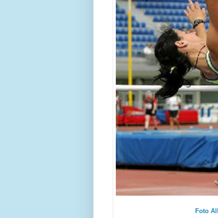
Foto Al