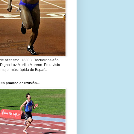
 de atletismo. 13303. Recuerdos año
Digna Luz Murillo Moreno: Entrevista
a mujer más rápida de España
 En proceso de revisión...