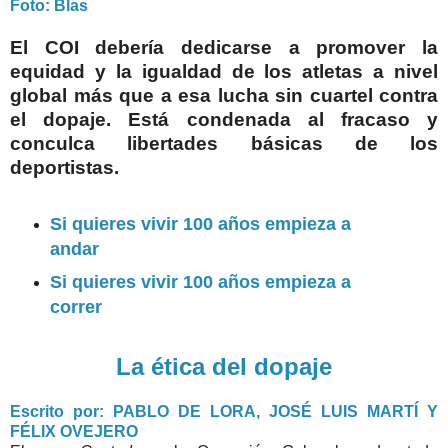
Foto: Blas
El COI debería dedicarse a promover la
equidad y la igualdad de los atletas a nivel
global más que a esa lucha sin cuartel contra
el dopaje. Está condenada al fracaso y
conculca libertades básicas de los
deportistas.
Si quieres vivir 100 años empieza a
andar
Si quieres vivir 100 años empieza a
correr
La ética del dopaje
Escrito por: PABLO DE LORA, JOSÉ LUIS MARTÍ Y
FÉLIX OVEJERO