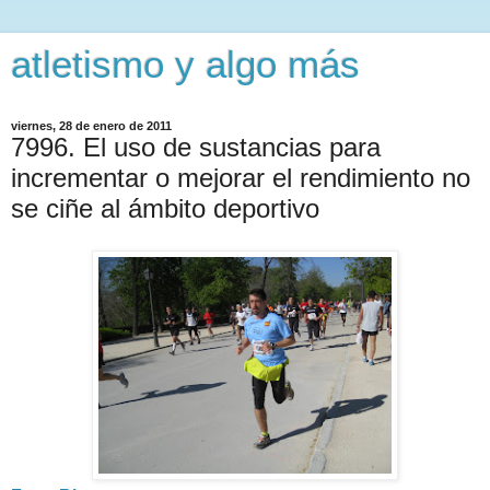
atletismo y algo más
viernes, 28 de enero de 2011
7996. El uso de sustancias para
incrementar o mejorar el rendimiento no
se ciñe al ámbito deportivo