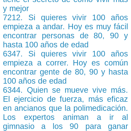
y mejor
7212. Si quieres vivir 100 años
empieza a andar. Hoy es muy fácil
encontrar personas de 80, 90 y
hasta 100 años de edad
6347. Si quieres vivir 100 años
empieza a correr. Hoy es común
encontrar gente de 80, 90 y hasta
100 años de edad
6344. Quien se mueve vive más.
El ejercicio de fuerza, más eficaz
en ancianos que la polimedicación.
Los expertos animan a ir al
gimnasio a los 90 para ganar