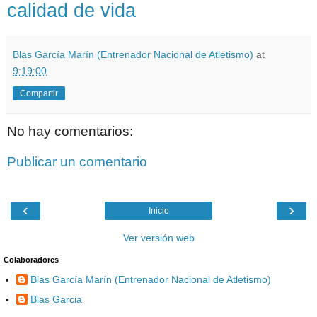
calidad de vida
Blas García Marín (Entrenador Nacional de Atletismo)
at
9:19:00
Compartir
No hay comentarios:
Publicar un comentario
‹
›
Inicio
Ver versión web
Colaboradores
Blas García Marín (Entrenador Nacional de Atletismo)
Blas Garcia