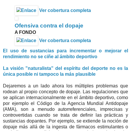
Ver cobertura completa
Ofensiva contra el dopaje
A FONDO
Ver cobertura completa
El uso de sustancias para incrementar o mejorar el
rendimiento no se ciñe al ámbito deportivo
La visión "naturalista" del espíritu del deporte no es la
única posible ni tampoco la más plausible
Dejaremos a un lado ahora los múltiples problemas que
rodean al propio concepto de dopaje. Las regulaciones que
se aplican internacionalmente en el ámbito deportivo, como
por ejemplo el Código de la Agencia Mundial Antidopaje
(AMA), son a menudo autorreferenciales, imprecisas y
controvertidas cuando se trata de definir las prácticas y
sustancias dopantes. Por ejemplo, se extiende la noción de
dopaje más allá de la ingesta de fármacos estimulantes o