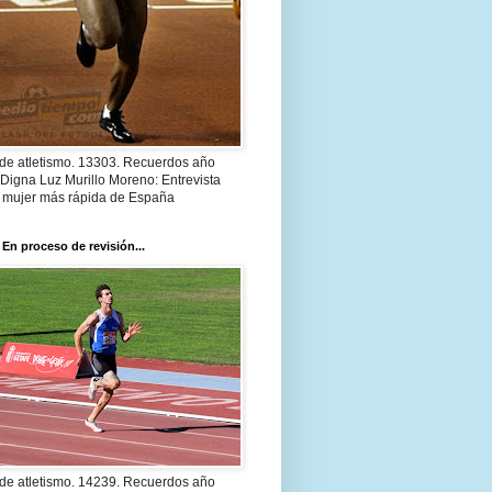
 de atletismo. 13303. Recuerdos año
Digna Luz Murillo Moreno: Entrevista
a mujer más rápida de España
 En proceso de revisión...
 de atletismo. 14239. Recuerdos año