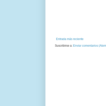
Entrada más reciente
Suscribirse a:
Enviar comentarios (Atom