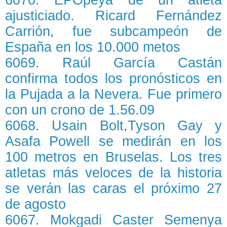
ajusticiado. Ricard Fernández
Carrión, fue subcampeón de
España en los 10.000 metos
6069. Raúl García Castán
confirma todos los pronósticos en
la Pujada a la Nevera. Fue primero
con un crono de 1.56.09
6068. Usain Bolt,Tyson Gay y
Asafa Powell se medirán en los
100 metros en Bruselas. Los tres
atletas más veloces de la historia
se verán las caras el próximo 27
de agosto
6067. Mokgadi Caster Semenya