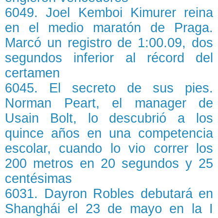
6049. Joel Kemboi Kimurer reina
en el medio maratón de Praga.
Marcó un registro de 1:00.09, dos
segundos inferior al récord del
certamen
6045. El secreto de sus pies.
Norman Peart, el manager de
Usain Bolt, lo descubrió a los
quince años en una competencia
escolar, cuando lo vio correr los
200 metros en 20 segundos y 25
centésimas
6031. Dayron Robles debutará en
Shanghái el 23 de mayo en la I