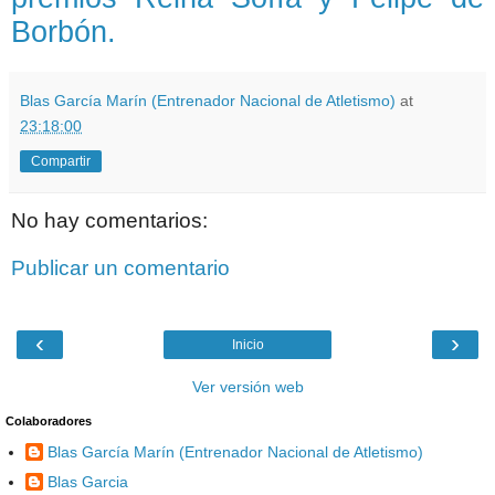
Borbón.
Blas García Marín (Entrenador Nacional de Atletismo)
at
23:18:00
Compartir
No hay comentarios:
Publicar un comentario
‹
›
Inicio
Ver versión web
Colaboradores
Blas García Marín (Entrenador Nacional de Atletismo)
Blas Garcia