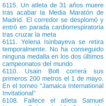
6115. Un atleta de 31 años muere
tras acabar la Media Maratón de
Madrid. El corredor se desplomó y
entró en parada cardiorrespiratoria
tras cruzar la meta
6111. Yelena Isinbayeva se retira
temporalmente. No ha conseguido
ninguna medalla en los dos últimos
campeonatos del mundo
6110. Usain Bolt correrá sus
primeros 200 metros el 1 de mayo.
En el torneo "Jamaica International
Invitational"
6108. Fallece el atleta Samuel