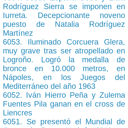
Rodríguez Sierra se imponen en
Iurreta. Decepcionante noveno
puesto de Natalia Rodríguez
Martínez
6053. Iluminado Corcuera Glera,
muy grave tras ser atropellado en
Logroño. Logró la medalla de
bronce en 10.000 metros, en
Nápoles, en los Juegos del
Mediterráneo del año 1963
6052. Iván Hierro Peña y Zulema
Fuentes Pila ganan en el cross de
Liencres
6051. Se presentó el Mundial de