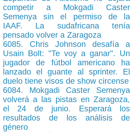
competir a Mokgadi Caster
Semenya sin el permiso de la
IAAF. La sudafricana tenía
pensado volver a Zaragoza
6085. Chris Johnson desafía a
Usain Bolt: "Te voy a ganar". Un
jugador de fútbol americano ha
lanzado el guante al sprinter. El
duelo tiene visos de show circense
6084. Mokgadi Caster Semenya
volverá a las pistas en Zaragoza,
el 24 de junio. Esperará los
resultados de los análisis de
género