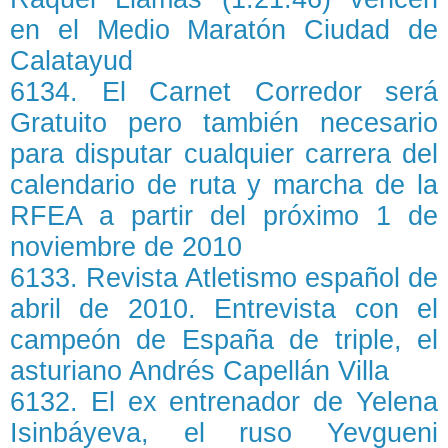
en el Medio Maratón Ciudad de
Calatayud
6134. El Carnet Corredor será
Gratuito pero también necesario
para disputar cualquier carrera del
calendario de ruta y marcha de la
RFEA a partir del próximo 1 de
noviembre de 2010
6133. Revista Atletismo español de
abril de 2010. Entrevista con el
campeón de España de triple, el
asturiano Andrés Capellán Villa
6132. El ex entrenador de Yelena
Isinbáyeva, el ruso Yevgueni