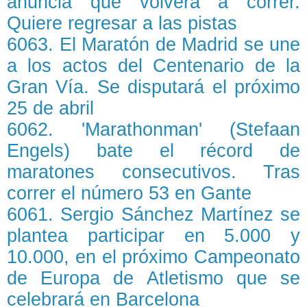
anuncia que volverá a correr.
Quiere regresar a las pistas
6063. El Maratón de Madrid se une
a los actos del Centenario de la
Gran Vía. Se disputará el próximo
25 de abril
6062. 'Marathonman' (Stefaan
Engels) bate el récord de
maratones consecutivos. Tras
correr el número 53 en Gante
6061. Sergio Sánchez Martínez se
plantea participar en 5.000 y
10.000, en el próximo Campeonato
de Europa de Atletismo que se
celebrará en Barcelona