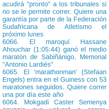
acudirá "pronto" a los tribunales si
no se le permite correr. Quiere una
garantía por parte de la Federación
Sudafricana de Atletismo el
próximo lunes
6066. El maroquí Hassane
Ahouchar (1:05:44) ganó el medio
maratón de Sabiñánigo, Memorial
"Antonio Lardiés"
6065. El 'marathonman' (Stefaan
Engels) entra en el Guiness con 53
maratones seguidos. Quiere correr
una por día este año
6064. Mokgadi Caster Semenya