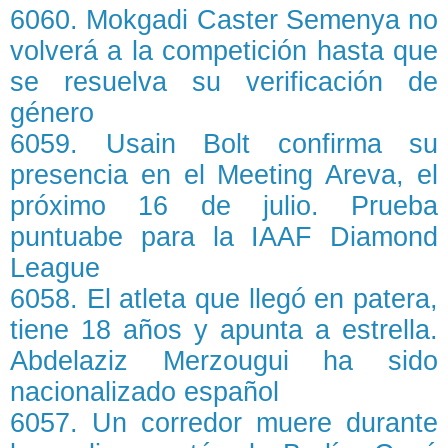
6060. Mokgadi Caster Semenya no
volverá a la competición hasta que
se resuelva su verificación de
género
6059. Usain Bolt confirma su
presencia en el Meeting Areva, el
próximo 16 de julio. Prueba
puntuabe para la IAAF Diamond
League
6058. El atleta que llegó en patera,
tiene 18 años y apunta a estrella.
Abdelaziz Merzougui ha sido
nacionalizado español
6057. Un corredor muere durante