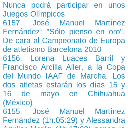
Nunca podrá participar en unos
Juegos Olímpicos
6157. José Manuel Martínez
Fernández: "Sólo pienso en oro".
De cara al Campeonato de Europa
de atletismo Barcelona 2010
6156. Lorena Luaces Barril y
Francisco Arcilla Aller, a la Copa
del Mundo IAAF de Marcha. Los
dos atletas estarán los días 15 y
16 de mayo en Chihuahua
(México)
6155. José Manuel Martínez
Fernández (1h.05:29) y Alessandra