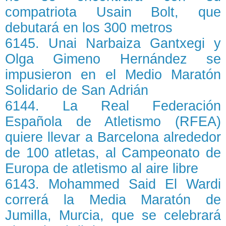
compatriota Usain Bolt, que
debutará en los 300 metros
6145. Unai Narbaiza Gantxegi y
Olga Gimeno Hernández se
impusieron en el Medio Maratón
Solidario de San Adrián
6144. La Real Federación
Española de Atletismo (RFEA)
quiere llevar a Barcelona alrededor
de 100 atletas, al Campeonato de
Europa de atletismo al aire libre
6143. Mohammed Said El Wardi
correrá la Media Maratón de
Jumilla, Murcia, que se celebrará