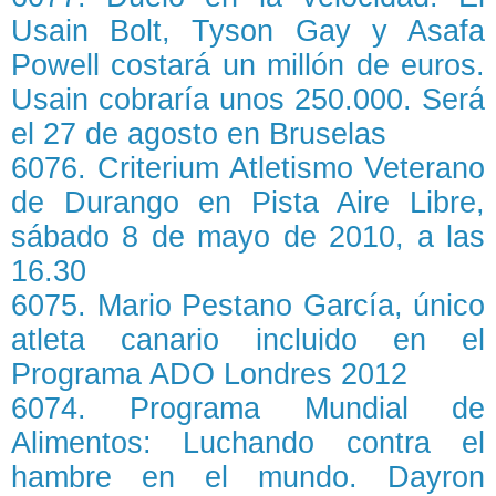
Usain Bolt, Tyson Gay y Asafa
Powell costará un millón de euros.
Usain cobraría unos 250.000. Será
el 27 de agosto en Bruselas
6076. Criterium Atletismo Veterano
de Durango en Pista Aire Libre,
sábado 8 de mayo de 2010, a las
16.30
6075. Mario Pestano García, único
atleta canario incluido en el
Programa ADO Londres 2012
6074. Programa Mundial de
Alimentos: Luchando contra el
hambre en el mundo. Dayron