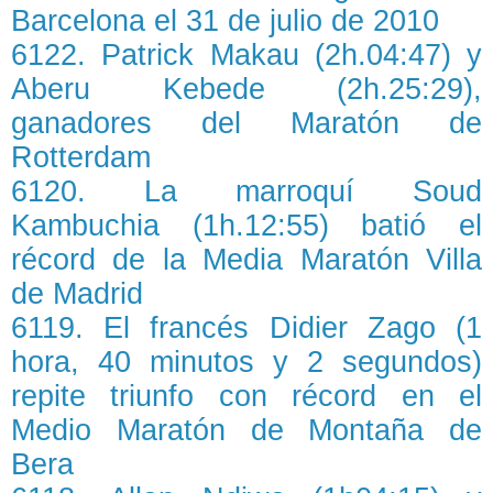
Barcelona el 31 de julio de 2010
6122. Patrick Makau (2h.04:47) y
Aberu Kebede (2h.25:29),
ganadores del Maratón de
Rotterdam
6120. La marroquí Soud
Kambuchia (1h.12:55) batió el
récord de la Media Maratón Villa
de Madrid
6119. El francés Didier Zago (1
hora, 40 minutos y 2 segundos)
repite triunfo con récord en el
Medio Maratón de Montaña de
Bera