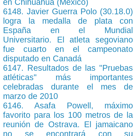
en Chihuahua (México)
6148. Javier Guerra Polo (30.18.0)
logra la medalla de plata con
España en el Mundial
Universitario. El atleta segoviano
fue cuarto en el campeonato
disputado en Canadá
6147. Resultados de las "Pruebas
atléticas" más importantes
celebradas durante el mes de
marzo de 2010
6146. Asafa Powell, máximo
favorito para los 100 metros de la
reunión de Ostrava. El jamaicano
no se encontrará con su