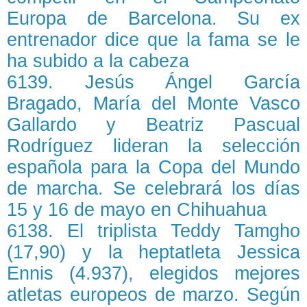
Europa de Barcelona. Su ex
entrenador dice que la fama se le
ha subido a la cabeza
6139. Jesús Ángel García
Bragado, María del Monte Vasco
Gallardo y Beatriz Pascual
Rodríguez lideran la selección
española para la Copa del Mundo
de marcha. Se celebrará los días
15 y 16 de mayo en Chihuahua
6138. El triplista Teddy Tamgho
(17,90) y la heptatleta Jessica
Ennis (4.937), elegidos mejores
atletas europeos de marzo. Según