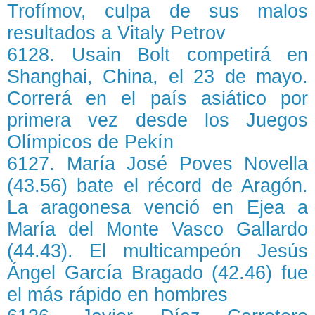
Trofímov, culpa de sus malos
resultados a Vitaly Petrov
6128. Usain Bolt competirá en
Shanghai, China, el 23 de mayo.
Correrá en el país asiático por
primera vez desde los Juegos
Olímpicos de Pekín
6127. María José Poves Novella
(43.56) bate el récord de Aragón.
La aragonesa venció en Ejea a
María del Monte Vasco Gallardo
(44.43). El multicampeón Jesús
Ángel García Bragado (42.46) fue
el más rápido en hombres