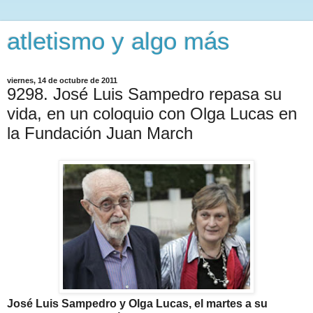
atletismo y algo más
viernes, 14 de octubre de 2011
9298. José Luis Sampedro repasa su
vida, en un coloquio con Olga Lucas en
la Fundación Juan March
José Luis Sampedro y Olga Lucas, el martes a su