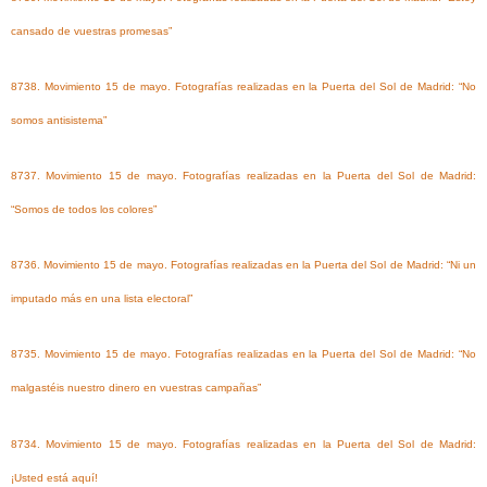
cansado de vuestras promesas”
8738. Movimiento 15 de mayo. Fotografías realizadas en la Puerta del Sol de Madrid: “No
somos antisistema”
8737. Movimiento 15 de mayo. Fotografías realizadas en la Puerta del Sol de Madrid:
“Somos de todos los colores”
8736. Movimiento 15 de mayo. Fotografías realizadas en la Puerta del Sol de Madrid: “Ni un
imputado más en una lista electoral”
8735. Movimiento 15 de mayo. Fotografías realizadas en la Puerta del Sol de Madrid: “No
malgastéis nuestro dinero en vuestras campañas”
8734. Movimiento 15 de mayo. Fotografías realizadas en la Puerta del Sol de Madrid:
¡Usted está aquí!