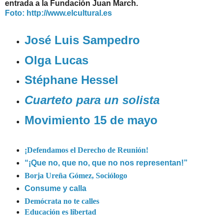
entrada a la Fundación Juan March.
Foto: http://www.elcultural.es
José Luis Sampedro
Olga Lucas
Stéphane Hessel
Cuarteto para un solista
Movimiento 15 de mayo
¡Defendamos el Derecho de Reunión!
“¡Que no, que no, que no nos representan!”
Borja Ureña Gómez, Sociólogo
Consume y calla
Demócrata no te calles
Educación es libertad