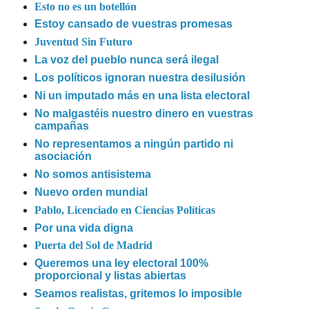
Esto no es un botellón
Estoy cansado de vuestras promesas
Juventud Sin Futuro
La voz del pueblo nunca será ilegal
Los políticos ignoran nuestra desilusión
Ni un imputado más en una lista electoral
No malgastéis nuestro dinero en vuestras
campañas
No representamos a ningún partido ni
asociación
No somos antisistema
Nuevo orden mundial
Pablo, Licenciado en Ciencias Políticas
Por una vida digna
Puerta del Sol de Madrid
Queremos una ley electoral 100%
proporcional y listas abiertas
Seamos realistas, gritemos lo imposible