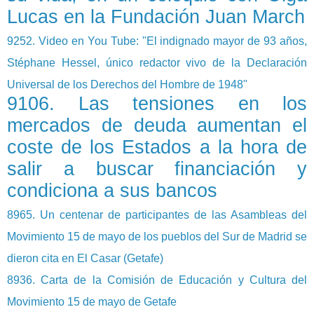
Lucas en la Fundación Juan March
9252. Video en You Tube: "El indignado mayor de 93 años,
Stéphane Hessel, único redactor vivo de la Declaración
Universal de los Derechos del Hombre de 1948"
9106. Las tensiones en los
mercados de deuda aumentan el
coste de los Estados a la hora de
salir a buscar financiación y
condiciona a sus bancos
8965. Un centenar de participantes de las Asambleas del
Movimiento 15 de mayo de los pueblos del Sur de Madrid se
dieron cita en El Casar (Getafe)
8936. Carta de la Comisión de Educación y Cultura del
Movimiento 15 de mayo de Getafe