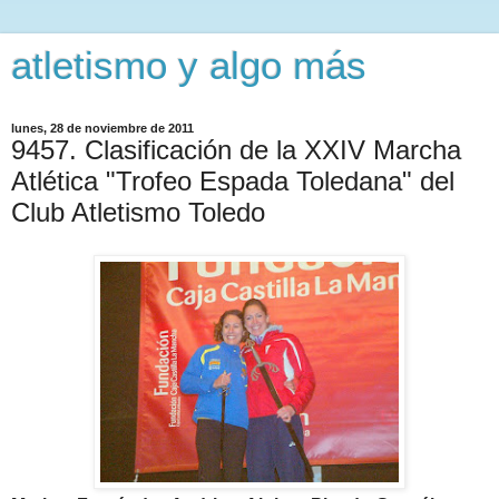
atletismo y algo más
lunes, 28 de noviembre de 2011
9457. Clasificación de la XXIV Marcha
Atlética "Trofeo Espada Toledana" del
Club Atletismo Toledo