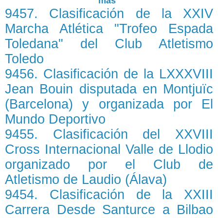
más"
9457. Clasificación de la XXIV
Marcha Atlética "Trofeo Espada
Toledana" del Club Atletismo
Toledo
9456. Clasificación de la LXXXVIII
Jean Bouin disputada en Montjuïc
(Barcelona) y organizada por El
Mundo Deportivo
9455. Clasificación del XXVIII
Cross Internacional Valle de Llodio
organizado por el Club de
Atletismo de Laudio (Álava)
9454. Clasificación de la XXIII
Carrera Desde Santurce a Bilbao