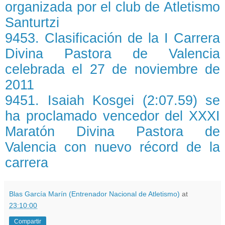
organizada por el club de Atletismo
Santurtzi
9453. Clasificación de la I Carrera
Divina Pastora de Valencia
celebrada el 27 de noviembre de
2011
9451. Isaiah Kosgei (2:07.59) se
ha proclamado vencedor del XXXI
Maratón Divina Pastora de
Valencia con nuevo récord de la
carrera
Blas García Marín (Entrenador Nacional de Atletismo)
at
23:10:00
Compartir