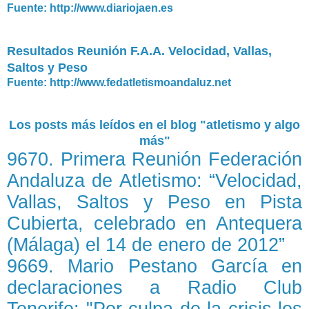
Fuente: http://www.diariojaen.es
Resultados Reunión F.A.A. Velocidad, Vallas,
Saltos y Peso
Fuente: http://www.fedatletismoandaluz.net
Los posts más leídos en el blog "atletismo y algo
más"
9670. Primera Reunión Federación
Andaluza de Atletismo: “Velocidad,
Vallas, Saltos y Peso en Pista
Cubierta, celebrado en Antequera
(Málaga) el 14 de enero de 2012”
9669. Mario Pestano García en
declaraciones a Radio Club