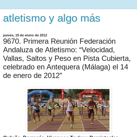
atletismo y algo más
jueves, 19 de enero de 2012
9670. Primera Reunión Federación
Andaluza de Atletismo: “Velocidad,
Vallas, Saltos y Peso en Pista Cubierta,
celebrado en Antequera (Málaga) el 14
de enero de 2012”