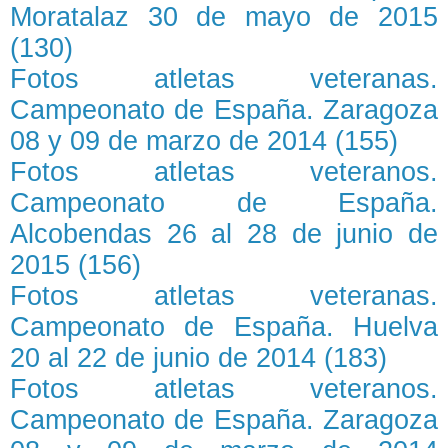
Moratalaz 30 de mayo de 2015
(130)
Fotos atletas veteranas.
Campeonato de España. Zaragoza
08 y 09 de marzo de 2014 (155)
Fotos atletas veteranos.
Campeonato de España.
Alcobendas 26 al 28 de junio de
2015 (156)
Fotos atletas veteranas.
Campeonato de España. Huelva
20 al 22 de junio de 2014 (183)
Fotos atletas veteranos.
Campeonato de España. Zaragoza