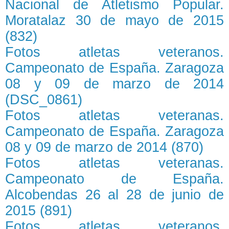
Nacional de Atletismo Popular.
Moratalaz 30 de mayo de 2015
(832)
Fotos atletas veteranos.
Campeonato de España. Zaragoza
08 y 09 de marzo de 2014
(DSC_0861)
Fotos atletas veteranas.
Campeonato de España. Zaragoza
08 y 09 de marzo de 2014 (870)
Fotos atletas veteranas.
Campeonato de España.
Alcobendas 26 al 28 de junio de
2015 (891)
Fotos atletas veteranos.