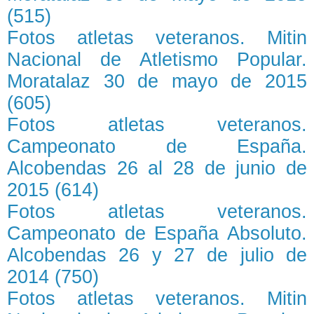
(515)
Fotos atletas veteranos. Mitin
Nacional de Atletismo Popular.
Moratalaz 30 de mayo de 2015
(605)
Fotos atletas veteranos.
Campeonato de España.
Alcobendas 26 al 28 de junio de
2015 (614)
Fotos atletas veteranos.
Campeonato de España Absoluto.
Alcobendas 26 y 27 de julio de
2014 (750)
Fotos atletas veteranos. Mitin