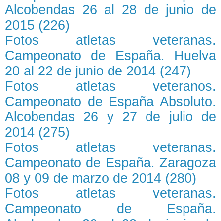
Alcobendas 26 al 28 de junio de
2015 (226)
Fotos atletas veteranas.
Campeonato de España. Huelva
20 al 22 de junio de 2014 (247)
Fotos atletas veteranos.
Campeonato de España Absoluto.
Alcobendas 26 y 27 de julio de
2014 (275)
Fotos atletas veteranas.
Campeonato de España. Zaragoza
08 y 09 de marzo de 2014 (280)
Fotos atletas veteranas.
Campeonato de España.