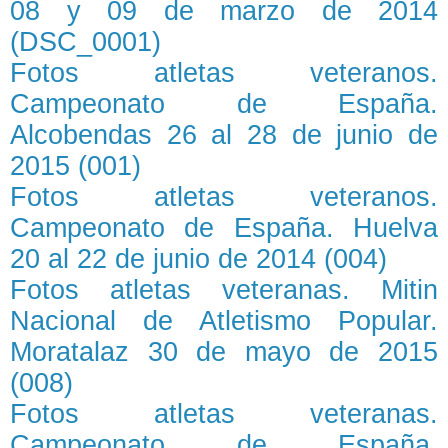
08 y 09 de marzo de 2014
(DSC_0001)
Fotos atletas veteranos.
Campeonato de España.
Alcobendas 26 al 28 de junio de
2015 (001)
Fotos atletas veteranos.
Campeonato de España. Huelva
20 al 22 de junio de 2014 (004)
Fotos atletas veteranas. Mitin
Nacional de Atletismo Popular.
Moratalaz 30 de mayo de 2015
(008)
Fotos atletas veteranas.
Campeonato de España.