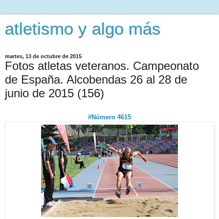
atletismo y algo más
martes, 13 de octubre de 2015
Fotos atletas veteranos. Campeonato
de España. Alcobendas 26 al 28 de
junio de 2015 (156)
#Número 4615