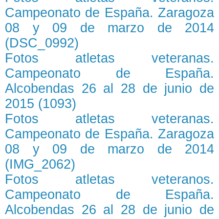
Campeonato de España. Zaragoza
08 y 09 de marzo de 2014
(DSC_0992)
Fotos atletas veteranas.
Campeonato de España.
Alcobendas 26 al 28 de junio de
2015 (1093)
Fotos atletas veteranas.
Campeonato de España. Zaragoza
08 y 09 de marzo de 2014
(IMG_2062)
Fotos atletas veteranos.
Campeonato de España.
Alcobendas 26 al 28 de junio de