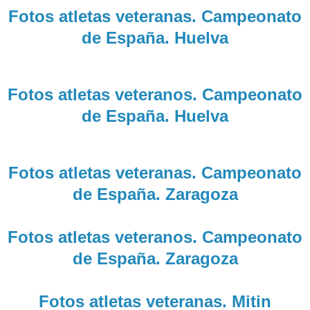
Fotos atletas veteranas. Campeonato
de España. Huelva
Fotos atletas veteranos. Campeonato
de España. Huelva
Fotos atletas veteranas. Campeonato
de España. Zaragoza
Fotos atletas veteranos. Campeonato
de España. Zaragoza
Fotos atletas veteranas. Mitin