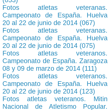
Fotos atletas veteranas.
Campeonato de España. Huelva
20 al 22 de junio de 2014 (067)
Fotos atletas veteranas.
Campeonato de España. Huelva
20 al 22 de junio de 2014 (075)
Fotos atletas veteranos.
Campeonato de España. Zaragoza
08 y 09 de marzo de 2014 (111)
Fotos atletas veteranos.
Campeonato de España. Huelva
20 al 22 de junio de 2014 (123)
Fotos atletas veteranos. Mitin
Nacional de Atletismo Popular.