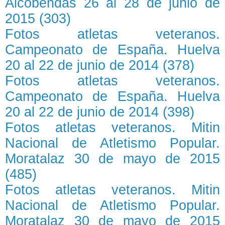
Alcobendas 26 al 28 de junio de
2015 (303)
Fotos atletas veteranos.
Campeonato de España. Huelva
20 al 22 de junio de 2014 (378)
Fotos atletas veteranos.
Campeonato de España. Huelva
20 al 22 de junio de 2014 (398)
Fotos atletas veteranos. Mitin
Nacional de Atletismo Popular.
Moratalaz 30 de mayo de 2015
(485)
Fotos atletas veteranos. Mitin
Nacional de Atletismo Popular.
Moratalaz 30 de mayo de 2015