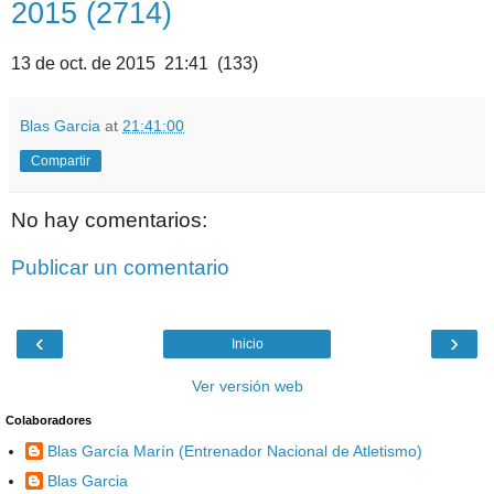
2015 (2714)
13 de oct. de 2015 21:41 (133)
Blas Garcia
at
21:41:00
Compartir
No hay comentarios:
Publicar un comentario
‹
›
Inicio
Ver versión web
Colaboradores
Blas García Marín (Entrenador Nacional de Atletismo)
Blas Garcia