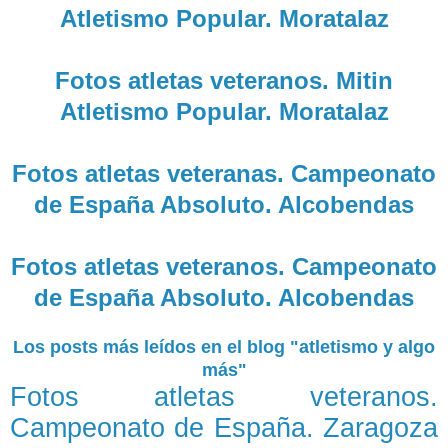
Atletismo Popular. Moratalaz
Fotos atletas veteranos. Mitin
Atletismo Popular. Moratalaz
Fotos atletas veteranas. Campeonato
de España Absoluto. Alcobendas
Fotos atletas veteranos. Campeonato
de España Absoluto. Alcobendas
Los posts más leídos en el blog "atletismo y algo
más"
Fotos atletas veteranos.
Campeonato de España. Zaragoza