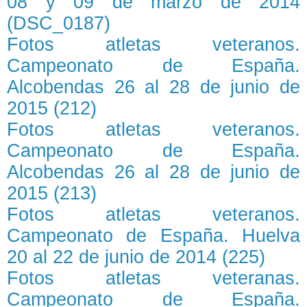
08 y 09 de marzo de 2014
(DSC_0187)
Fotos atletas veteranos.
Campeonato de España.
Alcobendas 26 al 28 de junio de
2015 (212)
Fotos atletas veteranos.
Campeonato de España.
Alcobendas 26 al 28 de junio de
2015 (213)
Fotos atletas veteranos.
Campeonato de España. Huelva
20 al 22 de junio de 2014 (225)
Fotos atletas veteranas.
Campeonato de España.