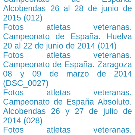
Alcobendas 26 al 28 de junio de
2015 (012)
Fotos atletas veteranas.
Campeonato de España. Huelva
20 al 22 de junio de 2014 (014)
Fotos atletas veteranas.
Campeonato de España. Zaragoza
08 y 09 de marzo de 2014
(DSC_0027)
Fotos atletas veteranas.
Campeonato de España Absoluto.
Alcobendas 26 y 27 de julio de
2014 (028)
Fotos atletas veteranas.