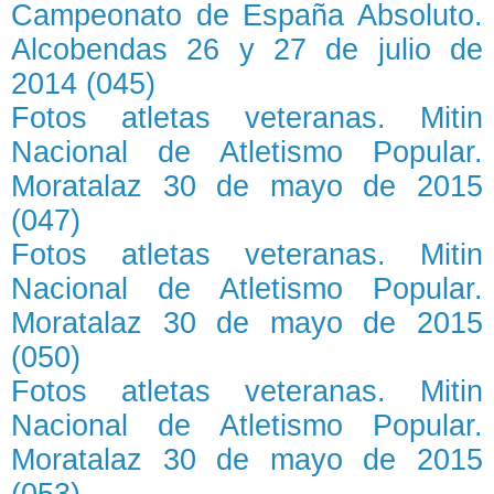
Campeonato de España Absoluto.
Alcobendas 26 y 27 de julio de
2014 (045)
Fotos atletas veteranas. Mitin
Nacional de Atletismo Popular.
Moratalaz 30 de mayo de 2015
(047)
Fotos atletas veteranas. Mitin
Nacional de Atletismo Popular.
Moratalaz 30 de mayo de 2015
(050)
Fotos atletas veteranas. Mitin
Nacional de Atletismo Popular.
Moratalaz 30 de mayo de 2015
(053)