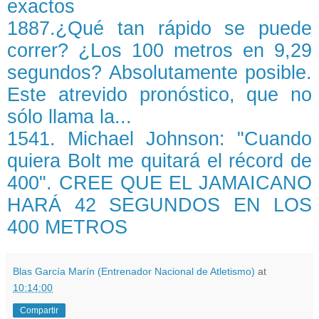
exactos
1887.¿Qué tan rápido se puede
correr? ¿Los 100 metros en 9,29
segundos? Absolutamente posible.
Este atrevido pronóstico, que no
sólo llama la...
1541. Michael Johnson: "Cuando
quiera Bolt me quitará el récord de
400". CREE QUE EL JAMAICANO
HARÁ 42 SEGUNDOS EN LOS
400 METROS
Blas García Marín (Entrenador Nacional de Atletismo)
at
10:14:00
Compartir