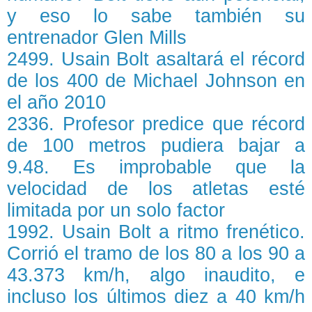
y eso lo sabe también su
entrenador Glen Mills
2499. Usain Bolt asaltará el récord
de los 400 de Michael Johnson en
el año 2010
2336. Profesor predice que récord
de 100 metros pudiera bajar a
9.48. Es improbable que la
velocidad de los atletas esté
limitada por un solo factor
1992. Usain Bolt a ritmo frenético.
Corrió el tramo de los 80 a los 90 a
43.373 km/h, algo inaudito, e
incluso los últimos diez a 40 km/h