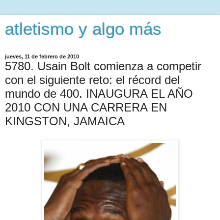
atletismo y algo más
jueves, 11 de febrero de 2010
5780. Usain Bolt comienza a competir
con el siguiente reto: el récord del
mundo de 400. INAUGURA EL AÑO
2010 CON UNA CARRERA EN
KINGSTON, JAMAICA