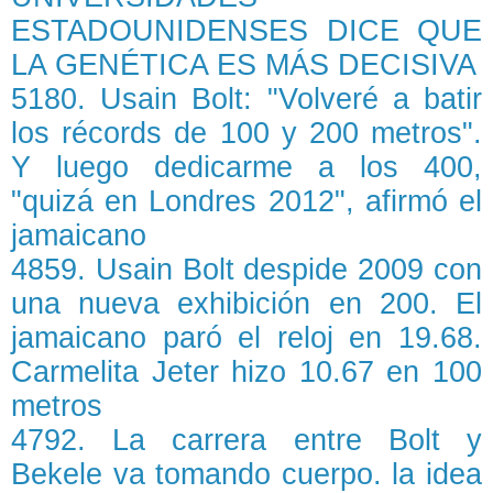
ESTADOUNIDENSES DICE QUE
LA GENÉTICA ES MÁS DECISIVA
5180. Usain Bolt: "Volveré a batir
los récords de 100 y 200 metros".
Y luego dedicarme a los 400,
"quizá en Londres 2012", afirmó el
jamaicano
4859. Usain Bolt despide 2009 con
una nueva exhibición en 200. El
jamaicano paró el reloj en 19.68.
Carmelita Jeter hizo 10.67 en 100
metros
4792. La carrera entre Bolt y
Bekele va tomando cuerpo. la idea