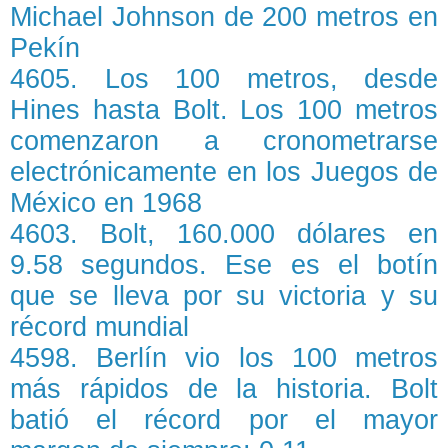
Michael Johnson de 200 metros en
Pekín
4605. Los 100 metros, desde
Hines hasta Bolt. Los 100 metros
comenzaron a cronometrarse
electrónicamente en los Juegos de
México en 1968
4603. Bolt, 160.000 dólares en
9.58 segundos. Ese es el botín
que se lleva por su victoria y su
récord mundial
4598. Berlín vio los 100 metros
más rápidos de la historia. Bolt
batió el récord por el mayor