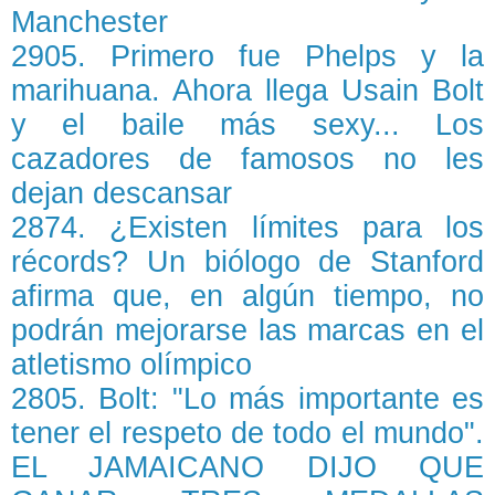
Manchester
2905. Primero fue Phelps y la
marihuana. Ahora llega Usain Bolt
y el baile más sexy... Los
cazadores de famosos no les
dejan descansar
2874. ¿Existen límites para los
récords? Un biólogo de Stanford
afirma que, en algún tiempo, no
podrán mejorarse las marcas en el
atletismo olímpico
2805. Bolt: "Lo más importante es
tener el respeto de todo el mundo".
EL JAMAICANO DIJO QUE