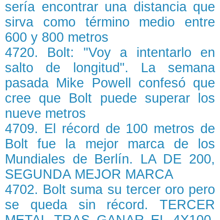
sería encontrar una distancia que
sirva como término medio entre
600 y 800 metros
4720. Bolt: "Voy a intentarlo en
salto de longitud". La semana
pasada Mike Powell confesó que
cree que Bolt puede superar los
nueve metros
4709. El récord de 100 metros de
Bolt fue la mejor marca de los
Mundiales de Berlín. LA DE 200,
SEGUNDA MEJOR MARCA
4702. Bolt suma su tercer oro pero
se queda sin récord. TERCER