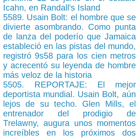
Icahn, en Randall's Island
5589. Usain Bolt: el hombre que se
divierte asombrando. Como punta
de lanza del poderío que Jamaica
estableció en las pistas del mundo,
registró 9s58 para los cien metros
y acrecentó su leyenda de hombre
más veloz de la historia
5505. REPORTAJE: El mejor
deportista mundial. Usain Bolt, aún
lejos de su techo. Glen Mills, el
entrenador del prodigio de
Trelawny, augura unos momentos
increíbles en los próximos dos