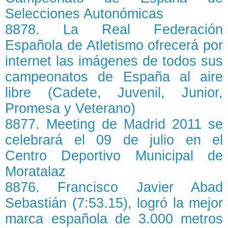
Selecciones Autonómicas
8878. La Real Federación
Española de Atletismo ofrecerá por
internet las imágenes de todos sus
campeonatos de España al aire
libre (Cadete, Juvenil, Junior,
Promesa y Veterano)
8877. Meeting de Madrid 2011 se
celebrará el 09 de julio en el
Centro Deportivo Municipal de
Moratalaz
8876. Francisco Javier Abad
Sebastián (7:53.15), logró la mejor
marca española de 3.000 metros