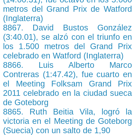
metros del Grand Prix de Watford
(Inglaterra)
8867. David Bustos González
(3:40.01), se alzó con el triunfo en
los 1.500 metros del Grand Prix
celebrado en Watford (Inglaterra)
8866. Luis Alberto Marco
Contreras (1:47.42), fue cuarto en
el Meeting Folksam Grand Prix
2011 celebrado en la ciudad sueca
de Goteborg
8865. Ruth Beitia Vila, logró la
victoria en el Meeting de Goteborg
(Suecia) con un salto de 1,90