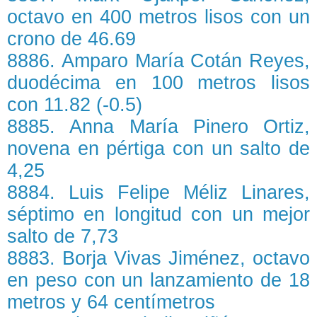
octavo en 400 metros lisos con un
crono de 46.69
8886. Amparo María Cotán Reyes,
duodécima en 100 metros lisos
con 11.82 (-0.5)
8885. Anna María Pinero Ortiz,
novena en pértiga con un salto de
4,25
8884. Luis Felipe Méliz Linares,
séptimo en longitud con un mejor
salto de 7,73
8883. Borja Vivas Jiménez, octavo
en peso con un lanzamiento de 18
metros y 64 centímetros