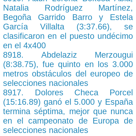
Natalia Rodríguez Martínez,
Begoña Garrido Barro y Estela
García Villalta (3:37.66), se
clasificaron en el puesto undécimo
en el 4x400
8918. Abdelaziz Merzougui
(8:38.75), fue quinto en los 3.000
metros obstáculos del europeo de
selecciones nacionales
8917. Dolores Checa Porcel
(15:16.89) ganó el 5.000 y España
termina séptima, mejor que nunca
en el campeonato de Europa de
selecciones nacionales