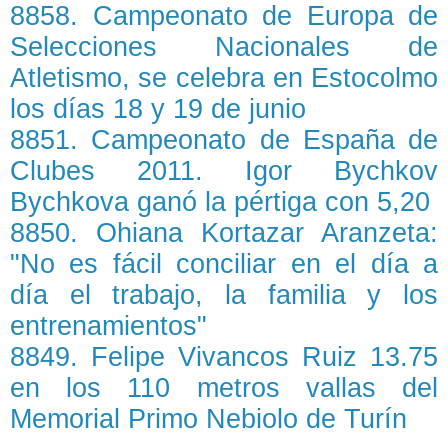
8858. Campeonato de Europa de
Selecciones Nacionales de
Atletismo, se celebra en Estocolmo
los días 18 y 19 de junio
8851. Campeonato de España de
Clubes 2011. Igor Bychkov
Bychkova ganó la pértiga con 5,20
8850. Ohiana Kortazar Aranzeta:
"No es fácil conciliar en el día a
día el trabajo, la familia y los
entrenamientos"
8849. Felipe Vivancos Ruiz 13.75
en los 110 metros vallas del
Memorial Primo Nebiolo de Turín