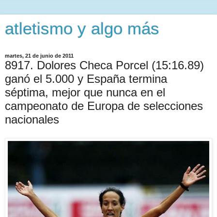
atletismo y algo más
martes, 21 de junio de 2011
8917. Dolores Checa Porcel (15:16.89)
ganó el 5.000 y España termina
séptima, mejor que nunca en el
campeonato de Europa de selecciones
nacionales