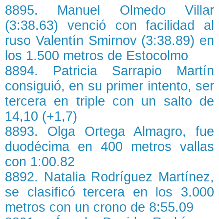
8895. Manuel Olmedo Villar
(3:38.63) venció con facilidad al
ruso Valentín Smirnov (3:38.89) en
los 1.500 metros de Estocolmo
8894. Patricia Sarrapio Martín
consiguió, en su primer intento, ser
tercera en triple con un salto de
14,10 (+1,7)
8893. Olga Ortega Almagro, fue
duodécima en 400 metros vallas
con 1:00.82
8892. Natalia Rodríguez Martínez,
se clasificó tercera en los 3.000
metros con un crono de 8:55.09