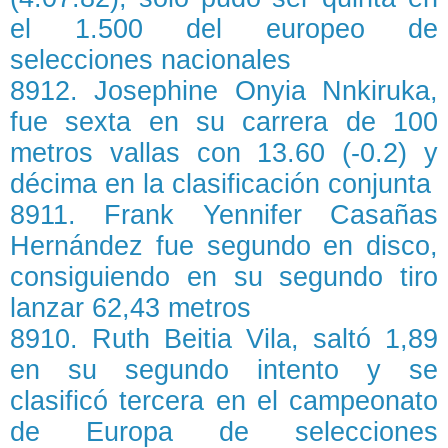
el 1.500 del europeo de
selecciones nacionales
8912. Josephine Onyia Nnkiruka,
fue sexta en su carrera de 100
metros vallas con 13.60 (-0.2) y
décima en la clasificación conjunta
8911. Frank Yennifer Casañas
Hernández fue segundo en disco,
consiguiendo en su segundo tiro
lanzar 62,43 metros
8910. Ruth Beitia Vila, saltó 1,89
en su segundo intento y se
clasificó tercera en el campeonato
de Europa de selecciones