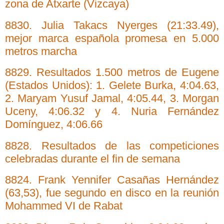
zona de Atxarte (Vizcaya)
8830. Julia Takacs Nyerges (21:33.49),
mejor marca española promesa en 5.000
metros marcha
8829. Resultados 1.500 metros de Eugene
(Estados Unidos): 1. Gelete Burka, 4:04.63,
2. Maryam Yusuf Jamal, 4:05.44, 3. Morgan
Uceny, 4:06.32 y 4. Nuria Fernández
Domínguez, 4:06.66
8828. Resultados de las competiciones
celebradas durante el fin de semana
8824. Frank Yennifer Casañas Hernández
(63,53), fue segundo en disco en la reunión
Mohammed VI de Rabat