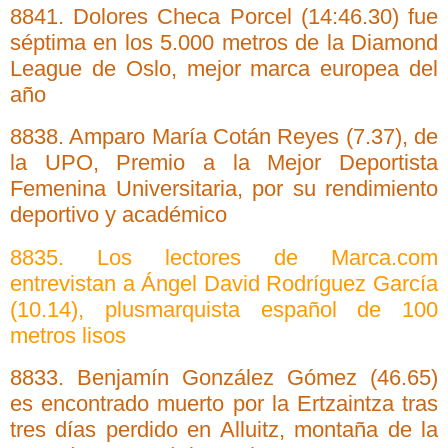
8841. Dolores Checa Porcel (14:46.30) fue
séptima en los 5.000 metros de la Diamond
League de Oslo, mejor marca europea del
año
8838. Amparo María Cotán Reyes (7.37), de
la UPO, Premio a la Mejor Deportista
Femenina Universitaria, por su rendimiento
deportivo y académico
8835. Los lectores de Marca.com
entrevistan a Ángel David Rodríguez García
(10.14), plusmarquista español de 100
metros lisos
8833. Benjamín González Gómez (46.65)
es encontrado muerto por la Ertzaintza tras
tres días perdido en Alluitz, montaña de la