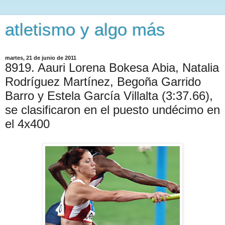
atletismo y algo más
martes, 21 de junio de 2011
8919. Aauri Lorena Bokesa Abia, Natalia
Rodríguez Martínez, Begoña Garrido
Barro y Estela García Villalta (3:37.66),
se clasificaron en el puesto undécimo en
el 4x400