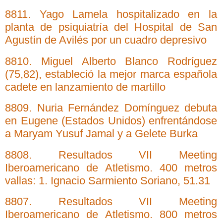
8811. Yago Lamela hospitalizado en la
planta de psiquiatría del Hospital de San
Agustín de Avilés por un cuadro depresivo
8810. Miguel Alberto Blanco Rodríguez
(75,82), estableció la mejor marca española
cadete en lanzamiento de martillo
8809. Nuria Fernández Domínguez debuta
en Eugene (Estados Unidos) enfrentándose
a Maryam Yusuf Jamal y a Gelete Burka
8808. Resultados VII Meeting
Iberoamericano de Atletismo. 400 metros
vallas: 1. Ignacio Sarmiento Soriano, 51.31
8807. Resultados VII Meeting
Iberoamericano de Atletismo. 800 metros