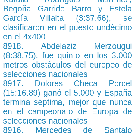
Begoña Garrido Barro y Estela
García Villalta (3:37.66), se
clasificaron en el puesto undécimo
en el 4x400
8918. Abdelaziz Merzougui
(8:38.75), fue quinto en los 3.000
metros obstáculos del europeo de
selecciones nacionales
8917. Dolores Checa Porcel
(15:16.89) ganó el 5.000 y España
termina séptima, mejor que nunca
en el campeonato de Europa de
selecciones nacionales
8916. Mercedes de Santalo