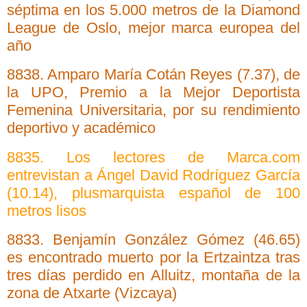
séptima en los 5.000 metros de la Diamond
League de Oslo, mejor marca europea del
año
8838. Amparo María Cotán Reyes (7.37), de
la UPO, Premio a la Mejor Deportista
Femenina Universitaria, por su rendimiento
deportivo y académico
8835. Los lectores de Marca.com
entrevistan a Ángel David Rodríguez García
(10.14), plusmarquista español de 100
metros lisos
8833. Benjamín González Gómez (46.65)
es encontrado muerto por la Ertzaintza tras
tres días perdido en Alluitz, montaña de la
zona de Atxarte (Vizcaya)