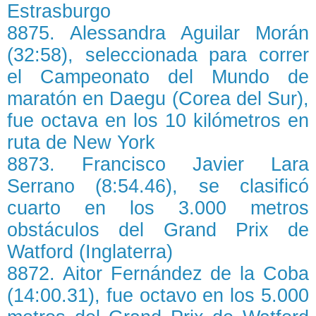
Estrasburgo
8875. Alessandra Aguilar Morán
(32:58), seleccionada para correr
el Campeonato del Mundo de
maratón en Daegu (Corea del Sur),
fue octava en los 10 kilómetros en
ruta de New York
8873. Francisco Javier Lara
Serrano (8:54.46), se clasificó
cuarto en los 3.000 metros
obstáculos del Grand Prix de
Watford (Inglaterra)
8872. Aitor Fernández de la Coba
(14:00.31), fue octavo en los 5.000