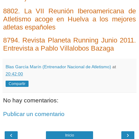
8802. La VII Reunión Iberoamericana de
Atletismo acoge en Huelva a los mejores
atletas españoles
8794. Revista Planeta Running Junio 2011.
Entrevista a Pablo Villalobos Bazaga
Blas García Marín (Entrenador Nacional de Atletismo)
at
20:42:00
Compartir
No hay comentarios:
Publicar un comentario
‹
›
Inicio