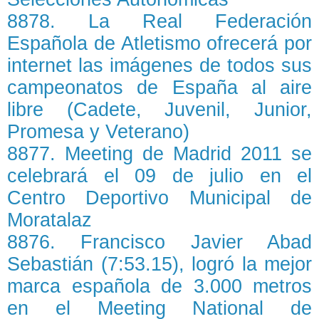
8878. La Real Federación
Española de Atletismo ofrecerá por
internet las imágenes de todos sus
campeonatos de España al aire
libre (Cadete, Juvenil, Junior,
Promesa y Veterano)
8877. Meeting de Madrid 2011 se
celebrará el 09 de julio en el
Centro Deportivo Municipal de
Moratalaz
8876. Francisco Javier Abad
Sebastián (7:53.15), logró la mejor
marca española de 3.000 metros
en el Meeting National de