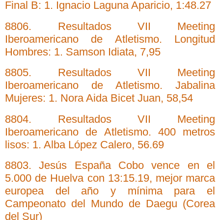
Final B: 1. Ignacio Laguna Aparicio, 1:48.27
8806. Resultados VII Meeting
Iberoamericano de Atletismo. Longitud
Hombres: 1. Samson Idiata, 7,95
8805. Resultados VII Meeting
Iberoamericano de Atletismo. Jabalina
Mujeres: 1. Nora Aida Bicet Juan, 58,54
8804. Resultados VII Meeting
Iberoamericano de Atletismo. 400 metros
lisos: 1. Alba López Calero, 56.69
8803. Jesús España Cobo vence en el
5.000 de Huelva con 13:15.19, mejor marca
europea del año y mínima para el
Campeonato del Mundo de Daegu (Corea
del Sur)