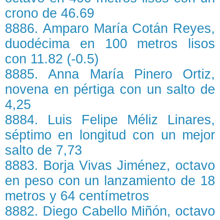
crono de 46.69
8886. Amparo María Cotán Reyes,
duodécima en 100 metros lisos
con 11.82 (-0.5)
8885. Anna María Pinero Ortiz,
novena en pértiga con un salto de
4,25
8884. Luis Felipe Méliz Linares,
séptimo en longitud con un mejor
salto de 7,73
8883. Borja Vivas Jiménez, octavo
en peso con un lanzamiento de 18
metros y 64 centímetros
8882. Diego Cabello Miñón, octavo