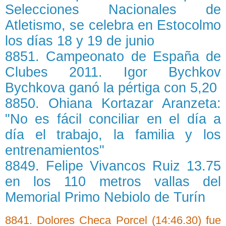
Selecciones Nacionales de
Atletismo, se celebra en Estocolmo
los días 18 y 19 de junio
8851. Campeonato de España de
Clubes 2011. Igor Bychkov
Bychkova ganó la pértiga con 5,20
8850. Ohiana Kortazar Aranzeta:
"No es fácil conciliar en el día a
día el trabajo, la familia y los
entrenamientos"
8849. Felipe Vivancos Ruiz 13.75
en los 110 metros vallas del
Memorial Primo Nebiolo de Turín
8841. Dolores Checa Porcel (14:46.30) fue