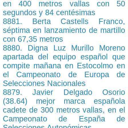
en 400 metros vallas con 50
segundos y 84 centésimas
8881. Berta Castells Franco,
séptima en lanzamiento de martillo
con 67,35 metros
8880. Digna Luz Murillo Moreno
apartada del equipo español que
compite mañana en Estocolmo en
el Campeonato de Europa de
Selecciones Nacionales
8879. Javier Delgado Osorio
(38.64) mejor marca española
cadete de 300 metros vallas, en el
Campeonato de España de
Selecciones Autonómicas