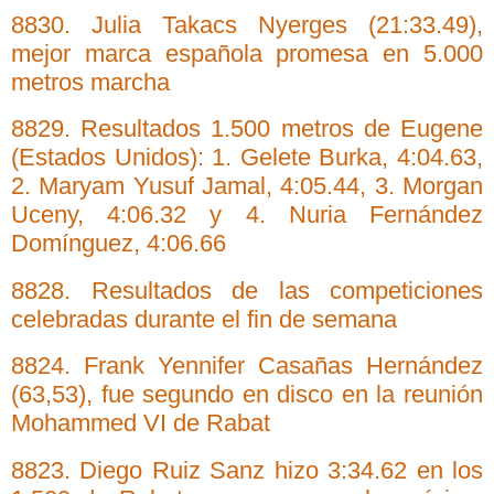
8830. Julia Takacs Nyerges (21:33.49),
mejor marca española promesa en 5.000
metros marcha
8829. Resultados 1.500 metros de Eugene
(Estados Unidos): 1. Gelete Burka, 4:04.63,
2. Maryam Yusuf Jamal, 4:05.44, 3. Morgan
Uceny, 4:06.32 y 4. Nuria Fernández
Domínguez, 4:06.66
8828. Resultados de las competiciones
celebradas durante el fin de semana
8824. Frank Yennifer Casañas Hernández
(63,53), fue segundo en disco en la reunión
Mohammed VI de Rabat
8823. Diego Ruiz Sanz hizo 3:34.62 en los