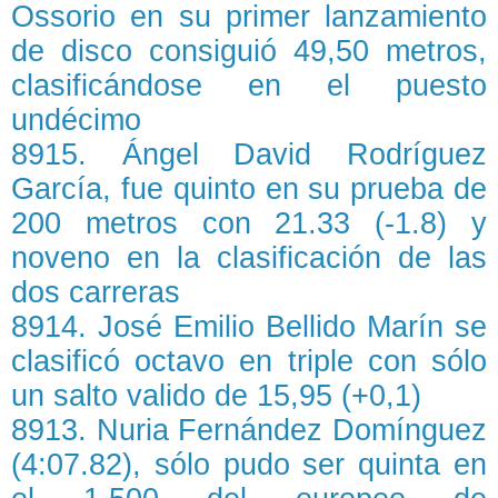
Ossorio en su primer lanzamiento
de disco consiguió 49,50 metros,
clasificándose en el puesto
undécimo
8915. Ángel David Rodríguez
García, fue quinto en su prueba de
200 metros con 21.33 (-1.8) y
noveno en la clasificación de las
dos carreras
8914. José Emilio Bellido Marín se
clasificó octavo en triple con sólo
un salto valido de 15,95 (+0,1)
8913. Nuria Fernández Domínguez
(4:07.82), sólo pudo ser quinta en