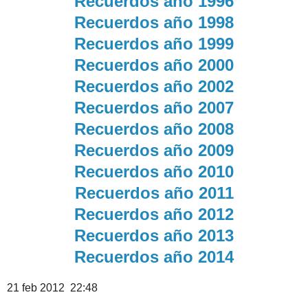
Recuerdos año 1996
Recuerdos año 1998
Recuerdos año 1999
Recuerdos año 2000
Recuerdos año 2002
Recuerdos año 2007
Recuerdos año 2008
Recuerdos año 2009
Recuerdos año 2010
Recuerdos año 2011
Recuerdos año 2012
Recuerdos año 2013
Recuerdos año 2014
21 feb 2012 22:48