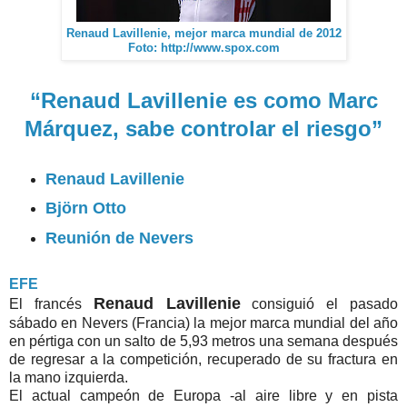
Renaud Lavillenie, mejor marca mundial de 2012
Foto: http://www.spox.com
“Renaud Lavillenie es como Marc
Márquez, sabe controlar el riesgo”
Renaud Lavillenie
Björn Otto
Reunión de Nevers
EFE
Renaud Lavillenie
El francés
consiguió el pasado
sábado en Nevers (Francia) la mejor marca mundial del año
en pértiga con un salto de 5,93 metros una semana después
de regresar a la competición, recuperado de su fractura en
la mano izquierda.
El actual campeón de Europa -al aire libre y en pista