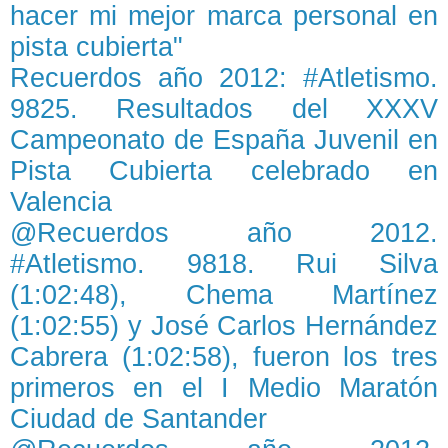
hacer mi mejor marca personal en
pista cubierta"
Recuerdos año 2012: #Atletismo.
9825. Resultados del XXXV
Campeonato de España Juvenil en
Pista Cubierta celebrado en
Valencia
@Recuerdos año 2012.
#Atletismo. 9818. Rui Silva
(1:02:48), Chema Martínez
(1:02:55) y José Carlos Hernández
Cabrera (1:02:58), fueron los tres
primeros en el I Medio Maratón
Ciudad de Santander