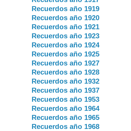
Recuerdos año 1919
Recuerdos año 1920
Recuerdos año 1921
Recuerdos año 1923
Recuerdos año 1924
Recuerdos año 1925
Recuerdos año 1927
Recuerdos año 1928
Recuerdos año 1932
Recuerdos año 1937
Recuerdos año 1953
Recuerdos año 1964
Recuerdos año 1965
Recuerdos año 1968