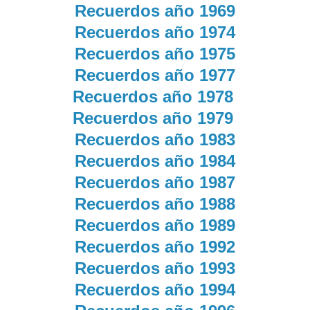
Recuerdos año 1969
Recuerdos año 1974
Recuerdos año 1975
Recuerdos año 1977
Recuerdos año 1978
Recuerdos año 1979
Recuerdos año 1983
Recuerdos año 1984
Recuerdos año 1987
Recuerdos año 1988
Recuerdos año 1989
Recuerdos año 1992
Recuerdos año 1993
Recuerdos año 1994