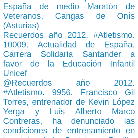
España de medio Maratón de
Veteranos, Cangas de Onís
(Asturias)
Recuerdos año 2012. #Atletismo.
10009. Actualidad de España.
Carrera Solidaria Santander a
favor de la Educación Infantil
Unicef
@Recuerdos año 2012.
#Atletismo. 9956. Francisco Gil
Torres, entrenador de Kevin López
Yerga y Luis Alberto Marco
Contreras, ha denunciado las
condiciones de entrenamiento en