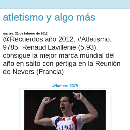
atletismo y algo más
martes, 21 de febrero de 2012
@Recuerdos año 2012. #Atletismo.
9785. Renaud Lavillenie (5,93),
consigue la mejor marca mundial del
año en salto con pértiga en la Reunión
de Nevers (Francia)
#Número 3079