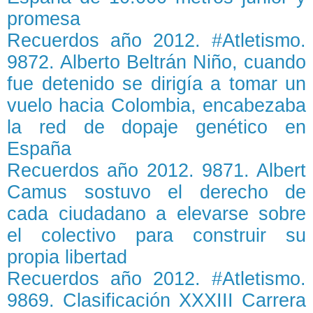
promesa
Recuerdos año 2012. #Atletismo.
9872. Alberto Beltrán Niño, cuando
fue detenido se dirigía a tomar un
vuelo hacia Colombia, encabezaba
la red de dopaje genético en
España
Recuerdos año 2012. 9871. Albert
Camus sostuvo el derecho de
cada ciudadano a elevarse sobre
el colectivo para construir su
propia libertad
Recuerdos año 2012. #Atletismo.
9869. Clasificación XXXIII Carrera