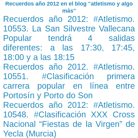
Recuerdos año 2012 en el blog "atletismo y algo
más"
Recuerdos año 2012: #Atletismo.
10553. La San Silvestre Vallecana
Popular tendrá 4 salidas
diferentes: a las 17:30, 17:45,
18:00 y a las 18:15
Recuerdos año 2012. #Atletismo.
10551. #Clasificación primera
carrera popular en línea entre
Portosín y Porto do Son
Recuerdos año 2012: #Atletismo.
10548. #Clasificación XXX Cross
Nacional “Fiestas de la Virgen” de
Yecla (Murcia)