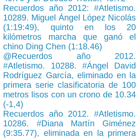
Recuerdos año 2012: #Atletismo.
10289. Miguel Ángel López Nicolás
(1:19:49), quinto en los 20
kilómetros marcha que ganó el
chino Ding Chen (1:18.46)
@Recuerdos año 2012.
#Atletismo. 10288. #Ángel David
Rodríguez García, eliminado en la
primera serie clasificatoria de 100
metros lisos con un crono de 10.34
(-1,4)
Recuerdos año 2012. #Atletismo.
10286. #Diana Martín Giménez
(9:35.77), eliminada en la primera