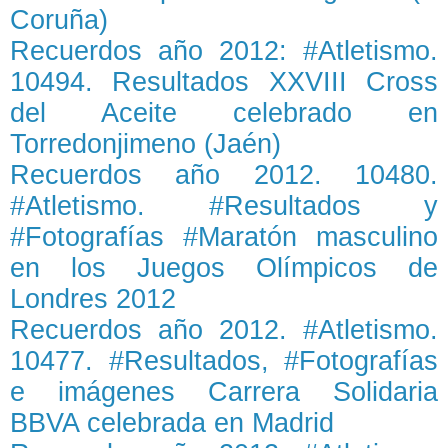
Coruña)
Recuerdos año 2012: #Atletismo.
10494. Resultados XXVIII Cross
del Aceite celebrado en
Torredonjimeno (Jaén)
Recuerdos año 2012. 10480.
#Atletismo. #Resultados y
#Fotografías #Maratón masculino
en los Juegos Olímpicos de
Londres 2012
Recuerdos año 2012. #Atletismo.
10477. #Resultados, #Fotografías
e imágenes Carrera Solidaria
BBVA celebrada en Madrid