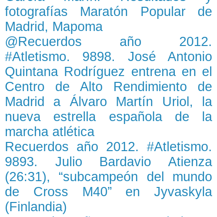
fotografías Maratón Popular de
Madrid, Mapoma
@Recuerdos año 2012.
#Atletismo. 9898. José Antonio
Quintana Rodríguez entrena en el
Centro de Alto Rendimiento de
Madrid a Álvaro Martín Uriol, la
nueva estrella española de la
marcha atlética
Recuerdos año 2012. #Atletismo.
9893. Julio Bardavio Atienza
(26:31), “subcampeón del mundo
de Cross M40” en Jyvaskyla
(Finlandia)