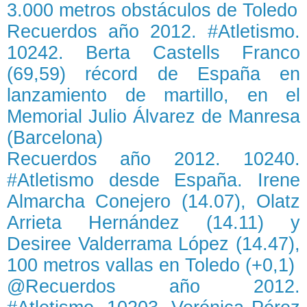
3.000 metros obstáculos de Toledo
Recuerdos año 2012. #Atletismo.
10242. Berta Castells Franco
(69,59) récord de España en
lanzamiento de martillo, en el
Memorial Julio Álvarez de Manresa
(Barcelona)
Recuerdos año 2012. 10240.
#Atletismo desde España. Irene
Almarcha Conejero (14.07), Olatz
Arrieta Hernández (14.11) y
Desiree Valderrama López (14.47),
100 metros vallas en Toledo (+0,1)
@Recuerdos año 2012.