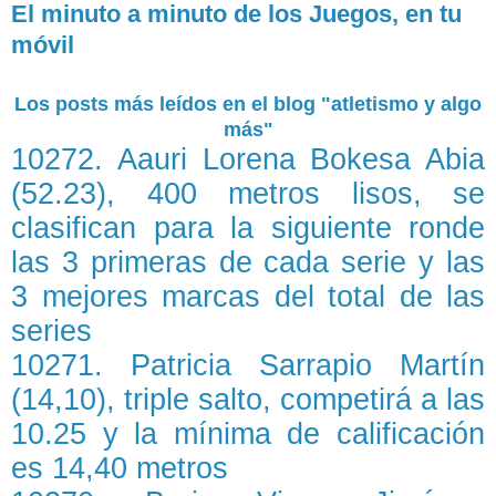
El minuto a minuto de los Juegos, en tu
móvil
Los posts más leídos en el blog "atletismo y algo
más"
10272. Aauri Lorena Bokesa Abia
(52.23), 400 metros lisos, se
clasifican para la siguiente ronde
las 3 primeras de cada serie y las
3 mejores marcas del total de las
series
10271. Patricia Sarrapio Martín
(14,10), triple salto, competirá a las
10.25 y la mínima de calificación
es 14,40 metros