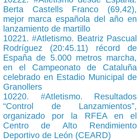
Berta Castells Franco (69,42),
mejor marca española del año en
lanzamiento de martillo
10221. #Atletismo. Beatriz Pascual
Rodríguez (20:45.11) récord de
España de 5.000 metros marcha,
en el Campeonato de Cataluña
celebrado en Estadio Municipal de
Granollers
10220. #Atletismo. Resultados
“Control de Lanzamientos”,
organizado por la RFEA en el
Centro de Alto Rendimiento
Deportivo de León (CEARD)