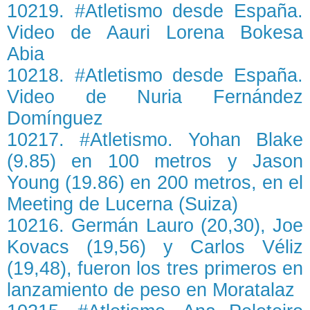
10219. #Atletismo desde España.
Video de Aauri Lorena Bokesa
Abia
10218. #Atletismo desde España.
Video de Nuria Fernández
Domínguez
10217. #Atletismo. Yohan Blake
(9.85) en 100 metros y Jason
Young (19.86) en 200 metros, en el
Meeting de Lucerna (Suiza)
10216. Germán Lauro (20,30), Joe
Kovacs (19,56) y Carlos Véliz
(19,48), fueron los tres primeros en
lanzamiento de peso en Moratalaz