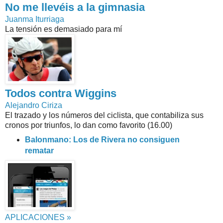
No me llevéis a la gimnasia
Juanma Iturriaga
La tensión es demasiado para mí
Todos contra Wiggins
Alejandro Ciriza
El trazado y los números del ciclista, que contabiliza sus
cronos por triunfos, lo dan como favorito (16.00)
Balonmano: Los de Rivera no consiguen
rematar
APLICACIONES »