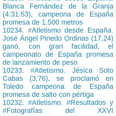
Blanca Fernández de la Granja
(4:31.53), campeona de España
promesa de 1.500 metros
10234. #Atletismo desde España.
José Ángel Pinedo Ordinas (17,24)
ganó, con gran facilidad, el
campeonato de España promesa
de lanzamiento de peso
10233. #Atletismo. Jésica Soto
Cabas (3,76), se proclamó en
Toledo campeona de España
promesa de salto con pértiga
10232. #Atletismo. #Resultados y
#Fotografías del XXVI