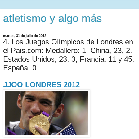
atletismo y algo más
martes, 31 de julio de 2012
4. Los Juegos Olímpicos de Londres en
el Pais.com: Medallero: 1. China, 23, 2.
Estados Unidos, 23, 3, Francia, 11 y 45.
España, 0
JJOO
LONDRES 2012