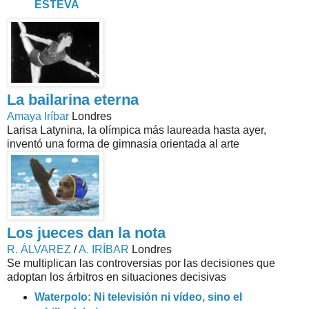
ESTEVA
La bailarina eterna
Amaya Iríbar
Londres
Larisa Latynina, la olímpica más laureada hasta ayer,
inventó una forma de gimnasia orientada al arte
Los jueces dan la nota
R. ÁLVAREZ
/
A. IRÍBAR
Londres
Se multiplican las controversias por las decisiones que
adoptan los árbitros en situaciones decisivas
Waterpolo: Ni televisión ni vídeo, sino el