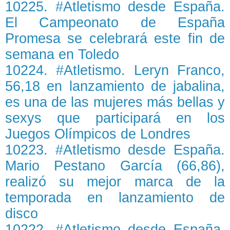
10225. #Atletismo desde España.
El Campeonato de España
Promesa se celebrará este fin de
semana en Toledo
10224. #Atletismo. Leryn Franco,
56,18 en lanzamiento de jabalina,
es una de las mujeres más bellas y
sexys que participará en los
Juegos Olímpicos de Londres
10223. #Atletismo desde España.
Mario Pestano García (66,86),
realizó su mejor marca de la
temporada en lanzamiento de
disco
10222. #Atletismo desde España.