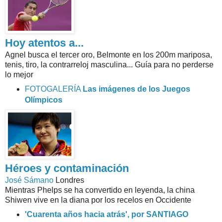
Hoy atentos a...
Agnel busca el tercer oro, Belmonte en los 200m mariposa,
tenis, tiro, la contrarreloj masculina... Guía para no perderse
lo mejor
FOTOGALERÍA
Las imágenes de los Juegos
Olímpicos
Héroes y contaminación
José Sámano
Londres
Mientras Phelps se ha convertido en leyenda, la china
Shiwen vive en la diana por los recelos en Occidente
'Cuarenta años hacia atrás', por SANTIAGO