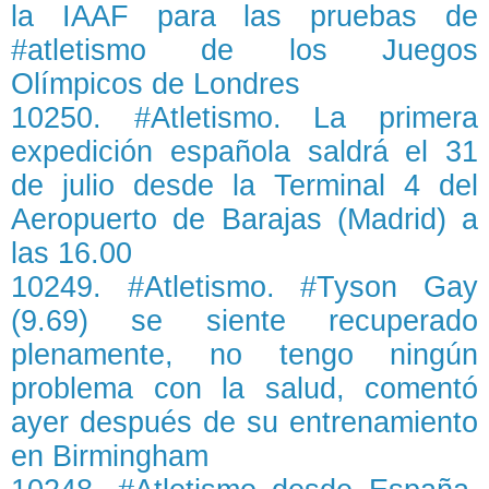
la IAAF para las pruebas de
#atletismo de los Juegos
Olímpicos de Londres
10250. #Atletismo. La primera
expedición española saldrá el 31
de julio desde la Terminal 4 del
Aeropuerto de Barajas (Madrid) a
las 16.00
10249. #Atletismo. #Tyson Gay
(9.69) se siente recuperado
plenamente, no tengo ningún
problema con la salud, comentó
ayer después de su entrenamiento
en Birmingham