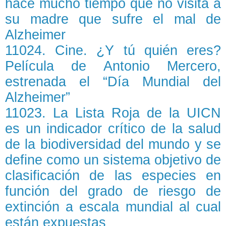
hace mucho tiempo que no visita a
su madre que sufre el mal de
Alzheimer
11024. Cine. ¿Y tú quién eres?
Película de Antonio Mercero,
estrenada el “Día Mundial del
Alzheimer”
11023. La Lista Roja de la UICN
es un indicador crítico de la salud
de la biodiversidad del mundo y se
define como un sistema objetivo de
clasificación de las especies en
función del grado de riesgo de
extinción a escala mundial al cual
están expuestas