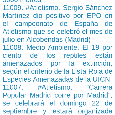
11009. #Atletismo. Sergio Sánchez
Martínez dio positivo por EPO en
el campeonato de España de
Atletismo que se celebró el mes de
julio en Alcobendas (Madrid)
11008. Medio Ambiente. El 19 por
ciento de los reptiles están
amenazados por la extinción,
según el criterio de la Lista Roja de
Especies Amenazadas de la UICN
11007. #Atletismo. “Carrera
Popular Madrid corre por Madrid”,
se celebrará el domingo 22 de
septiembre y estará organizada