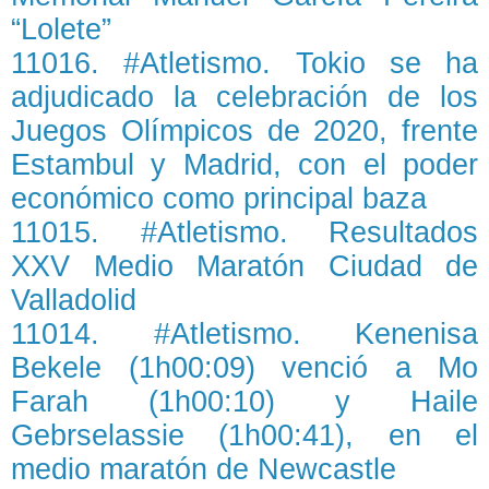
“Lolete”
11016. #Atletismo. Tokio se ha
adjudicado la celebración de los
Juegos Olímpicos de 2020, frente
Estambul y Madrid, con el poder
económico como principal baza
11015. #Atletismo. Resultados
XXV Medio Maratón Ciudad de
Valladolid
11014. #Atletismo. Kenenisa
Bekele (1h00:09) venció a Mo
Farah (1h00:10) y Haile
Gebrselassie (1h00:41), en el
medio maratón de Newcastle