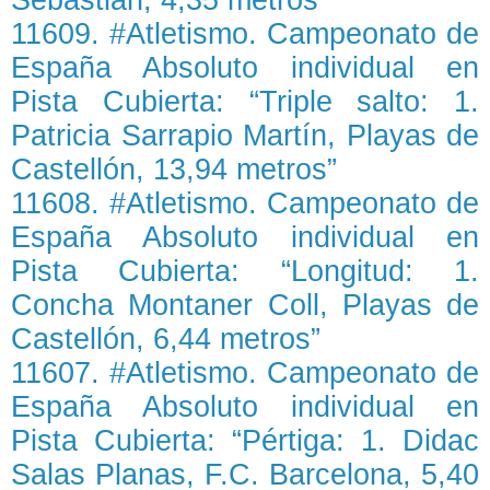
11609. #Atletismo. Campeonato de
España Absoluto individual en
Pista Cubierta: “Triple salto: 1.
Patricia Sarrapio Martín, Playas de
Castellón, 13,94 metros”
11608. #Atletismo. Campeonato de
España Absoluto individual en
Pista Cubierta: “Longitud: 1.
Concha Montaner Coll, Playas de
Castellón, 6,44 metros”
11607. #Atletismo. Campeonato de
España Absoluto individual en
Pista Cubierta: “Pértiga: 1. Didac
Salas Planas, F.C. Barcelona, 5,40