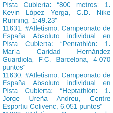
Pista Cubierta: “800 metros: 1.
Kevin López Yerga, C.D. Nike
Running, 1:49.23”
11631. #Atletismo. Campeonato de
España Absoluto individual en
Pista Cubierta: “Pentathlón: 1.
María Caridad Hernández
Guardiola, F.C. Barcelona, 4.070
puntos”
11630. #Atletismo. Campeonato de
España Absoluto individual en
Pista Cubierta: “Heptathlón: 1.
Jorge Ureña Andreu, Centre
Esportiu Colivenc, 6.051 puntos”