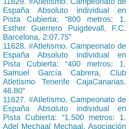
11629. #Atletismo. Campeonato de
España Absoluto individual en
Pista Cubierta: “800 metros: 1.
Esther Guerrero Puigdevall, F.C.
Barcelona, 2:07.75”
11628. #Atletismo. Campeonato de
España Absoluto individual en
Pista Cubierta: “400 metros: 1.
Samuel García Cabrera, Club
Atletismo Tenerife CajaCanarias,
46.80”
11627. #Atletismo. Campeonato de
España Absoluto individual en
Pista Cubierta: “1.500 metros: 1.
Adel Mechaal Mechaal, Asociación