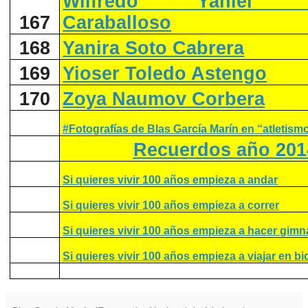
Wilfredo Yaniel Ma
167
Caraballoso
168
Yanira Soto Cabrera
169
Yioser Toledo Astengo
170
Zoya Naumov Corbera
#Fotografías de Blas García Marín en “atletism
Recuerdos año 201
Si quieres vivir 100 años empieza a andar
Si quieres vivir 100 años empieza a correr
Si quieres vivir 100 años empieza a hacer gimn
Si quieres vivir 100 años empieza a viajar en bic