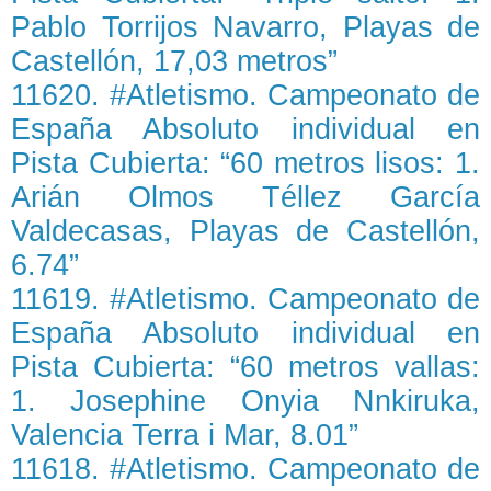
Pablo Torrijos Navarro, Playas de
Castellón, 17,03 metros”
11620. #Atletismo. Campeonato de
España Absoluto individual en
Pista Cubierta: “60 metros lisos: 1.
Arián Olmos Téllez García
Valdecasas, Playas de Castellón,
6.74”
11619. #Atletismo. Campeonato de
España Absoluto individual en
Pista Cubierta: “60 metros vallas:
1. Josephine Onyia Nnkiruka,
Valencia Terra i Mar, 8.01”
11618. #Atletismo. Campeonato de