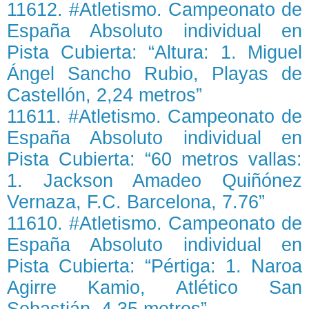
11612. #Atletismo. Campeonato de
España Absoluto individual en
Pista Cubierta: “Altura: 1. Miguel
Ángel Sancho Rubio, Playas de
Castellón, 2,24 metros”
11611. #Atletismo. Campeonato de
España Absoluto individual en
Pista Cubierta: “60 metros vallas:
1. Jackson Amadeo Quiñónez
Vernaza, F.C. Barcelona, 7.76”
11610. #Atletismo. Campeonato de
España Absoluto individual en
Pista Cubierta: “Pértiga: 1. Naroa
Agirre Kamio, Atlético San
Sebastián, 4,35 metros”