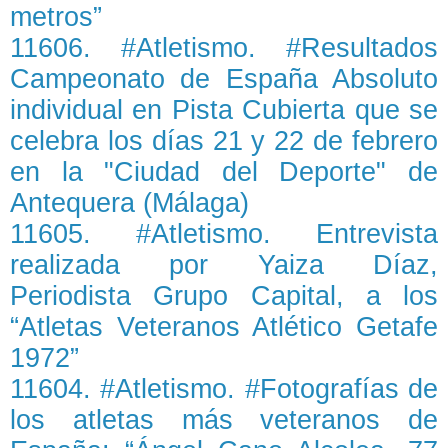
metros”
11606. #Atletismo. #Resultados
Campeonato de España Absoluto
individual en Pista Cubierta que se
celebra los días 21 y 22 de febrero
en la "Ciudad del Deporte" de
Antequera (Málaga)
11605. #Atletismo. Entrevista
realizada por Yaiza Díaz,
Periodista Grupo Capital, a los
“Atletas Veteranos Atlético Getafe
1972”
11604. #Atletismo. #Fotografías de
los atletas más veteranos de