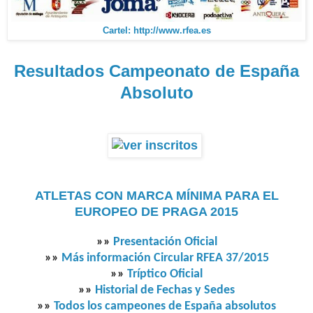
Cartel: http://www.rfea.es
Resultados Campeonato de España
Absoluto
ATLETAS CON MARCA MÍNIMA PARA EL
EUROPEO DE PRAGA 2015
»»
Presentación Oficial
»»
Más información Circular RFEA 37/2015
»»
Tríptico Oficial
»»
Historial de Fechas y Sedes
»»
Todos los campeones de España absolutos