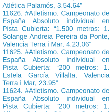
Atlética Palamós, 3.54.64”
11626. #Atletismo. Campeonato de
España Absoluto individual en
Pista Cubierta: “1.500 metros: 1.
Solange Andreia Pereira da Ponte,
Valencia Terra i Mar, 4.23.06”
11625. #Atletismo. Campeonato de
España Absoluto individual en
Pista Cubierta: “200 metros: 1.
Estela García Villalta, Valencia
Terra i Mar, 23.95”
11624. #Atletismo. Campeonato de
España Absoluto individual en
Pista Cubierta: “200 metros: 1.