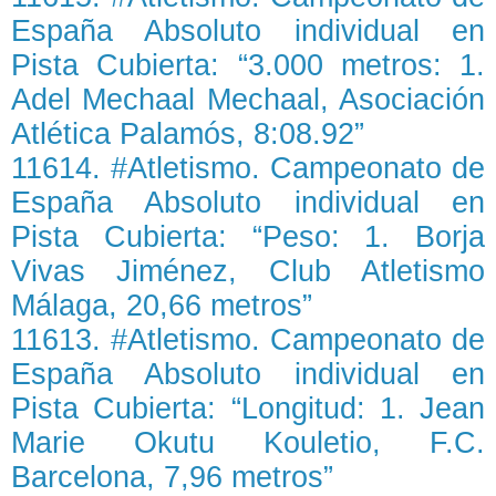
España Absoluto individual en
Pista Cubierta: “3.000 metros: 1.
Adel Mechaal Mechaal, Asociación
Atlética Palamós, 8:08.92”
11614. #Atletismo. Campeonato de
España Absoluto individual en
Pista Cubierta: “Peso: 1. Borja
Vivas Jiménez, Club Atletismo
Málaga, 20,66 metros”
11613. #Atletismo. Campeonato de
España Absoluto individual en
Pista Cubierta: “Longitud: 1. Jean
Marie Okutu Kouletio, F.C.
Barcelona, 7,96 metros”