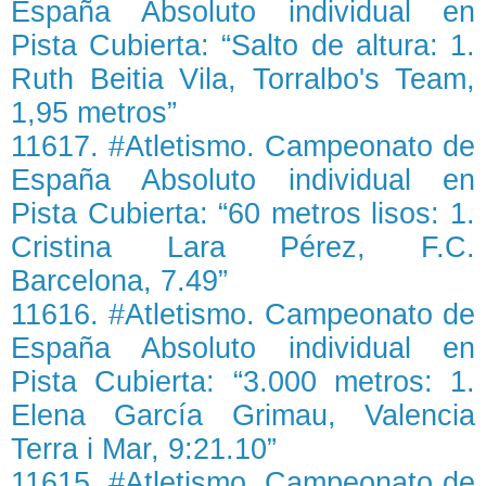
España Absoluto individual en
Pista Cubierta: “Salto de altura: 1.
Ruth Beitia Vila, Torralbo's Team,
1,95 metros”
11617. #Atletismo. Campeonato de
España Absoluto individual en
Pista Cubierta: “60 metros lisos: 1.
Cristina Lara Pérez, F.C.
Barcelona, 7.49”
11616. #Atletismo. Campeonato de
España Absoluto individual en
Pista Cubierta: “3.000 metros: 1.
Elena García Grimau, Valencia
Terra i Mar, 9:21.10”
11615. #Atletismo. Campeonato de