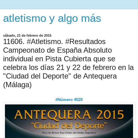
atletismo y algo más
sábado, 21 de febrero de 2015
11606. #Atletismo. #Resultados
Campeonato de España Absoluto
individual en Pista Cubierta que se
celebra los días 21 y 22 de febrero en la
"Ciudad del Deporte" de Antequera
(Málaga)
#Número 4028