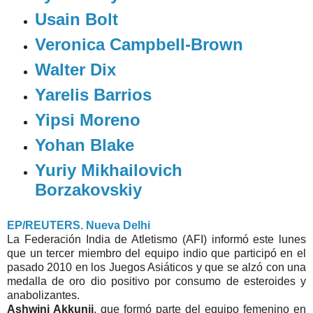
Usain Bolt
Veronica Campbell-Brown
Walter Dix
Yarelis Barrios
Yipsi Moreno
Yohan Blake
Yuriy Mikhailovich
Borzakovskiy
EP/REUTERS. Nueva Delhi
La Federación India de Atletismo (AFI) informó este lunes
que un tercer miembro del equipo indio que participó en el
pasado 2010 en los Juegos Asiáticos y que se alzó con una
medalla de oro dio positivo por consumo de esteroides y
anabolizantes.
Ashwini Akkunji
, que formó parte del equipo femenino en