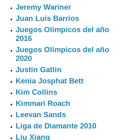
Jeremy Wariner
Juan Luis Barrios
Juegos Olímpicos del año
2016
Juegos Olímpicos del año
2020
Justin Gatlin
Kenia Josphat Bett
Kim Collins
Kimmari Roach
Leevan Sands
Liga de Diamante 2010
Liu Xiang