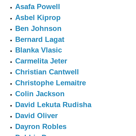
Asafa Powell
Asbel Kiprop
Ben Johnson
Bernard Lagat
Blanka Vlasic
Carmelita Jeter
Christian Cantwell
Christophe Lemaitre
Colin Jackson
David Lekuta Rudisha
David Oliver
Dayron Robles