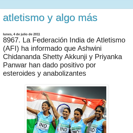
atletismo y algo más
lunes, 4 de julio de 2011
8967. La Federación India de Atletismo
(AFI) ha informado que Ashwini
Chidananda Shetty Akkunji y Priyanka
Panwar han dado positivo por
esteroides y anabolizantes