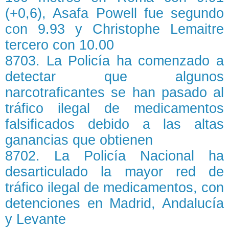
(+0,6), Asafa Powell fue segundo
con 9.93 y Christophe Lemaitre
tercero con 10.00
8703. La Policía ha comenzado a
detectar que algunos
narcotraficantes se han pasado al
tráfico ilegal de medicamentos
falsificados debido a las altas
ganancias que obtienen
8702. La Policía Nacional ha
desarticulado la mayor red de
tráfico ilegal de medicamentos, con
detenciones en Madrid, Andalucía
y Levante