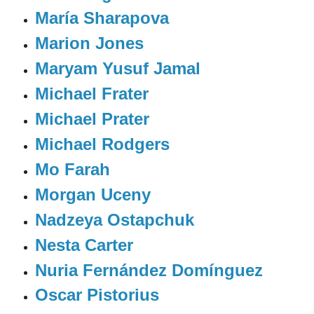
María Sharapova
Marion Jones
Maryam Yusuf Jamal
Michael Frater
Michael Prater
Michael Rodgers
Mo Farah
Morgan Uceny
Nadzeya Ostapchuk
Nesta Carter
Nuria Fernández Domínguez
Oscar Pistorius