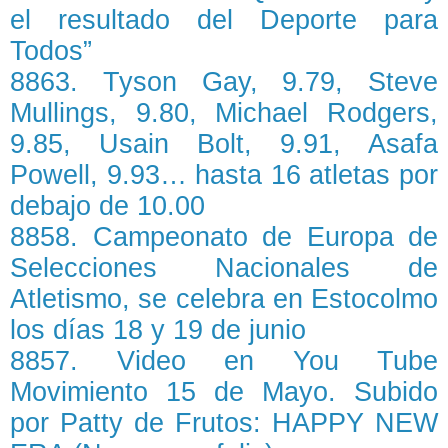
el resultado del Deporte para
Todos”
8863. Tyson Gay, 9.79, Steve
Mullings, 9.80, Michael Rodgers,
9.85, Usain Bolt, 9.91, Asafa
Powell, 9.93… hasta 16 atletas por
debajo de 10.00
8858. Campeonato de Europa de
Selecciones Nacionales de
Atletismo, se celebra en Estocolmo
los días 18 y 19 de junio
8857. Video en You Tube
Movimiento 15 de Mayo. Subido
por Patty de Frutos: HAPPY NEW