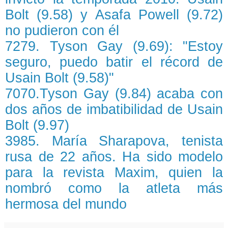
Bolt (9.58) y Asafa Powell (9.72)
no pudieron con él
7279. Tyson Gay (9.69): "Estoy
seguro, puedo batir el récord de
Usain Bolt (9.58)"
7070.Tyson Gay (9.84) acaba con
dos años de imbatibilidad de Usain
Bolt (9.97)
3985. María Sharapova, tenista
rusa de 22 años. Ha sido modelo
para la revista Maxim, quien la
nombró como la atleta más
hermosa del mundo