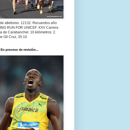
 de atletismo. 12132. Recuerdos año
 ING RUN FOR UNICEF. XXV Carrera
a de Carabanchel. 10 kilómetros: 2.
e Gil Cruz, 35:10
 En proceso de revisión...