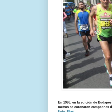
En 1998, en la edición de Budapest
metros se coronaron campeones 
Foto: Blas