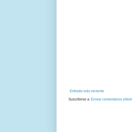
Entrada más reciente
Suscribirse a:
Enviar comentarios (Atom