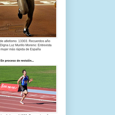
 de atletismo. 13303. Recuerdos año
Digna Luz Murillo Moreno: Entrevista
a mujer más rápida de España
 En proceso de revisión...