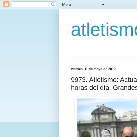
atletis
viernes, 11 de mayo de 2012
9973. Atletismo: Actu
horas del día. Grande