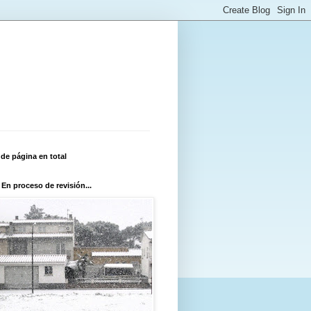
 de página en total
 En proceso de revisión...