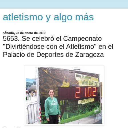
atletismo y algo más
sábado, 23 de enero de 2010
5653. Se celebró el Campeonato
"Divirtiéndose con el Atletismo" en el
Palacio de Deportes de Zaragoza