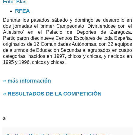
Foto: Blas
RFEA
Durante los pasados sábado y domingo se desarrolló en
dos jornadas el primer Campeonato 'Divirtiéndose con el
Atletismo' en el Palacio de Deportes de Zaragoza.
Participaron diecinueve Centros Escolares de toda España,
originarios de 12 Comunidades Autónomas, con 32 equipos
de alumnos de Educación Secundaria, agrupados en cuatro
categorías: nacidos en 1997, chicos y chicas, y nacidos en
1995 y 1996, chicos y chicas.
» más información
» RESULTADOS DE LA COMPETICIÓN
a