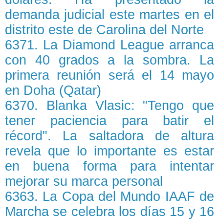
demanda judicial este martes en el
distrito este de Carolina del Norte
6371. La Diamond League arranca
con 40 grados a la sombra. La
primera reunión será el 14 mayo
en Doha (Qatar)
6370. Blanka Vlasic: "Tengo que
tener paciencia para batir el
récord". La saltadora de altura
revela que lo importante es estar
en buena forma para intentar
mejorar su marca personal
6363. La Copa del Mundo IAAF de
Marcha se celebra los días 15 y 16