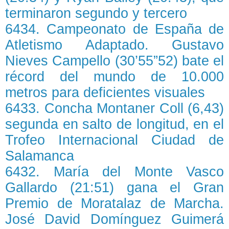
terminaron segundo y tercero
6434. Campeonato de España de
Atletismo Adaptado. Gustavo
Nieves Campello (30’55”52) bate el
récord del mundo de 10.000
metros para deficientes visuales
6433. Concha Montaner Coll (6,43)
segunda en salto de longitud, en el
Trofeo Internacional Ciudad de
Salamanca
6432. María del Monte Vasco
Gallardo (21:51) gana el Gran
Premio de Moratalaz de Marcha.
José David Domínguez Guimerá