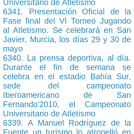
Universitario de Atletismo
6341. Presentación Oficial de la
Fase final del VI Torneo Jugando
al Atletismo. Se celebrará en San
Javier, Murcia, los días 29 y 30 de
mayo
6340. La prensa deportiva, al día.
Durante el fin de semana se
celebra en el estadio Bahía Sur,
sede del campeonato
Iberoamericano de San
Fernando'2010, el Campeonato
Universitario de Atletismo
6339. A Manuel Rodríguez de la
Fuente un turismo lo atropelló en