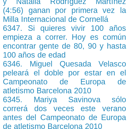
y Natalia Rodríguez Martínez
(4:56) ganan por primera vez la
Milla Internacional de Cornellá
6347. Si quieres vivir 100 años
empieza a correr. Hoy es común
encontrar gente de 80, 90 y hasta
100 años de edad
6346. Miguel Quesada Velasco
peleará el doble por estar en el
Campeonato de Europa de
atletismo Barcelona 2010
6345. Mariya Savinova sólo
correrá dos veces este verano
antes del Campeonato de Europa
de atletismo Barcelona 2010