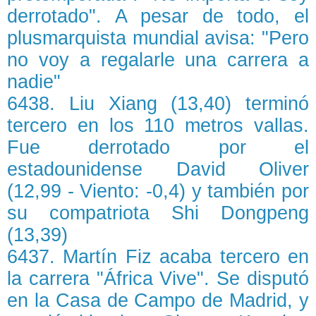
derrotado". A pesar de todo, el
plusmarquista mundial avisa: "Pero
no voy a regalarle una carrera a
nadie"
6438. Liu Xiang (13,40) terminó
tercero en los 110 metros vallas.
Fue derrotado por el
estadounidense David Oliver
(12,99 - Viento: -0,4) y también por
su compatriota Shi Dongpeng
(13,39)
6437. Martín Fiz acaba tercero en
la carrera "África Vive". Se disputó
en la Casa de Campo de Madrid, y