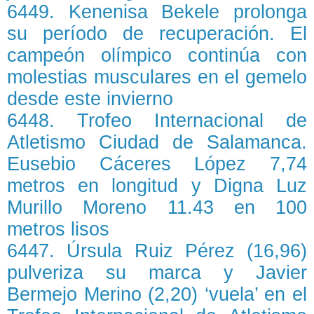
6449. Kenenisa Bekele prolonga
su período de recuperación. El
campeón olímpico continúa con
molestias musculares en el gemelo
desde este invierno
6448. Trofeo Internacional de
Atletismo Ciudad de Salamanca.
Eusebio Cáceres López 7,74
metros en longitud y Digna Luz
Murillo Moreno 11.43 en 100
metros lisos
6447. Úrsula Ruiz Pérez (16,96)
pulveriza su marca y Javier
Bermejo Merino (2,20) ‘vuela’ en el