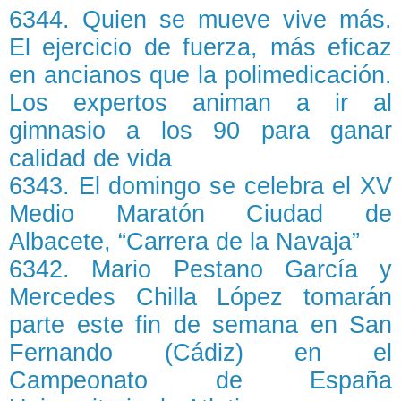
6344. Quien se mueve vive más.
El ejercicio de fuerza, más eficaz
en ancianos que la polimedicación.
Los expertos animan a ir al
gimnasio a los 90 para ganar
calidad de vida
6343. El domingo se celebra el XV
Medio Maratón Ciudad de
Albacete, “Carrera de la Navaja”
6342. Mario Pestano García y
Mercedes Chilla López tomarán
parte este fin de semana en San
Fernando (Cádiz) en el
Campeonato de España