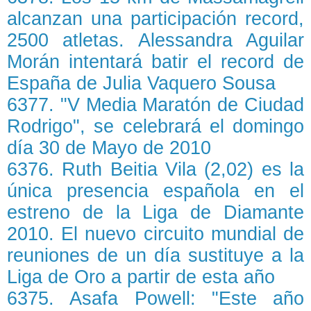
alcanzan una participación record,
2500 atletas. Alessandra Aguilar
Morán intentará batir el record de
España de Julia Vaquero Sousa
6377. "V Media Maratón de Ciudad
Rodrigo", se celebrará el domingo
día 30 de Mayo de 2010
6376. Ruth Beitia Vila (2,02) es la
única presencia española en el
estreno de la Liga de Diamante
2010. El nuevo circuito mundial de
reuniones de un día sustituye a la
Liga de Oro a partir de esta año
6375. Asafa Powell: "Este año