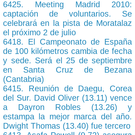
6425. Meeting Madrid 2010:
captación de voluntarios. Se
celebrará en la pista de Moratalaz
el próximo 2 de julio
6418. El Campeonato de España
de 100 kilómetros cambia de fecha
y sede. Será el 25 de septiembre
en Santa Cruz de Bezana
(Cantabria)
6415. Reunión de Daegu, Corea
del Sur. David Oliver (13.11) vence
a Dayron Robles (13.26) y
estampa la mejor marca del año.
Dwight Thomas (13.40) fue tercero