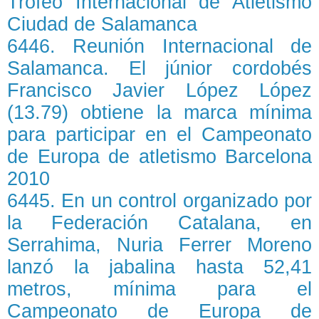
Trofeo Internacional de Atletismo
Ciudad de Salamanca
6446. Reunión Internacional de
Salamanca. El júnior cordobés
Francisco Javier López López
(13.79) obtiene la marca mínima
para participar en el Campeonato
de Europa de atletismo Barcelona
2010
6445. En un control organizado por
la Federación Catalana, en
Serrahima, Nuria Ferrer Moreno
lanzó la jabalina hasta 52,41
metros, mínima para el
Campeonato de Europa de