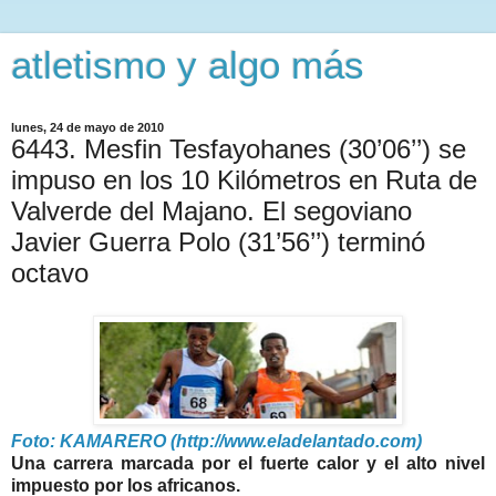
atletismo y algo más
lunes, 24 de mayo de 2010
6443. Mesfin Tesfayohanes (30’06’’) se
impuso en los 10 Kilómetros en Ruta de
Valverde del Majano. El segoviano
Javier Guerra Polo (31’56’’) terminó
octavo
Foto: KAMARERO (http://www.eladelantado.com)
Una carrera marcada por el fuerte calor y el alto nivel
impuesto por los africanos.