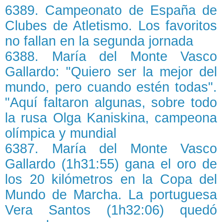
6389. Campeonato de España de
Clubes de Atletismo. Los favoritos
no fallan en la segunda jornada
6388. María del Monte Vasco
Gallardo: "Quiero ser la mejor del
mundo, pero cuando estén todas".
"Aquí faltaron algunas, sobre todo
la rusa Olga Kaniskina, campeona
olímpica y mundial
6387. María del Monte Vasco
Gallardo (1h31:55) gana el oro de
los 20 kilómetros en la Copa del
Mundo de Marcha. La portuguesa
Vera Santos (1h32:06) quedó