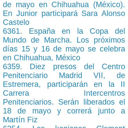
de mayo en Chihuahua (México).
En Junior participará Sara Alonso
Castelo
6361. España en la Copa del
Mundo de Marcha. Los próximos
días 15 y 16 de mayo se celebra
en Chihuahua, México
6359. Diez presos del Centro
Penitenciario Madrid VII, de
Estremera, participarán en la II
Carrera Intercentros
Penitenciarios. Serán liberados el
18 de mayo y correrá junto a
Martín Fiz