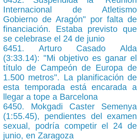
6452. Suspendida la "Reunión
Internacional de Atletismo
Gobierno de Aragón" por falta de
financiación. Estaba previsto que
se celebrase el 24 de junio
6451. Arturo Casado Alda
(3:33.14): "Mi objetivo es ganar el
título de Campeón de Europa de
1.500 metros". La planificación de
esta temporada está encarada a
llegar a tope a Barcelona
6450. Mokgadi Caster Semenya
(1:55.45), pendientes del examen
sexual, podría competir el 24 de
junio, en Zaragoza