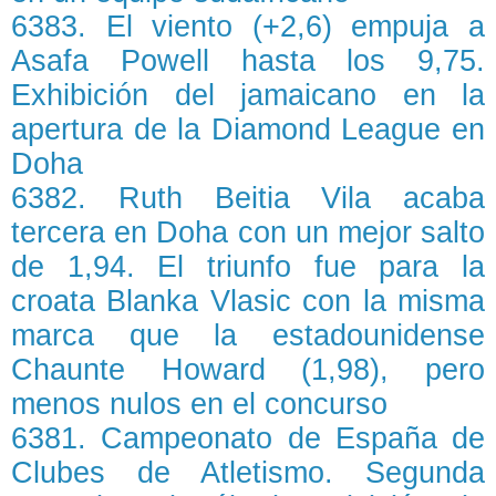
6383. El viento (+2,6) empuja a
Asafa Powell hasta los 9,75.
Exhibición del jamaicano en la
apertura de la Diamond League en
Doha
6382. Ruth Beitia Vila acaba
tercera en Doha con un mejor salto
de 1,94. El triunfo fue para la
croata Blanka Vlasic con la misma
marca que la estadounidense
Chaunte Howard (1,98), pero
menos nulos en el concurso
6381. Campeonato de España de
Clubes de Atletismo. Segunda