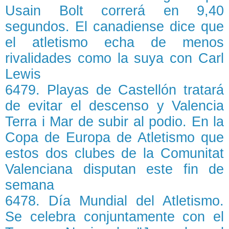
Usain Bolt correrá en 9,40
segundos. El canadiense dice que
el atletismo echa de menos
rivalidades como la suya con Carl
Lewis
6479. Playas de Castellón tratará
de evitar el descenso y Valencia
Terra i Mar de subir al podio. En la
Copa de Europa de Atletismo que
estos dos clubes de la Comunitat
Valenciana disputan este fin de
semana
6478. Día Mundial del Atletismo.
Se celebra conjuntamente con el