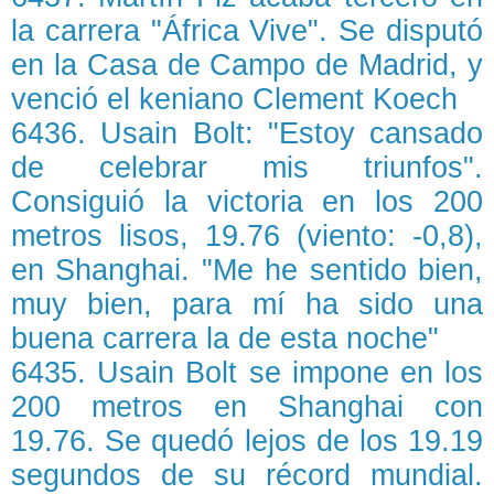
la carrera "África Vive". Se disputó
en la Casa de Campo de Madrid, y
venció el keniano Clement Koech
6436. Usain Bolt: "Estoy cansado
de celebrar mis triunfos".
Consiguió la victoria en los 200
metros lisos, 19.76 (viento: -0,8),
en Shanghai. "Me he sentido bien,
muy bien, para mí ha sido una
buena carrera la de esta noche"
6435. Usain Bolt se impone en los
200 metros en Shanghai con
19.76. Se quedó lejos de los 19.19
segundos de su récord mundial.