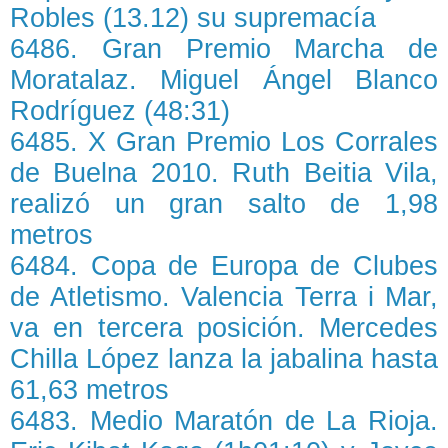
Robles (13.12) su supremacía
6486. Gran Premio Marcha de
Moratalaz. Miguel Ángel Blanco
Rodríguez (48:31)
6485. X Gran Premio Los Corrales
de Buelna 2010. Ruth Beitia Vila,
realizó un gran salto de 1,98
metros
6484. Copa de Europa de Clubes
de Atletismo. Valencia Terra i Mar,
va en tercera posición. Mercedes
Chilla López lanza la jabalina hasta
61,63 metros
6483. Medio Maratón de La Rioja.