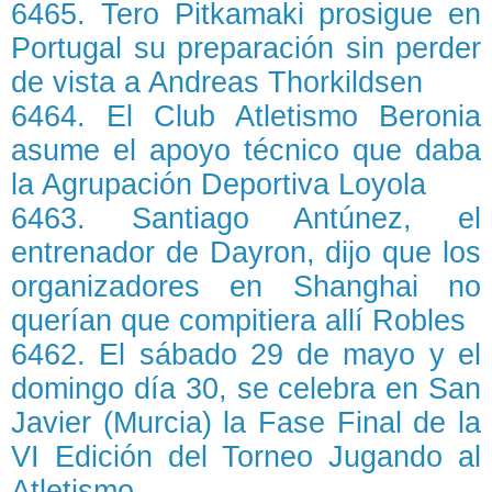
6465. Tero Pitkamaki prosigue en
Portugal su preparación sin perder
de vista a Andreas Thorkildsen
6464. El Club Atletismo Beronia
asume el apoyo técnico que daba
la Agrupación Deportiva Loyola
6463. Santiago Antúnez, el
entrenador de Dayron, dijo que los
organizadores en Shanghai no
querían que compitiera allí Robles
6462. El sábado 29 de mayo y el
domingo día 30, se celebra en San
Javier (Murcia) la Fase Final de la
VI Edición del Torneo Jugando al
Atletismo