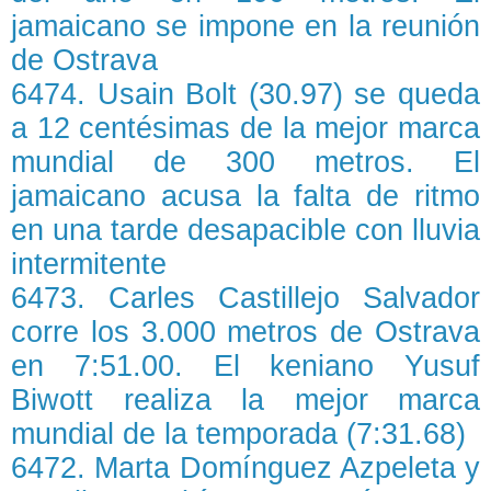
jamaicano se impone en la reunión
de Ostrava
6474. Usain Bolt (30.97) se queda
a 12 centésimas de la mejor marca
mundial de 300 metros. El
jamaicano acusa la falta de ritmo
en una tarde desapacible con lluvia
intermitente
6473. Carles Castillejo Salvador
corre los 3.000 metros de Ostrava
en 7:51.00. El keniano Yusuf
Biwott realiza la mejor marca
mundial de la temporada (7:31.68)
6472. Marta Domínguez Azpeleta y