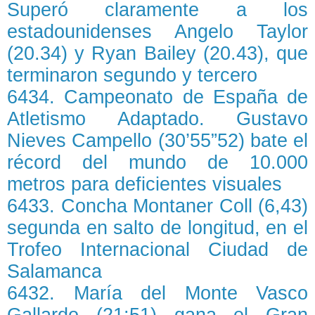
Superó claramente a los
estadounidenses Angelo Taylor
(20.34) y Ryan Bailey (20.43), que
terminaron segundo y tercero
6434. Campeonato de España de
Atletismo Adaptado. Gustavo
Nieves Campello (30’55”52) bate el
récord del mundo de 10.000
metros para deficientes visuales
6433. Concha Montaner Coll (6,43)
segunda en salto de longitud, en el
Trofeo Internacional Ciudad de
Salamanca
6432. María del Monte Vasco