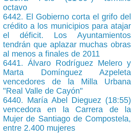
octavo
6442. El Gobierno corta el grifo del
crédito a los municipios para atajar
el déficit. Los Ayuntamientos
tendrán que aplazar muchas obras
al menos a finales de 2011
6441. Álvaro Rodríguez Melero y
Marta Domínguez Azpeleta
vencedores de la Milla Urbana
"Real Valle de Cayón"
6440. María Abel Dieguez (18:55)
vencedora en la Carrera de la
Mujer de Santiago de Compostela,
entre 2.400 mujeres