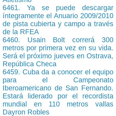
6461. Ya se puede descargar
íntegramente el Anuario 2009/2010
de pista cubierta y campo a través
de la RFEA
6460. Usain Bolt correrá 300
metros por primera vez en su vida.
Será el próximo jueves en Ostrava,
República Checa
6459. Cuba da a conocer el equipo
para el Campeonato
Iberoamericano de San Fernando.
Estará liderado por el recordista
mundial en 110 metros vallas
Dayron Robles