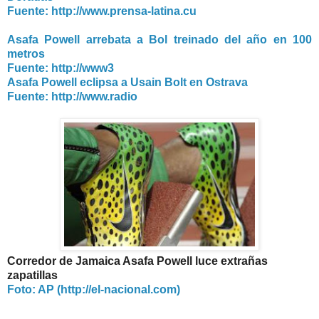
Fuente: http://www.prensa-latina.cu
Asafa Powell arrebata a Bol treinado del año en 100
metros
Fuente: http://www3
Asafa Powell eclipsa a Usain Bolt en Ostrava
Fuente: http://www.radio
Corredor de Jamaica Asafa Powell luce extrañas
zapatillas
Foto: AP (http://el-nacional.com)