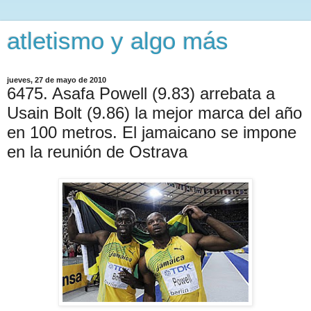
atletismo y algo más
jueves, 27 de mayo de 2010
6475. Asafa Powell (9.83) arrebata a
Usain Bolt (9.86) la mejor marca del año
en 100 metros. El jamaicano se impone
en la reunión de Ostrava