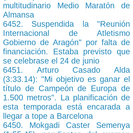
multitudinario Medio Maratón de
Almansa
6452. Suspendida la "Reunión
Internacional de Atletismo
Gobierno de Aragón" por falta de
financiación. Estaba previsto que
se celebrase el 24 de junio
6451. Arturo Casado Alda
(3:33.14): "Mi objetivo es ganar el
título de Campeón de Europa de
1.500 metros". La planificación de
esta temporada está encarada a
llegar a tope a Barcelona
6450. Mokgadi Caster Semenya