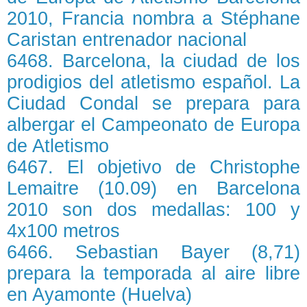
2010, Francia nombra a Stéphane
Caristan entrenador nacional
6468. Barcelona, la ciudad de los
prodigios del atletismo español. La
Ciudad Condal se prepara para
albergar el Campeonato de Europa
de Atletismo
6467. El objetivo de Christophe
Lemaitre (10.09) en Barcelona
2010 son dos medallas: 100 y
4x100 metros
6466. Sebastian Bayer (8,71)
prepara la temporada al aire libre
en Ayamonte (Huelva)