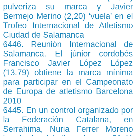
pulveriza su marca y Javier
Bermejo Merino (2,20) ‘vuela’ en el
Trofeo Internacional de Atletismo
Ciudad de Salamanca
6446. Reunión Internacional de
Salamanca. El júnior cordobés
Francisco Javier López López
(13.79) obtiene la marca mínima
para participar en el Campeonato
de Europa de atletismo Barcelona
2010
6445. En un control organizado por
la Federación Catalana, en
Serrahima, Nuria Ferrer Moreno