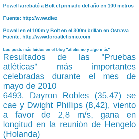
Powell arrebató a Bolt el primado del año en 100 metros
Fuente: http://www.diez
Powell en el 100m y Bolt en el 300m brillan en Ostrava
Fuente: http://www.foroatletismo.com
Los posts más leídos en el blog
Resultados de las "Pruebas
atléticas" más importantes
celebradas durante el mes de
mayo de 2010
6493. Dayron Robles (35.47) se
cae y Dwight Phillips (8,42), viento
a favor de 2,8 m/s, gana en
longitud en la reunión de Hengelo
(Holanda)