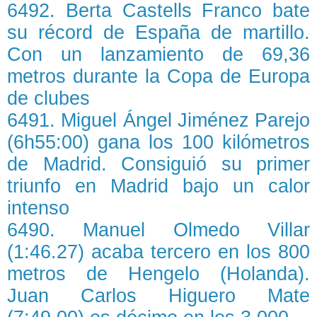
6492. Berta Castells Franco bate
su récord de España de martillo.
Con un lanzamiento de 69,36
metros durante la Copa de Europa
de clubes
6491. Miguel Ángel Jiménez Parejo
(6h55:00) gana los 100 kilómetros
de Madrid. Consiguió su primer
triunfo en Madrid bajo un calor
intenso
6490. Manuel Olmedo Villar
(1:46.27) acaba tercero en los 800
metros de Hengelo (Holanda).
Juan Carlos Higuero Mate