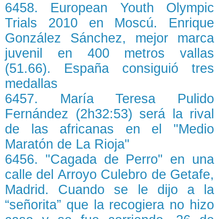
6458. European Youth Olympic
Trials 2010 en Moscú. Enrique
González Sánchez, mejor marca
juvenil en 400 metros vallas
(51.66). España consiguió tres
medallas
6457. María Teresa Pulido
Fernández (2h32:53) será la rival
de las africanas en el "Medio
Maratón de La Rioja"
6456. "Cagada de Perro" en una
calle del Arroyo Culebro de Getafe,
Madrid. Cuando se le dijo a la
“señorita” que la recogiera no hizo