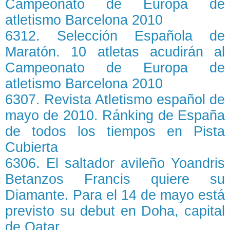
Campeonato de Europa de
atletismo Barcelona 2010
6312. Selección Española de
Maratón. 10 atletas acudirán al
Campeonato de Europa de
atletismo Barcelona 2010
6307. Revista Atletismo español de
mayo de 2010. Ránking de España
de todos los tiempos en Pista
Cubierta
6306. El saltador avileño Yoandris
Betanzos Francis quiere su
Diamante. Para el 14 de mayo está
previsto su debut en Doha, capital
de Qatar