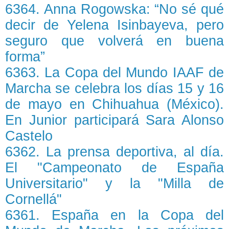
6364. Anna Rogowska: “No sé qué
decir de Yelena Isinbayeva, pero
seguro que volverá en buena
forma”
6363. La Copa del Mundo IAAF de
Marcha se celebra los días 15 y 16
de mayo en Chihuahua (México).
En Junior participará Sara Alonso
Castelo
6362. La prensa deportiva, al día.
El "Campeonato de España
Universitario" y la "Milla de
Cornellá"
6361. España en la Copa del