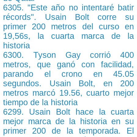
6305. "Este año no intentaré batir
récords". Usain Bolt corre su
primer 200 metros del curso en
19,56s, la cuarta marca de la
historia
6300. Tyson Gay corrió 400
metros, que ganó con facilidad,
parando el crono en 45.05
segundos. Usain Bolt, en 200
metros marcó 19.56, cuarto mejor
tiempo de la historia
6299. Usain Bolt hace la cuarta
mejor marca de la historia en su
primer 200 de la temporada. El