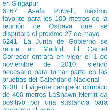
en Singapur
6267. Asafa Powell, máximo
favorito para los 100 metros de la
reunión de Ostrava que se
disputará el próximo 27 de mayo
6241. La Junta de Gobierno se
reune en Madrid. El Carnet
Corredor entrará en vigor el 1 de
noviembre de 2010, siendo
necesario para tomar parte en las
pruebas del Calendario Nacional
6238. El vigente campeón olímpico
de 400 metros LaShawn Merritt da
positivo por una sustancia para