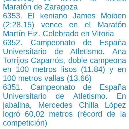
Maratón de Zaragoza
6353. El keniano James Moiben
(2:28.15) vence en el Maratón
Martín Fiz. Celebrado en Vitoria
6352. Campeonato de España
Universitario de Atletismo. Ana
Torrijos Caparrós, doble campeona
en 100 metros lisos (11.84) y en
100 metros vallas (13.66)
6351. Campeonato de España
Universitario de Atletismo. En
jabalina, Mercedes Chilla López
logró 60,02 metros (récord de la
competición)