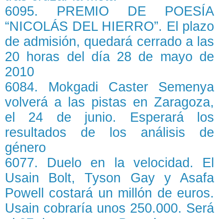
6095. PREMIO DE POESÍA
“NICOLÁS DEL HIERRO”. El plazo
de admisión, quedará cerrado a las
20 horas del día 28 de mayo de
2010
6084. Mokgadi Caster Semenya
volverá a las pistas en Zaragoza,
el 24 de junio. Esperará los
resultados de los análisis de
género
6077. Duelo en la velocidad. El
Usain Bolt, Tyson Gay y Asafa
Powell costará un millón de euros.
Usain cobraría unos 250.000. Será