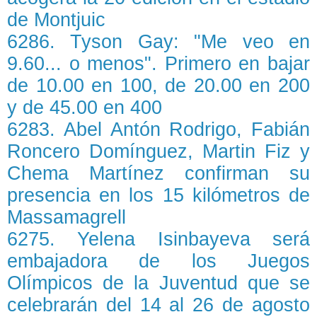
de Montjuic
6286. Tyson Gay: "Me veo en
9.60... o menos". Primero en bajar
de 10.00 en 100, de 20.00 en 200
y de 45.00 en 400
6283. Abel Antón Rodrigo, Fabián
Roncero Domínguez, Martin Fiz y
Chema Martínez confirman su
presencia en los 15 kilómetros de
Massamagrell
6275. Yelena Isinbayeva será
embajadora de los Juegos
Olímpicos de la Juventud que se
celebrarán del 14 al 26 de agosto