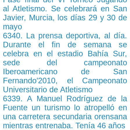
al Atletismo. Se celebrará en San
Javier, Murcia, los días 29 y 30 de
mayo
6340. La prensa deportiva, al día.
Durante el fin de semana se
celebra en el estadio Bahía Sur,
sede del campeonato
Iberoamericano de San
Fernando'2010, el Campeonato
Universitario de Atletismo
6339. A Manuel Rodríguez de la
Fuente un turismo lo atropelló en
una carretera secundaria orensana
mientras entrenaba. Tenía 46 años