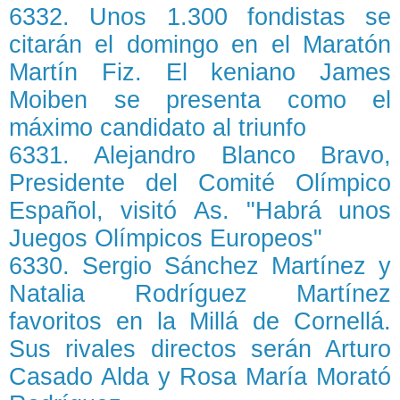
6332. Unos 1.300 fondistas se
citarán el domingo en el Maratón
Martín Fiz. El keniano James
Moiben se presenta como el
máximo candidato al triunfo
6331. Alejandro Blanco Bravo,
Presidente del Comité Olímpico
Español, visitó As. "Habrá unos
Juegos Olímpicos Europeos"
6330. Sergio Sánchez Martínez y
Natalia Rodríguez Martínez
favoritos en la Millá de Cornellá.
Sus rivales directos serán Arturo
Casado Alda y Rosa María Morató