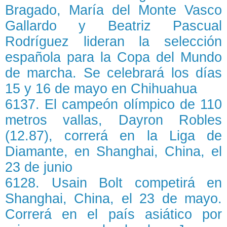
Bragado, María del Monte Vasco
Gallardo y Beatriz Pascual
Rodríguez lideran la selección
española para la Copa del Mundo
de marcha. Se celebrará los días
15 y 16 de mayo en Chihuahua
6137. El campeón olímpico de 110
metros vallas, Dayron Robles
(12.87), correrá en la Liga de
Diamante, en Shanghai, China, el
23 de junio
6128. Usain Bolt competirá en
Shanghai, China, el 23 de mayo.
Correrá en el país asiático por