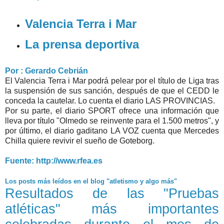
Valencia Terra i Mar
La prensa deportiva
Por : Gerardo Cebrián
El Valencia Terra i Mar podrá pelear por el título de Liga tras
la suspensión de sus sanción, después de que el CEDD le
conceda la cautelar. Lo cuenta el diario LAS PROVINCIAS.
Por su parte, el diario SPORT ofrece una información que
lleva por título "Olmedo se reinvente para el 1.500 metros", y
por último, el diario gaditano LA VOZ cuenta que Mercedes
Chilla quiere revivir el sueño de Goteborg.
Fuente: http://www.rfea.es
Los posts más leídos en el blog "atletismo y algo más"
Resultados de las "Pruebas
atléticas" más importantes