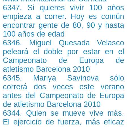
6347. Si quieres vivir 100 años
empieza a correr. Hoy es común
encontrar gente de 80, 90 y hasta
100 años de edad
6346. Miguel Quesada Velasco
peleará el doble por estar en el
Campeonato de Europa de
atletismo Barcelona 2010
6345. Mariya Savinova sólo
correrá dos veces este verano
antes del Campeonato de Europa
de atletismo Barcelona 2010
6344. Quien se mueve vive más.
El ejercicio de fuerza, más eficaz