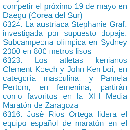
competir el próximo 19 de mayo en
Daegu (Corea del Sur)
6324. La austriaca Stephanie Graf,
investigada por supuesto dopaje.
Subcampeona olímpica en Sydney
2000 en 800 metros lisos
6323. Los atletas kenianos
Clement Koech y John Kemboi, en
categoría masculina, y Pamela
Pertom, en femenina, partirán
como favoritos en la XIII Media
Maratón de Zaragoza
6316. José Rios Ortega lidera el
equipo español de maratón en el