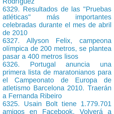
Rodríguez
6329. Resultados de las "Pruebas
atléticas" más importantes
celebradas durante el mes de abril
de 2010
6327. Allyson Felix, campeona
olímpica de 200 metros, se plantea
pasar a 400 metros lisos
6326. Portugal anuncia una
primera lista de maratonianos para
el Campeonato de Europa de
atletismo Barcelona 2010. Traerán
a Fernanda Ribeiro
6325. Usain Bolt tiene 1.779.701
amigos en Facebook. Volverá a