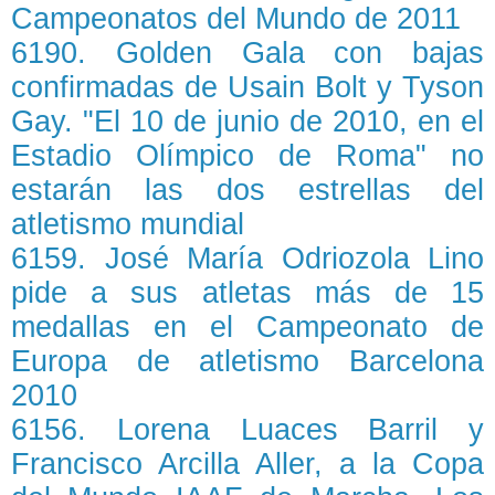
Campeonatos del Mundo de 2011
6190. Golden Gala con bajas
confirmadas de Usain Bolt y Tyson
Gay. "El 10 de junio de 2010, en el
Estadio Olímpico de Roma" no
estarán las dos estrellas del
atletismo mundial
6159. José María Odriozola Lino
pide a sus atletas más de 15
medallas en el Campeonato de
Europa de atletismo Barcelona
2010
6156. Lorena Luaces Barril y
Francisco Arcilla Aller, a la Copa