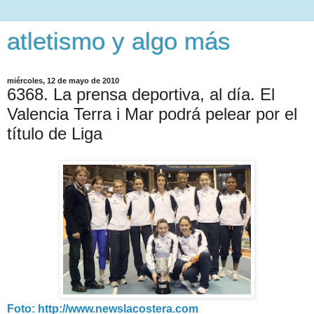
atletismo y algo más
miércoles, 12 de mayo de 2010
6368. La prensa deportiva, al día. El
Valencia Terra i Mar podrá pelear por el
título de Liga
Foto: http://www.newslacostera.com