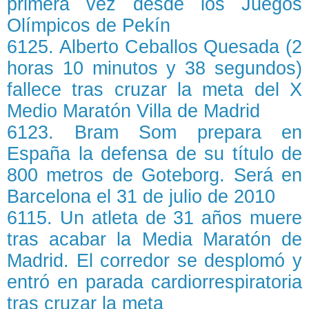
primera vez desde los Juegos
Olímpicos de Pekín
6125. Alberto Ceballos Quesada (2
horas 10 minutos y 38 segundos)
fallece tras cruzar la meta del X
Medio Maratón Villa de Madrid
6123. Bram Som prepara en
España la defensa de su título de
800 metros de Goteborg. Será en
Barcelona el 31 de julio de 2010
6115. Un atleta de 31 años muere
tras acabar la Media Maratón de
Madrid. El corredor se desplomó y
entró en parada cardiorrespiratoria
tras cruzar la meta