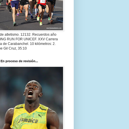
 de atletismo. 12132. Recuerdos año
 ING RUN FOR UNICEF. XXV Carrera
a de Carabanchel. 10 kilómetros: 2.
e Gil Cruz, 35:10
 En proceso de revisión...