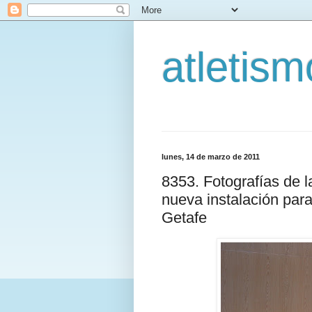
atletis
lunes, 14 de marzo de 2011
8353. Fotografías de l
nueva instalación para
Getafe