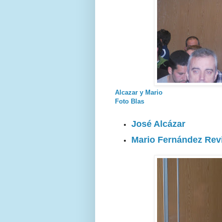
Alcazar y Mario
Foto Blas
José Alcázar
Mario Fernández Revi