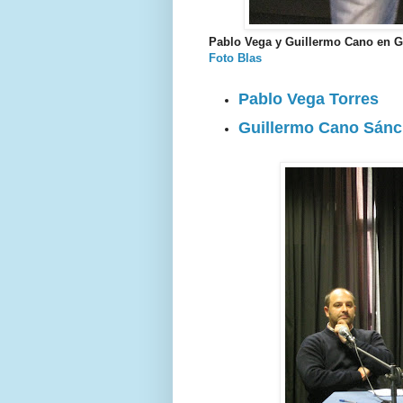
Pablo Vega y Guillermo Cano en G
Foto Blas
Pablo Vega Torres
Guillermo Cano Sán