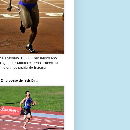
 de atletismo. 13303. Recuerdos año
Digna Luz Murillo Moreno: Entrevista
a mujer más rápida de España
 En proceso de revisión...