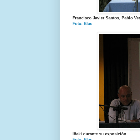
Francisco Javier Santos, Pablo Ve
Foto: Blas
Iñaki durante su exposición
Foto: Blas