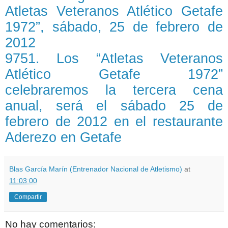
Atletas Veteranos Atlético Getafe
1972”, sábado, 25 de febrero de
2012
9751. Los “Atletas Veteranos
Atlético Getafe 1972”
celebraremos la tercera cena
anual, será el sábado 25 de
febrero de 2012 en el restaurante
Aderezo en Getafe
Blas García Marín (Entrenador Nacional de Atletismo)
at
11:03:00
Compartir
No hay comentarios: