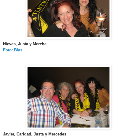
Nieves, Justa y Merche
Foto: Blas
Javier, Caridad, Justa y Mercedes