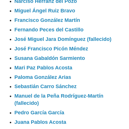
Narciso Herranz del Pozo
Miguel Ángel Ruiz Bravo
Francisco González Martín
Fernando Peces del Castillo
José Miguel Jara Domínguez (fallecido)
José Francisco Picón Méndez
Susana Gabaldón Sarmiento
Mari Paz Pablos Acosta
Paloma González Arias
Sebastián Carro Sánchez
Manuel de la Peña Rodríguez-Martín
(fallecido)
Pedro García García
Juana Pablos Acosta