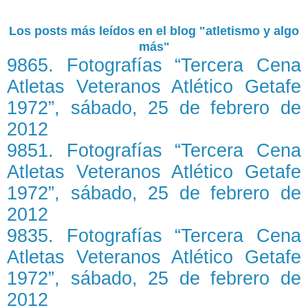
Los posts más leídos en el blog "atletismo y algo
más"
9865. Fotografías “Tercera Cena
Atletas Veteranos Atlético Getafe
1972”, sábado, 25 de febrero de
2012
9851. Fotografías “Tercera Cena
Atletas Veteranos Atlético Getafe
1972”, sábado, 25 de febrero de
2012
9835. Fotografías “Tercera Cena
Atletas Veteranos Atlético Getafe
1972”, sábado, 25 de febrero de
2012