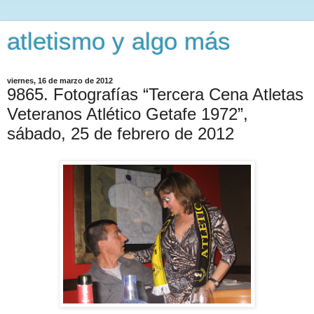
atletismo y algo más
viernes, 16 de marzo de 2012
9865. Fotografías “Tercera Cena Atletas
Veteranos Atlético Getafe 1972”,
sábado, 25 de febrero de 2012