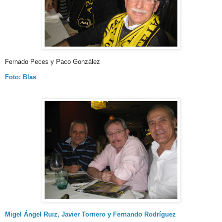
Fernado Peces y Paco González
Foto: Blas
Migel Ángel Ruiz, Javier Tornero y Fernando Rodríguez