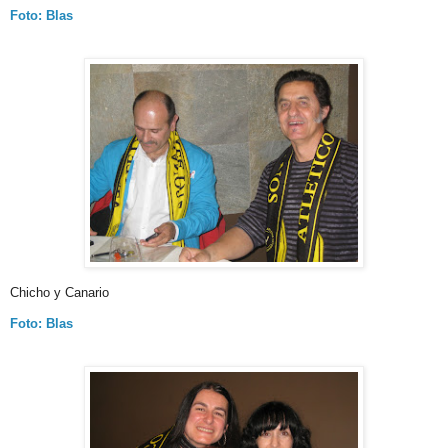
Foto: Blas
Chicho y Canario
Foto: Blas