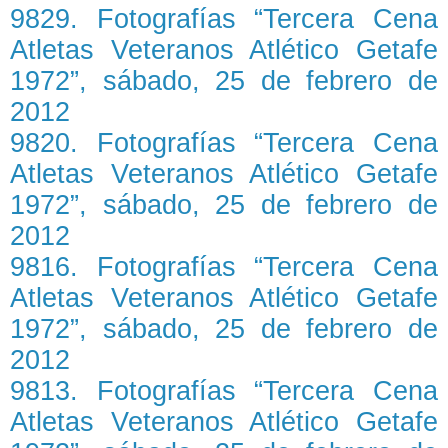
9829. Fotografías “Tercera Cena
Atletas Veteranos Atlético Getafe
1972”, sábado, 25 de febrero de
2012
9820. Fotografías “Tercera Cena
Atletas Veteranos Atlético Getafe
1972”, sábado, 25 de febrero de
2012
9816. Fotografías “Tercera Cena
Atletas Veteranos Atlético Getafe
1972”, sábado, 25 de febrero de
2012
9813. Fotografías “Tercera Cena
Atletas Veteranos Atlético Getafe