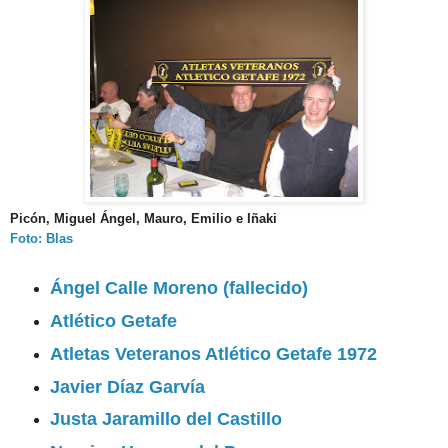
Picón, Miguel Ángel, Mauro, Emilio e Iñaki
Foto: Blas
Ángel Calle Moreno (fallecido)
Atlético Getafe
Atletas Veteranos Atlético Getafe 1972
Javier Díaz Garvía
Justa Jaramillo del Castillo