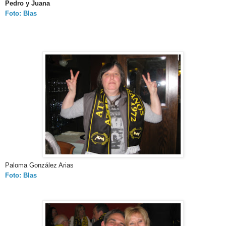
Pedro y Juana
Foto: Blas
Paloma González Arias
Foto: Blas