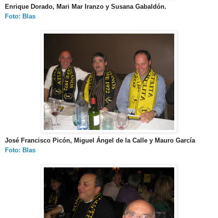
Enrique Dorado, Mari Mar Iranzo y Susana Gabaldón.
Foto: Blas
José Francisco Picón, Miguel Ángel de la Calle y Mauro García
Foto: Blas