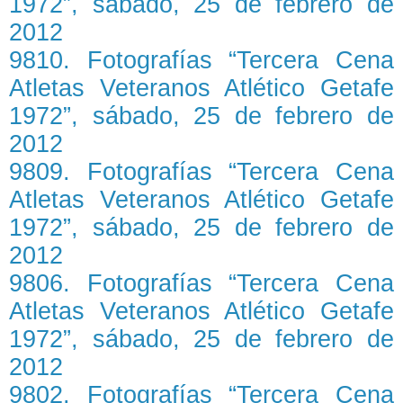
1972”, sábado, 25 de febrero de
2012
9810. Fotografías “Tercera Cena
Atletas Veteranos Atlético Getafe
1972”, sábado, 25 de febrero de
2012
9809. Fotografías “Tercera Cena
Atletas Veteranos Atlético Getafe
1972”, sábado, 25 de febrero de
2012
9806. Fotografías “Tercera Cena
Atletas Veteranos Atlético Getafe
1972”, sábado, 25 de febrero de
2012
9802. Fotografías “Tercera Cena