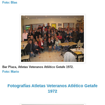
Foto: Blas
Bar Plaza, Atletas Veteranos Atlético Getafe 1972.
Foto: Mario
Fotografías Atletas Veteranos Atlético Getafe
1972