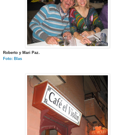
Roberto y Mari Paz.
Foto: Blas