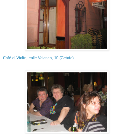
Café el Violín, calle Velasco, 10 (Getafe)