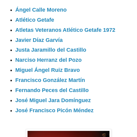
Ángel Calle Moreno
Atlético Getafe
Atletas Veteranos Atlético Getafe 1972
Javier Díaz Garvía
Justa Jaramillo del Castillo
Narciso Herranz del Pozo
Miguel Ángel Ruiz Bravo
Francisco González Martín
Fernando Peces del Castillo
José Miguel Jara Domínguez
José Francisco Picón Méndez