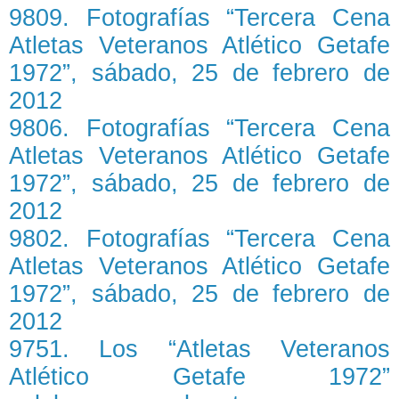
9809. Fotografías “Tercera Cena
Atletas Veteranos Atlético Getafe
1972”, sábado, 25 de febrero de
2012
9806. Fotografías “Tercera Cena
Atletas Veteranos Atlético Getafe
1972”, sábado, 25 de febrero de
2012
9802. Fotografías “Tercera Cena
Atletas Veteranos Atlético Getafe
1972”, sábado, 25 de febrero de
2012
9751. Los “Atletas Veteranos
Atlético Getafe 1972”