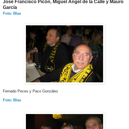
José Francisco Picón, Miguel Ángel de la Calle y Mauro
García
Foto: Blas
Fernado Peces y Paco González
Foto: Blas