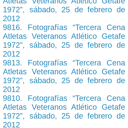
Atletas Veteranos Atlético Getafe
1972”, sábado, 25 de febrero de
2012
9816. Fotografías “Tercera Cena
Atletas Veteranos Atlético Getafe
1972”, sábado, 25 de febrero de
2012
9813. Fotografías “Tercera Cena
Atletas Veteranos Atlético Getafe
1972”, sábado, 25 de febrero de
2012
9810. Fotografías “Tercera Cena
Atletas Veteranos Atlético Getafe
1972”, sábado, 25 de febrero de
2012