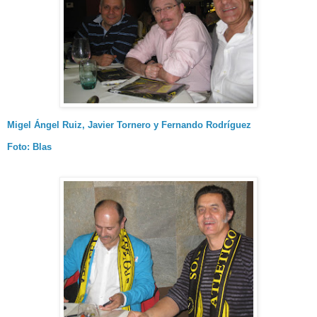
Migel Ángel Ruiz, Javier Tornero y Fernando Rodríguez
Foto: Blas