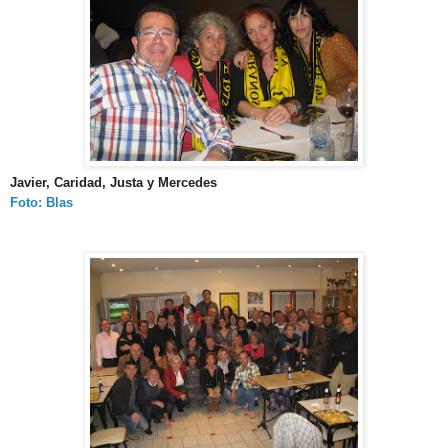
Javier, Caridad, Justa y Mercedes
Foto: Blas