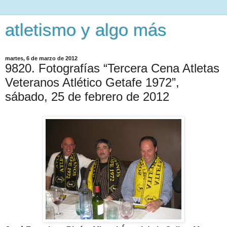
atletismo y algo más
martes, 6 de marzo de 2012
9820. Fotografías “Tercera Cena Atletas
Veteranos Atlético Getafe 1972”,
sábado, 25 de febrero de 2012