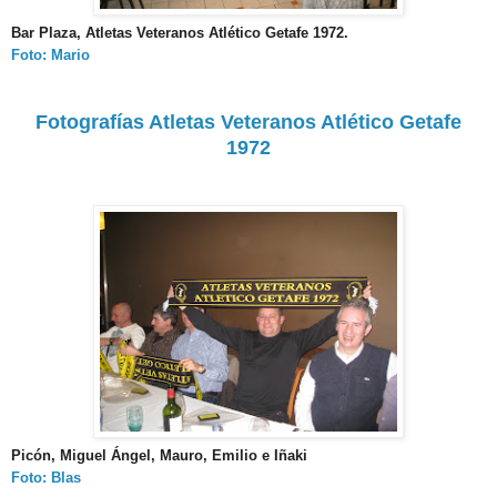
Bar Plaza, Atletas Veteranos Atlético Getafe 1972.
Foto: Mario
Fotografías Atletas Veteranos Atlético Getafe
1972
Picón, Miguel Ángel, Mauro, Emilio e Iñaki
Foto: Blas