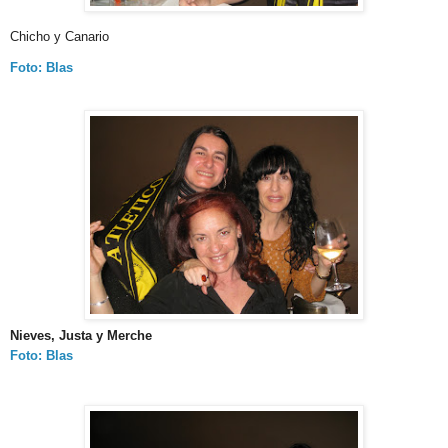
Chicho y Canario
Foto: Blas
Nieves, Justa y Merche
Foto: Blas