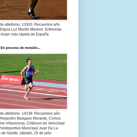
 de atletismo. 13303. Recuerdos año
Digna Luz Murillo Moreno: Entrevista
a mujer más rápida de España
 En proceso de revisión...
 de atletismo. 14239. Recuerdos año
 Alejandro Balaguer Morante, Cronos
smo Villaviciosa. Critérium de Velocidad
Polideportivo Municipal Juan De La
 de Getafe, sábado, 25 de julio