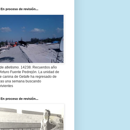
 En proceso de revisión...
 de atletismo. 14238. Recuerdos año
Arturo Fuente Pedrejón. La unidad de
te canina de Getafe ha regresado de
 tras una semana buscando
ivientes
 En proceso de revisión...