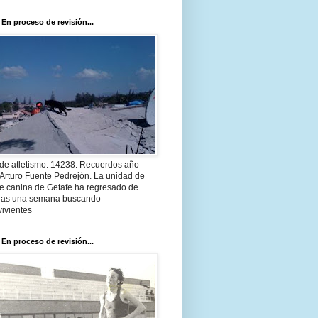
 En proceso de revisión...
 de atletismo. 14238. Recuerdos año
Arturo Fuente Pedrejón. La unidad de
te canina de Getafe ha regresado de
 tras una semana buscando
ivientes
 En proceso de revisión...