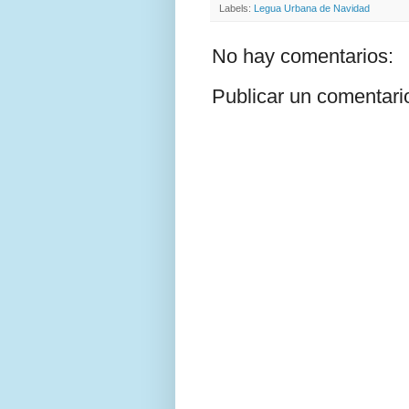
Labels:
Legua Urbana de Navidad
No hay comentarios:
Publicar un comentari