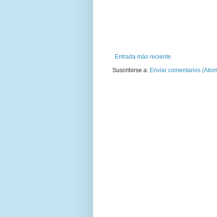
Entrada más reciente
Suscribirse a:
Enviar comentarios (Atom