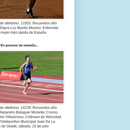
 de atletismo. 13303. Recuerdos año
Digna Luz Murillo Moreno: Entrevista
a mujer más rápida de España
 En proceso de revisión...
 de atletismo. 14239. Recuerdos año
 Alejandro Balaguer Morante, Cronos
smo Villaviciosa. Critérium de Velocidad
Polideportivo Municipal Juan De La
 de Getafe, sábado, 25 de julio