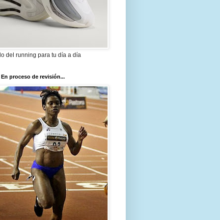
ilo del running para tu día a día
 En proceso de revisión...