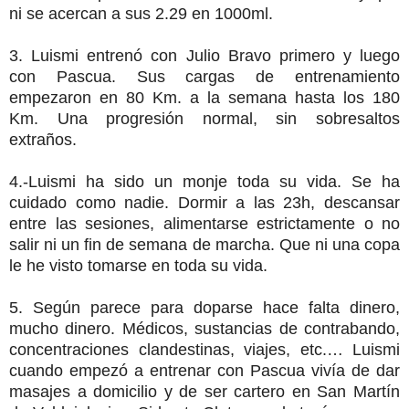
ni se acercan a sus 2.29 en 1000ml.
3. Luismi entrenó con Julio Bravo primero y luego
con Pascua. Sus cargas de entrenamiento
empezaron en 80 Km. a la semana hasta los 180
Km. Una progresión normal, sin sobresaltos
extraños.
4.-Luismi ha sido un monje toda su vida. Se ha
cuidado como nadie. Dormir a las 23h, descansar
entre las sesiones, alimentarse estrictamente o no
salir ni un fin de semana de marcha. Que ni una copa
le he visto tomarse en toda su vida.
5. Según parece para doparse hace falta dinero,
mucho dinero. Médicos, sustancias de contrabando,
concentraciones clandestinas, viajes, etc.… Luismi
cuando empezó a entrenar con Pascua vivía de dar
masajes a domicilio y de ser cartero en San Martín