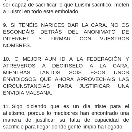
ser capaz de sacrificar lo que Luismi sacrifico, meten
a Luismi en todo este embolado.
9. SI TENÉIS NARICES DAR LA CARA, NO OS
ESCONDÁIS DETRÁS DEL ANONIMATO DE
INTERNET Y FIRMAR CON VUESTROS
NOMBRES.
10. O MEJOR AUN ID A LA FEDERACIÓN Y
ATREVEROS A DECÍRSELO A LA CARA.
MIENTRAS TANTOS SOIS ESOS UNOS
ENVIDIOSOS QUE AHORA APROVECHAIS LAS
CIRCUNSTANCIAS PARA JUSTIFICAR UNA
ENVIDIA MALSANA.
11.-Sigo diciendo que es un día triste para el
atletismo, porque lo mediocres han encontrado una
manera de justificar su falta de capacidad de
sacrificio para llegar donde gente limpia ha llegado.