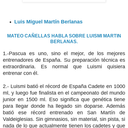
Luis Miguel Martín Berlanas
MATEO CAÑELLAS HABLA SOBRE LUISMI MARTIN
BERLANAS.
1.-Pascua es uno, sino el mejor, de los mejores
entrenadores de España. Su preparación técnica es
extraordinaria. Es normal que Luismi quisiera
entrenar con él.
2.- Luismi batió el récord de España Cadete en 1000
ml, y luego fue finalista en el campeonato del mundo
junior en 1500 ml. Eso significa que genética tiene
para llegar donde ha llegado sin doparse. Además
batió ese récord entrenado en San Martín de
Valdeiglesias. Sin gimnasios, sin material, sin pista, si
nada de lo que actualmente tienen los cadetes y que