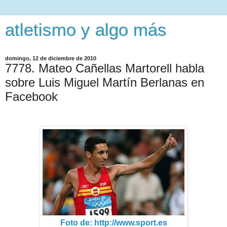
atletismo y algo más
domingo, 12 de diciembre de 2010
7778. Mateo Cañellas Martorell habla
sobre Luis Miguel Martín Berlanas en
Facebook
Foto de: http://www.sport.es