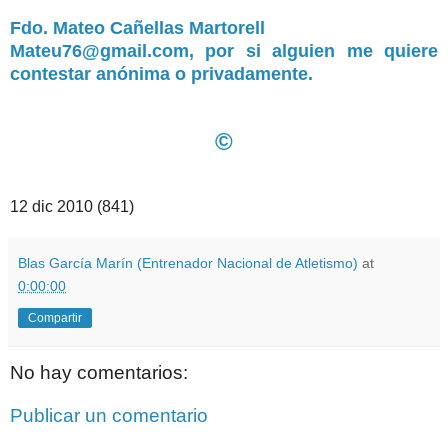
Fdo. Mateo Cañellas Martorell
Mateu76@gmail.com, por si alguien me quiere
contestar anónima o privadamente.
©
12 dic 2010 (841)
Blas García Marín (Entrenador Nacional de Atletismo)
at
0:00:00
Compartir
No hay comentarios:
Publicar un comentario