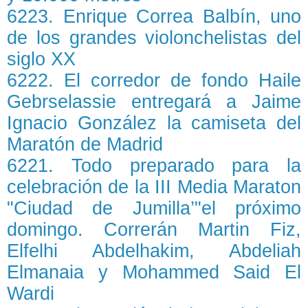
6223. Enrique Correa Balbín, uno
de los grandes violonchelistas del
siglo XX
6222. El corredor de fondo Haile
Gebrselassie entregará a Jaime
Ignacio González la camiseta del
Maratón de Madrid
6221. Todo preparado para la
celebración de la III Media Maraton
"Ciudad de Jumilla’"el próximo
domingo. Correrán Martin Fiz,
Elfelhi Abdelhakim, Abdeliah
Elmanaia y Mohammed Said El
Wardi