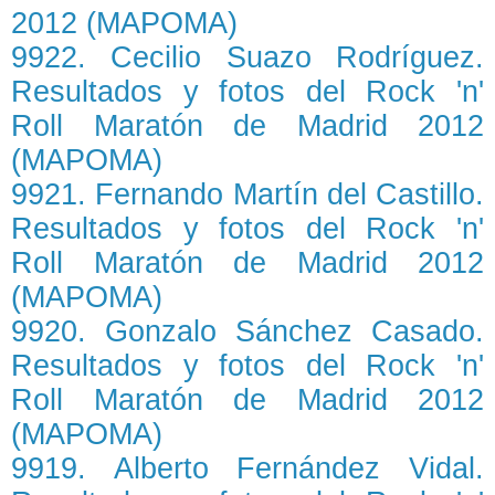
2012 (MAPOMA)
9922. Cecilio Suazo Rodríguez.
Resultados y fotos del Rock 'n'
Roll Maratón de Madrid 2012
(MAPOMA)
9921. Fernando Martín del Castillo.
Resultados y fotos del Rock 'n'
Roll Maratón de Madrid 2012
(MAPOMA)
9920. Gonzalo Sánchez Casado.
Resultados y fotos del Rock 'n'
Roll Maratón de Madrid 2012
(MAPOMA)
9919. Alberto Fernández Vidal.