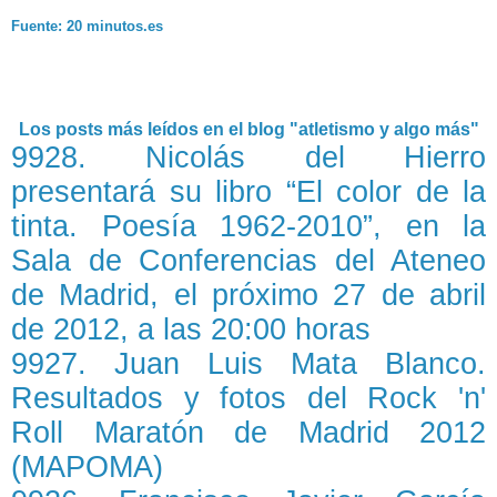
Fuente: 20 minutos.es
Los posts más leídos en el blog "atletismo y algo más"
9928. Nicolás del Hierro
presentará su libro “El color de la
tinta. Poesía 1962-2010”, en la
Sala de Conferencias del Ateneo
de Madrid, el próximo 27 de abril
de 2012, a las 20:00 horas
9927. Juan Luis Mata Blanco.
Resultados y fotos del Rock 'n'
Roll Maratón de Madrid 2012
(MAPOMA)