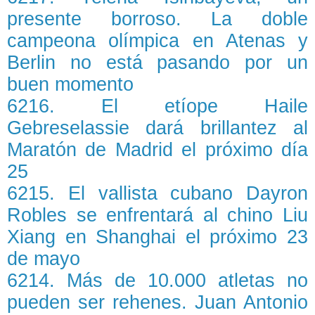
presente borroso. La doble
campeona olímpica en Atenas y
Berlin no está pasando por un
buen momento
6216. El etíope Haile
Gebreselassie dará brillantez al
Maratón de Madrid el próximo día
25
6215. El vallista cubano Dayron
Robles se enfrentará al chino Liu
Xiang en Shanghai el próximo 23
de mayo
6214. Más de 10.000 atletas no
pueden ser rehenes. Juan Antonio