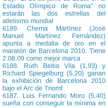
Estadio Olímpico de Roma" no
estarán las dos estrellas del
atletismo mundial
6189. Chema Martínez (José
Manuel Martínez Fernández)
apunta a medalla de oro en el
maratón de Barcelona 2010. Tiene
2:08.09 como mejor marca
6188. Ruth Beitia Vila (1,93) y
Richard Spiegelburg (5,20) ganan
la exhibición de Barcelona 2010
bajo el Arc de Triomf
6187. Luis Fernando Moro (5,40)
sueña con conseguir la mínima en