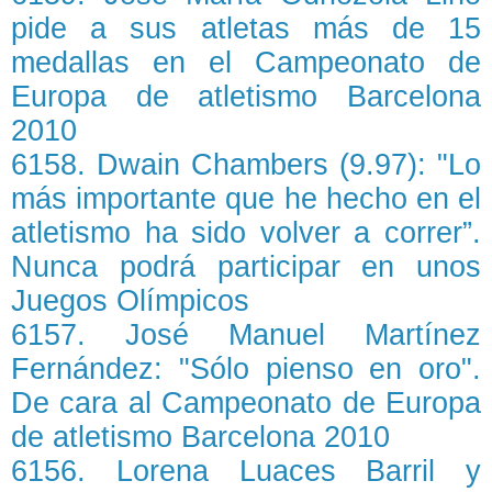
pide a sus atletas más de 15
medallas en el Campeonato de
Europa de atletismo Barcelona
2010
6158. Dwain Chambers (9.97): "Lo
más importante que he hecho en el
atletismo ha sido volver a correr”.
Nunca podrá participar en unos
Juegos Olímpicos
6157. José Manuel Martínez
Fernández: "Sólo pienso en oro".
De cara al Campeonato de Europa
de atletismo Barcelona 2010
6156. Lorena Luaces Barril y