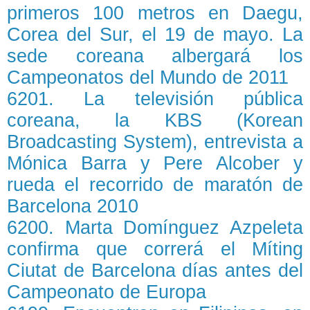
primeros 100 metros en Daegu,
Corea del Sur, el 19 de mayo. La
sede coreana albergará los
Campeonatos del Mundo de 2011
6201. La televisión pública
coreana, la KBS (Korean
Broadcasting System), entrevista a
Mónica Barra y Pere Alcober y
rueda el recorrido de maratón de
Barcelona 2010
6200. Marta Domínguez Azpeleta
confirma que correrá el Míting
Ciutat de Barcelona días antes del
Campeonato de Europa