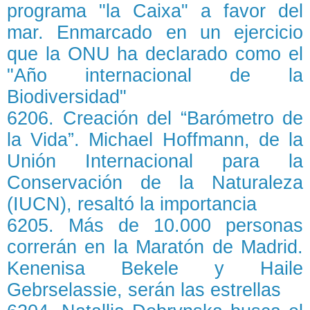
programa "la Caixa" a favor del
mar. Enmarcado en un ejercicio
que la ONU ha declarado como el
"Año internacional de la
Biodiversidad"
6206. Creación del “Barómetro de
la Vida”. Michael Hoffmann, de la
Unión Internacional para la
Conservación de la Naturaleza
(IUCN), resaltó la importancia
6205. Más de 10.000 personas
correrán en la Maratón de Madrid.
Kenenisa Bekele y Haile
Gebrselassie, serán las estrellas