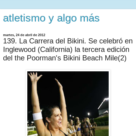
atletismo y algo más
martes, 24 de abril de 2012
139. La Carrera del Bikini. Se celebró en
Inglewood (California) la tercera edición
del the Poorman's Bikini Beach Mile(2)