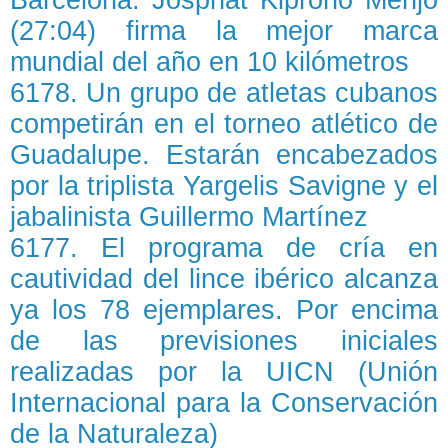
(27:04) firma la mejor marca
mundial del año en 10 kilómetros
6178. Un grupo de atletas cubanos
competirán en el torneo atlético de
Guadalupe. Estarán encabezados
por la triplista Yargelis Savigne y el
jabalinista Guillermo Martínez
6177. El programa de cría en
cautividad del lince ibérico alcanza
ya los 78 ejemplares. Por encima
de las previsiones iniciales
realizadas por la UICN (Unión
Internacional para la Conservación
de la Naturaleza)