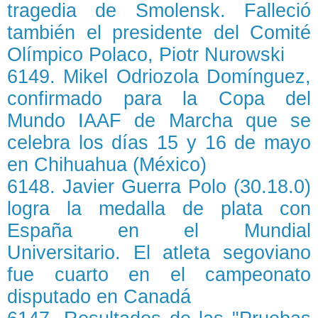
tragedia de Smolensk. Falleció
también el presidente del Comité
Olímpico Polaco, Piotr Nurowski
6149. Mikel Odriozola Domínguez,
confirmado para la Copa del
Mundo IAAF de Marcha que se
celebra los días 15 y 16 de mayo
en Chihuahua (México)
6148. Javier Guerra Polo (30.18.0)
logra la medalla de plata con
España en el Mundial
Universitario. El atleta segoviano
fue cuarto en el campeonato
disputado en Canadá