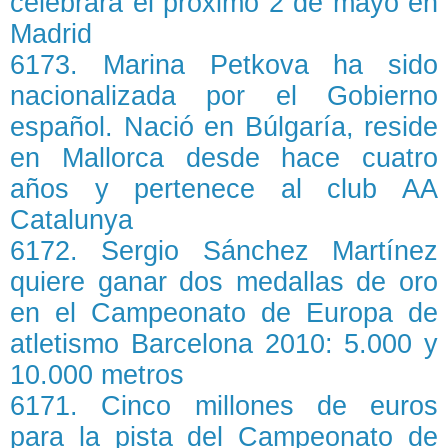
celebrará el próximo 2 de mayo en
Madrid
6173. Marina Petkova ha sido
nacionalizada por el Gobierno
español. Nació en Búlgaría, reside
en Mallorca desde hace cuatro
años y pertenece al club AA
Catalunya
6172. Sergio Sánchez Martínez
quiere ganar dos medallas de oro
en el Campeonato de Europa de
atletismo Barcelona 2010: 5.000 y
10.000 metros
6171. Cinco millones de euros
para la pista del Campeonato de