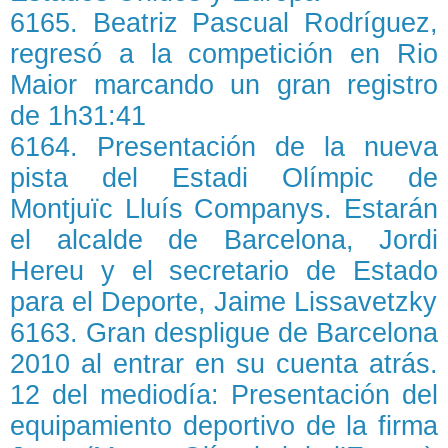
6165. Beatriz Pascual Rodríguez,
regresó a la competición en Rio
Maior marcando un gran registro
de 1h31:41
6164. Presentación de la nueva
pista del Estadi Olímpic de
Montjuïc Lluís Companys. Estarán
el alcalde de Barcelona, Jordi
Hereu y el secretario de Estado
para el Deporte, Jaime Lissavetzky
6163. Gran despligue de Barcelona
2010 al entrar en su cuenta atrás.
12 del mediodía: Presentación del
equipamiento deportivo de la firma