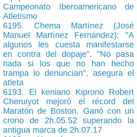
Campeonato Iberoamericano de
Atletismo
6195. Chema Martínez (José
Manuel Martínez Fernández): "A
algunos les cuesta manifestarse
en contra del dopaje". "No pasa
nada si los que no han hecho
trampa lo denuncian", asegura el
atleta
6193. El keniano Kiprono Robert
Cheruiyot mejoró el récord del
Maratón de Boston. Ganó con un
crono de 2h.05.52 superando la
antigua marca de 2h.07.17