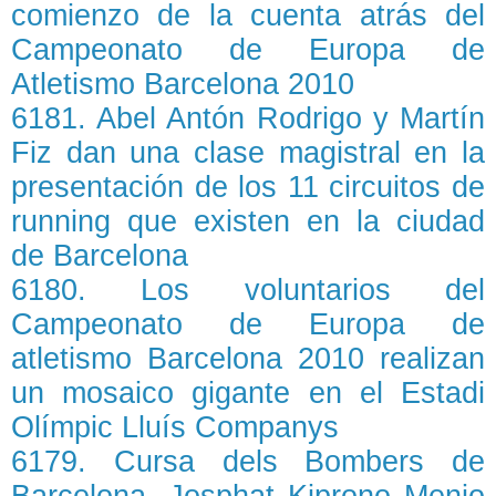
comienzo de la cuenta atrás del
Campeonato de Europa de
Atletismo Barcelona 2010
6181. Abel Antón Rodrigo y Martín
Fiz dan una clase magistral en la
presentación de los 11 circuitos de
running que existen en la ciudad
de Barcelona
6180. Los voluntarios del
Campeonato de Europa de
atletismo Barcelona 2010 realizan
un mosaico gigante en el Estadi
Olímpic Lluís Companys
6179. Cursa dels Bombers de
Barcelona. Josphat Kiprono Menjo