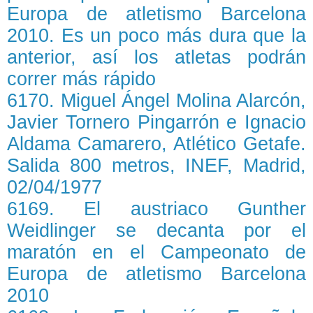
Europa de atletismo Barcelona
2010. Es un poco más dura que la
anterior, así los atletas podrán
correr más rápido
6170. Miguel Ángel Molina Alarcón,
Javier Tornero Pingarrón e Ignacio
Aldama Camarero, Atlético Getafe.
Salida 800 metros, INEF, Madrid,
02/04/1977
6169. El austriaco Gunther
Weidlinger se decanta por el
maratón en el Campeonato de
Europa de atletismo Barcelona
2010