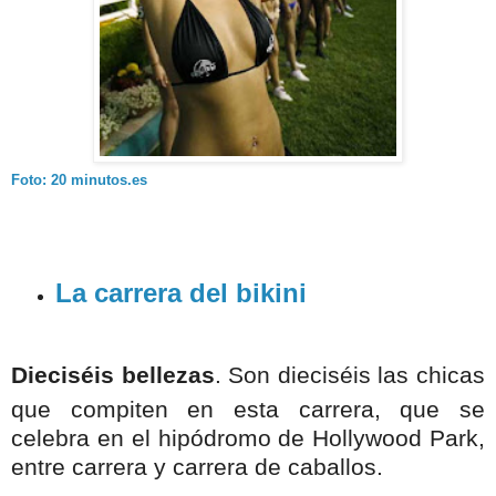
Foto: 20 minutos.es
La carrera del bikini
Dieciséis bellezas
. Son dieciséis las chicas
que compiten en esta carrera, que se
celebra en el hipódromo de Hollywood Park,
entre carrera y carrera de caballos.