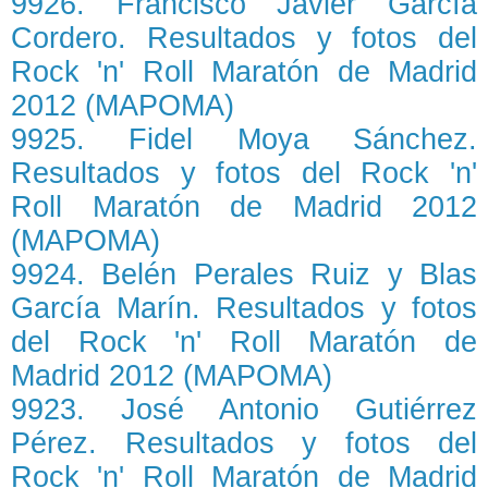
9926. Francisco Javier García
Cordero. Resultados y fotos del
Rock 'n' Roll Maratón de Madrid
2012 (MAPOMA)
9925. Fidel Moya Sánchez.
Resultados y fotos del Rock 'n'
Roll Maratón de Madrid 2012
(MAPOMA)
9924. Belén Perales Ruiz y Blas
García Marín. Resultados y fotos
del Rock 'n' Roll Maratón de
Madrid 2012 (MAPOMA)
9923. José Antonio Gutiérrez
Pérez. Resultados y fotos del
Rock 'n' Roll Maratón de Madrid