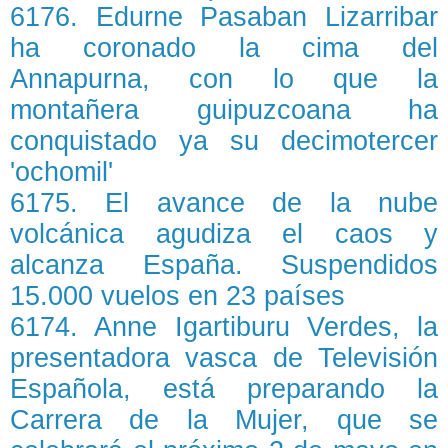
6176. Edurne Pasaban Lizarribar
ha coronado la cima del
Annapurna, con lo que la
montañera guipuzcoana ha
conquistado ya su decimotercer
'ochomil'
6175. El avance de la nube
volcánica agudiza el caos y
alcanza España. Suspendidos
15.000 vuelos en 23 países
6174. Anne Igartiburu Verdes, la
presentadora vasca de Televisión
Española, está preparando la
Carrera de la Mujer, que se