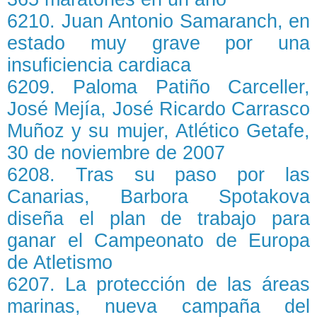
6210. Juan Antonio Samaranch, en
estado muy grave por una
insuficiencia cardiaca
6209. Paloma Patiño Carceller,
José Mejía, José Ricardo Carrasco
Muñoz y su mujer, Atlético Getafe,
30 de noviembre de 2007
6208. Tras su paso por las
Canarias, Barbora Spotakova
diseña el plan de trabajo para
ganar el Campeonato de Europa
de Atletismo
6207. La protección de las áreas
marinas, nueva campaña del