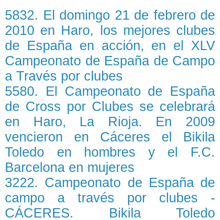
5832. El domingo 21 de febrero de
2010 en Haro, los mejores clubes
de España en acción, en el XLV
Campeonato de España de Campo
a Través por clubes
5580. El Campeonato de España
de Cross por Clubes se celebrará
en Haro, La Rioja. En 2009
vencieron en Cáceres el Bikila
Toledo en hombres y el F.C.
Barcelona en mujeres
3222. Campeonato de España de
campo a través por clubes -
CÁCERES. Bikila Toledo