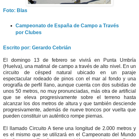
Foto: Blas
Campeonato de España de Campo a Través
por Clubes
Escrito por: Gerardo Cebrián
El domingo 13 de febrero se vivirá en Punta Umbría
(Huelva), una matinal de campo a través de alto nivel. En un
circuito de césped natural ubicado en un paraje
espectacular rodeado de pinos con el mar al fondo y una
orografía de perfil llano, aunque cuenta con dos subidas de
unos 50 metros, no muy pronunciadas, más otra de artificial
que se eleva progresivamente sobre el terreno hasta
alcanzar los dos metros de altura y que también desciende
progresivamente, además de nueve troncos por vuelta que
pueden constituir un auténtico rompe piernas.
El llamado Circuito A tiene una longitud de 2.000 metros y
es el mismo que se utilizará en el Campeonato del Mundo