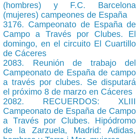
(hombres) y F.C. Barcelona
(mujeres) campeones de España
3176. Campeonato de España de
Campo a Través por Clubes. El
domingo, en el circuito El Cuartillo
de Cáceres
2083. Reunión de trabajo del
Campeonato de España de campo
a través por clubes. Se disputará
el próximo 8 de marzo en Cáceres
2082. RECUERDOS: XLIII
Campeonato de España de Campo
a Través por Clubes. Hipódromo
de la Zarzuela, Madrid: Adidas,