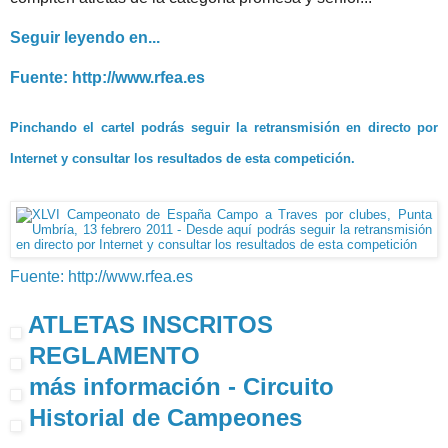
Seguir leyendo en...
Fuente: http://www.rfea.es
Pinchando el cartel podrás seguir la retransmisión en directo por
Internet y consultar los resultados de esta competición.
Fuente: http://www.rfea.es
ATLETAS INSCRITOS
REGLAMENTO
más información - Circuito
Historial de Campeones