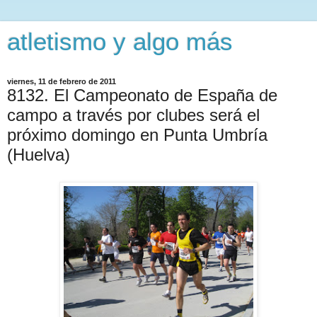
atletismo y algo más
viernes, 11 de febrero de 2011
8132. El Campeonato de España de
campo a través por clubes será el
próximo domingo en Punta Umbría
(Huelva)