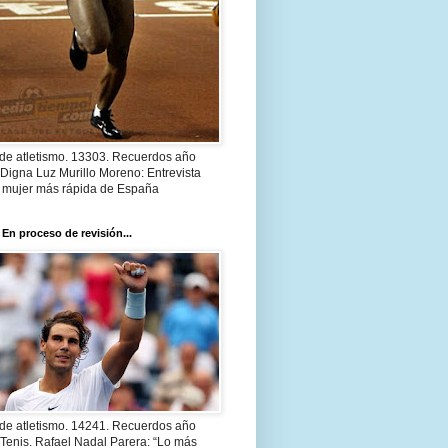
 de atletismo. 13303. Recuerdos año
Digna Luz Murillo Moreno: Entrevista
a mujer más rápida de España
 En proceso de revisión...
 de atletismo. 14241. Recuerdos año
Tenis. Rafael Nadal Parera: “Lo más