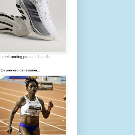
ilo del running para tu día a día
 En proceso de revisión...