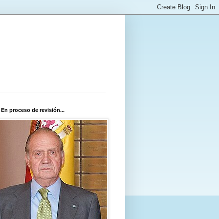
 En proceso de revisión...