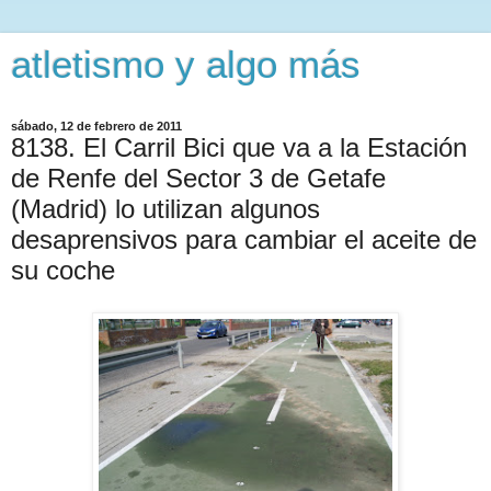
atletismo y algo más
sábado, 12 de febrero de 2011
8138. El Carril Bici que va a la Estación
de Renfe del Sector 3 de Getafe
(Madrid) lo utilizan algunos
desaprensivos para cambiar el aceite de
su coche