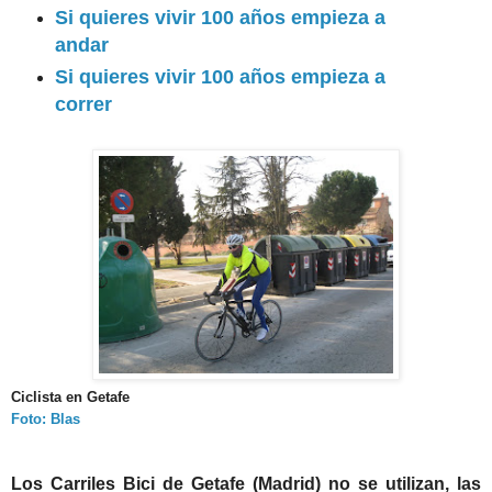
Si quieres vivir 100 años empieza a
andar
Si quieres vivir 100 años empieza a
correr
Ciclista en Getafe
Foto: Blas
Los Carriles Bici de Getafe (Madrid) no se utilizan, las