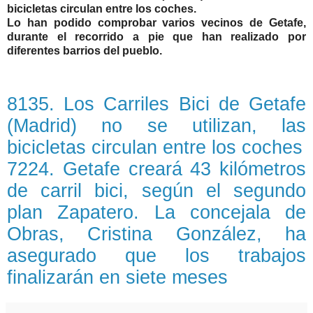
bicicletas circulan entre los coches.
Lo han podido comprobar varios vecinos de Getafe,
durante el recorrido a pie que han realizado por
diferentes barrios del pueblo.
8135. Los Carriles Bici de Getafe
(Madrid) no se utilizan, las
bicicletas circulan entre los coches
7224. Getafe creará 43 kilómetros
de carril bici, según el segundo
plan Zapatero. La concejala de
Obras, Cristina González, ha
asegurado que los trabajos
finalizarán en siete meses