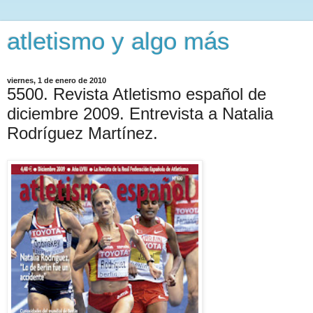
atletismo y algo más
viernes, 1 de enero de 2010
5500. Revista Atletismo español de
diciembre 2009. Entrevista a Natalia
Rodríguez Martínez.