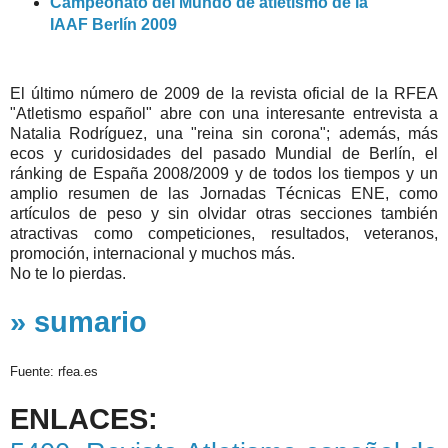
Campeonato del Mundo de atletismo de la
IAAF Berlín 2009
El último número de 2009 de la revista oficial de la RFEA
"Atletismo español" abre con una interesante entrevista a
Natalia Rodríguez, una "reina sin corona"; además, más
ecos y curidosidades del pasado Mundial de Berlín, el
ránking de España 2008/2009 y de todos los tiempos y un
amplio resumen de las Jornadas Técnicas ENE, como
artículos de peso y sin olvidar otras secciones también
atractivas como competiciones, resultados, veteranos,
promoción, internacional y muchos más.
No te lo pierdas.
» sumario
Fuente: rfea.es
ENLACES: