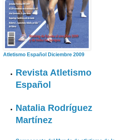
Atletismo Español Diciembre 2009
Revista Atletismo
Español
Natalia Rodríguez
Martínez