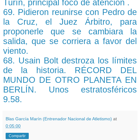
Turín, principal foco de atención .
69. Pidieron reunirse con Pedro de
la Cruz, el Juez Árbitro, para
proponerle que se cambiara la
salida, que se corriera a favor del
viento.
68. Usain Bolt destroza los límites
de la historia. RÉCORD DEL
MUNDO DE OTRO PLANETA EN
BERLÍN. Unos estratosféricos
9.58.
Blas García Marín (Entrenador Nacional de Atletismo)
at
0:05:00
Compartir