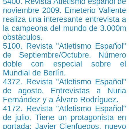
5400. Revista Atletismo español de
noviembre 2009. Emeterio Valiente
realiza una interesante entrevista a
la campeona del mundo de 3.000m
obstáculos.
5100. Revista "Atletismo Español"
de Septiembre/Octubre. Número
doble con especial sobre el
Mundial de Berlín.
4372. Revista "Atletismo Español"
de agosto. Entrevistas a Nuria
Fernández y a Álvaro Rodríguez.
4172. Revista "Atletismo Español"
de julio. Tiene un protagonista en
portada: Javier Cienfuegos, nuevo