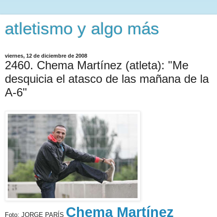
atletismo y algo más
viernes, 12 de diciembre de 2008
2460. Chema Martínez (atleta): "Me
desquicia el atasco de las mañana de la
A-6"
Chema Martínez
Foto: JORGE PARÍS