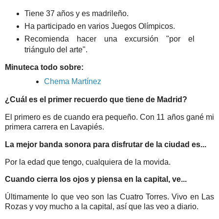
Tiene 37 años y es madrileño.
Ha participado en varios Juegos Olímpicos.
Recomienda hacer una excursión "por el
triángulo del arte".
Minuteca
todo sobre:
Chema Martínez
¿Cuál es el primer recuerdo que tiene de Madrid?
El primero es de cuando era pequeño. Con 11 años gané mi
primera carrera en Lavapiés.
La mejor banda sonora para disfrutar de la ciudad es...
Por la edad que tengo, cualquiera de la movida.
Cuando cierra los ojos y piensa en la capital, ve...
Últimamente lo que veo son las Cuatro Torres. Vivo en Las
Rozas y voy mucho a la capital, así que las veo a diario.