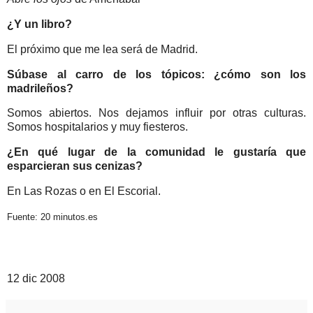
¿Y un libro?
El próximo que me lea será de Madrid.
Súbase al carro de los tópicos: ¿cómo son los
madrileños?
Somos abiertos. Nos dejamos influir por otras culturas.
Somos hospitalarios y muy fiesteros.
¿En qué lugar de la comunidad le gustaría que
esparcieran sus cenizas?
En Las Rozas o en El Escorial.
Fuente: 20 minutos.es
12 dic 2008