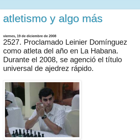
atletismo y algo más
viernes, 19 de diciembre de 2008
2527. Proclamado Leinier Domínguez
como atleta del año en La Habana.
Durante el 2008, se agenció el título
universal de ajedrez rápido.