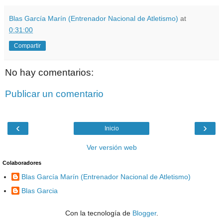
Blas García Marín (Entrenador Nacional de Atletismo)
at
0:31:00
Compartir
No hay comentarios:
Publicar un comentario
‹
›
Inicio
Ver versión web
Colaboradores
Blas García Marín (Entrenador Nacional de Atletismo)
Blas Garcia
Con la tecnología de
Blogger
.