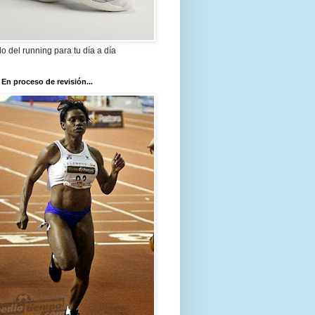
ilo del running para tu día a día
 En proceso de revisión...