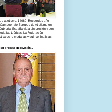
 de atletismo. 14089. Recuerdos año
 Campeonato Europeo de Atletismo en
Cubierta. España viaja sin presión y con
edallas teóricas. La Federación
tica ocho medallas y quince finalistas
 En proceso de revisión...