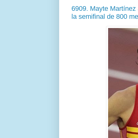
6909. Mayte Martínez 
la semifinal de 800 met