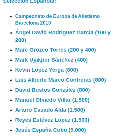
Selección Española:
Campeonato de Europa de Atletismo
Barcelona 2010
Ángel David Rodríguez García (100 y
200)
Marc Orozco Torres (200 y 400)
Mark Ujakpor Sánchez (400)
Kevin López Yerga (800)
Luis Alberto Marco Contreras (800)
David Bustos González (800)
Manuel Olmedo Villar (1.500)
Arturo Casado Alda (1.500)
Reyes Estévez López (1.500)
Jesús España Cobo (5.000)