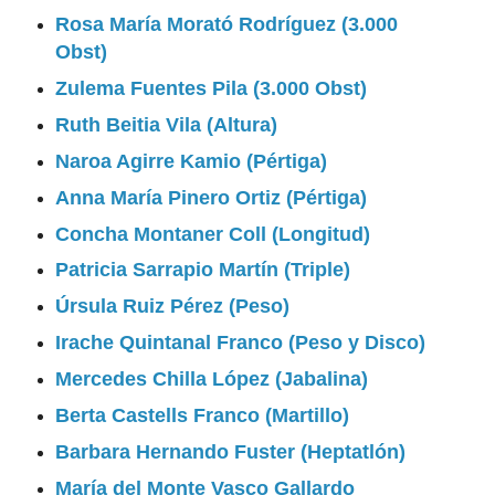
Rosa María Morató Rodríguez (3.000
Obst)
Zulema Fuentes Pila (3.000 Obst)
Ruth Beitia Vila (Altura)
Naroa Agirre Kamio (Pértiga)
Anna María Pinero Ortiz (Pértiga)
Concha Montaner Coll (Longitud)
Patricia Sarrapio Martín (Triple)
Úrsula Ruiz Pérez (Peso)
Irache Quintanal Franco (Peso y Disco)
Mercedes Chilla López (Jabalina)
Berta Castells Franco (Martillo)
Barbara Hernando Fuster (Heptatlón)
María del Monte Vasco Gallardo