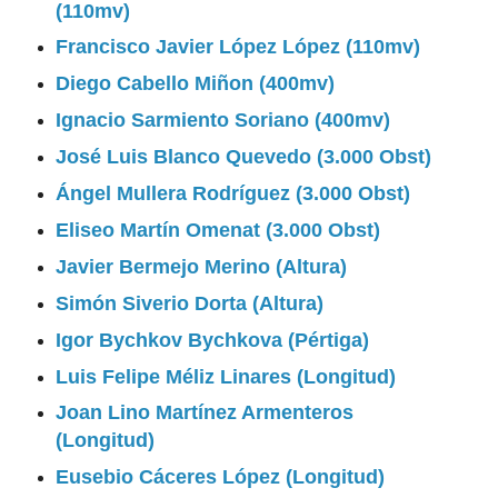
(110mv)
Francisco Javier López López (110mv)
Diego Cabello Miñon (400mv)
Ignacio Sarmiento Soriano (400mv)
José Luis Blanco Quevedo (3.000 Obst)
Ángel Mullera Rodríguez (3.000 Obst)
Eliseo Martín Omenat (3.000 Obst)
Javier Bermejo Merino (Altura)
Simón Siverio Dorta (Altura)
Igor Bychkov Bychkova (Pértiga)
Luis Felipe Méliz Linares (Longitud)
Joan Lino Martínez Armenteros
(Longitud)
Eusebio Cáceres López (Longitud)