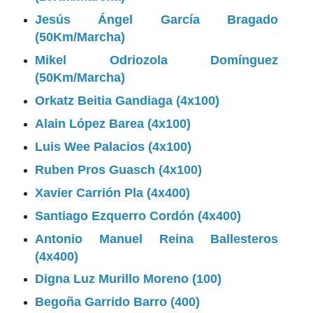
Jesús Ángel García Bragado
(50Km/Marcha)
Mikel Odriozola Domínguez
(50Km/Marcha)
Orkatz Beitia Gandiaga (4x100)
Alain López Barea (4x100)
Luis Wee Palacios (4x100)
Ruben Pros Guasch (4x100)
Xavier Carrión Pla (4x400)
Santiago Ezquerro Cordón (4x400)
Antonio Manuel Reina Ballesteros
(4x400)
Digna Luz Murillo Moreno (100)
Begoña Garrido Barro (400)