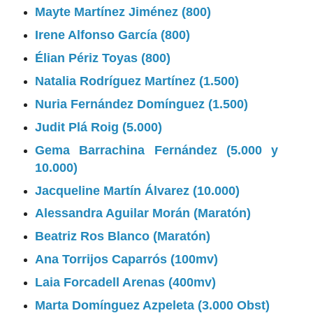
Mayte Martínez Jiménez (800)
Irene Alfonso García (800)
Élian Périz Toyas (800)
Natalia Rodríguez Martínez (1.500)
Nuria Fernández Domínguez (1.500)
Judit Plá Roig (5.000)
Gema Barrachina Fernández (5.000 y
10.000)
Jacqueline Martín Álvarez (10.000)
Alessandra Aguilar Morán (Maratón)
Beatriz Ros Blanco (Maratón)
Ana Torrijos Caparrós (100mv)
Laia Forcadell Arenas (400mv)
Marta Domínguez Azpeleta (3.000 Obst)