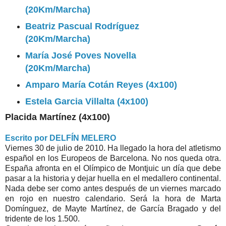
(20Km/Marcha)
Beatriz Pascual Rodríguez
(20Km/Marcha)
María José Poves Novella
(20Km/Marcha)
Amparo María Cotán Reyes (4x100)
Estela Garcia Villalta (4x100)
Placida Martínez (4x100)
Escrito por DELFÍN MELERO
Viernes 30 de julio de 2010. Ha llegado la hora del atletismo
español en los Europeos de Barcelona. No nos queda otra.
España afronta en el Olímpico de Montjuic un día que debe
pasar a la historia y dejar huella en el medallero continental.
Nada debe ser como antes después de un viernes marcado
en rojo en nuestro calendario. Será la hora de Marta
Domínguez, de Mayte Martínez, de García Bragado y del
tridente de los 1.500.