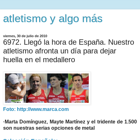
atletismo y algo más
viernes, 30 de julio de 2010
6972. Llegó la hora de España. Nuestro
atletismo afronta un día para dejar
huella en el medallero
Foto: http://www.marca.com
·Marta Domínguez, Mayte Martínez y el tridente de 1.500
son nuestras serias opciones de metal