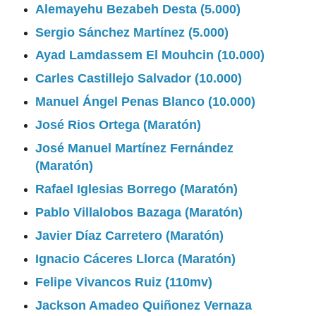
Alemayehu Bezabeh Desta (5.000)
Sergio Sánchez Martínez (5.000)
Ayad Lamdassem El Mouhcin (10.000)
Carles Castillejo Salvador (10.000)
Manuel Ángel Penas Blanco (10.000)
José Rios Ortega (Maratón)
José Manuel Martínez Fernández
(Maratón)
Rafael Iglesias Borrego (Maratón)
Pablo Villalobos Bazaga (Maratón)
Javier Díaz Carretero (Maratón)
Ignacio Cáceres Llorca (Maratón)
Felipe Vivancos Ruiz (110mv)
Jackson Amadeo Quiñonez Vernaza