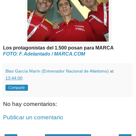
Los protagonistas del 1.500 posan para MARCA
FOTO: F. Adelantado / MARCA.COM
Blas García Marín (Entrenador Nacional de Atletismo)
at
13:44:00
Compartir
No hay comentarios:
Publicar un comentario